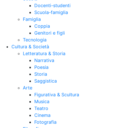
Docenti-studenti
Scuola-famiglia
Famiglia
Coppia
Genitori e figli
Tecnologia
Cultura & Società
Letteratura & Storia
Narrativa
Poesia
Storia
Saggistica
Arte
Figurativa & Scultura
Musica
Teatro
Cinema
Fotografia