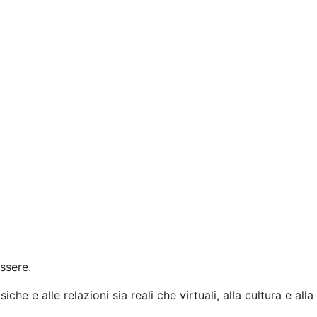
ssere.
che e alle relazioni sia reali che virtuali, alla cultura e alla