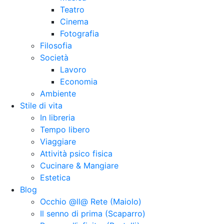
Teatro
Cinema
Fotografia
Filosofia
Società
Lavoro
Economia
Ambiente
Stile di vita
In libreria
Tempo libero
Viaggiare
Attività psico fisica
Cucinare & Mangiare
Estetica
Blog
Occhio @ll@ Rete (Maiolo)
Il senno di prima (Scaparro)