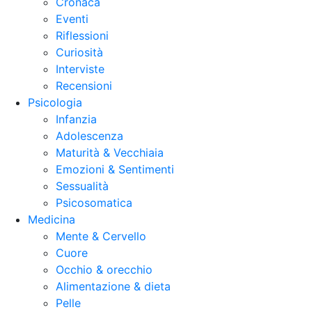
Cronaca
Eventi
Riflessioni
Curiosità
Interviste
Recensioni
Psicologia
Infanzia
Adolescenza
Maturità & Vecchiaia
Emozioni & Sentimenti
Sessualità
Psicosomatica
Medicina
Mente & Cervello
Cuore
Occhio & orecchio
Alimentazione & dieta
Pelle