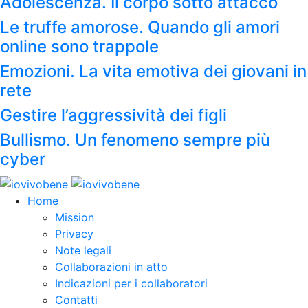
Adolescenza. Il corpo sotto attacco
Le truffe amorose. Quando gli amori
online sono trappole
Emozioni. La vita emotiva dei giovani in
rete
Gestire l’aggressività dei figli
Bullismo. Un fenomeno sempre più
cyber
Home
Mission
Privacy
Note legali
Collaborazioni in atto
Indicazioni per i collaboratori
Contatti