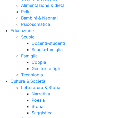
Alimentazione & dieta
Pelle
Bambini & Neonati
Psicosomatica
Educazione
Scuola
Docenti-studenti
Scuola-famiglia
Famiglia
Coppia
Genitori e figli
Tecnologia
Cultura & Società
Letteratura & Storia
Narrativa
Poesia
Storia
Saggistica