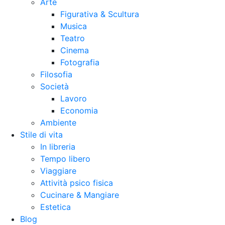
Arte
Figurativa & Scultura
Musica
Teatro
Cinema
Fotografia
Filosofia
Società
Lavoro
Economia
Ambiente
Stile di vita
In libreria
Tempo libero
Viaggiare
Attività psico fisica
Cucinare & Mangiare
Estetica
Blog