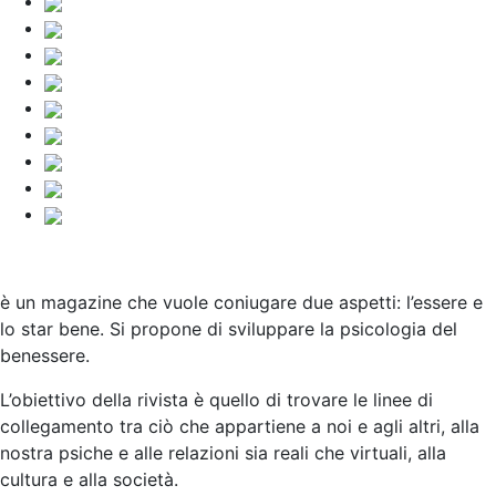
è un magazine che vuole coniugare due aspetti: l’essere e
lo star bene. Si propone di sviluppare la psicologia del
benessere.
L’obiettivo della rivista è quello di trovare le linee di
collegamento tra ciò che appartiene a noi e agli altri, alla
nostra psiche e alle relazioni sia reali che virtuali, alla
cultura e alla società
.