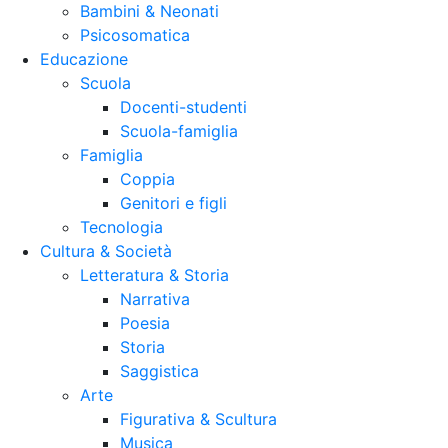
Bambini & Neonati
Psicosomatica
Educazione
Scuola
Docenti-studenti
Scuola-famiglia
Famiglia
Coppia
Genitori e figli
Tecnologia
Cultura & Società
Letteratura & Storia
Narrativa
Poesia
Storia
Saggistica
Arte
Figurativa & Scultura
Musica