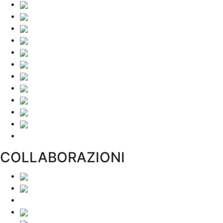
COLLABORAZIONI