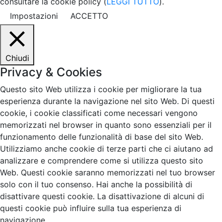
consultare la cookie policy (
LEGGI TUTTO
).
Impostazioni
ACCETTO
Chiudi
Privacy & Cookies
Questo sito Web utilizza i cookie per migliorare la tua
esperienza durante la navigazione nel sito Web. Di questi
cookie, i cookie classificati come necessari vengono
memorizzati nel browser in quanto sono essenziali per il
funzionamento delle funzionalità di base del sito Web.
Utilizziamo anche cookie di terze parti che ci aiutano ad
analizzare e comprendere come si utilizza questo sito
Web. Questi cookie saranno memorizzati nel tuo browser
solo con il tuo consenso. Hai anche la possibilità di
disattivare questi cookie. La disattivazione di alcuni di
questi cookie può influire sulla tua esperienza di
navigazione.