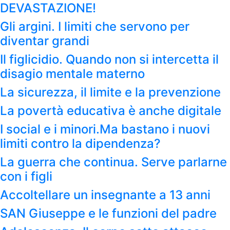
DEVASTAZIONE!
Gli argini. I limiti che servono per
diventar grandi
Il figlicidio. Quando non si intercetta il
disagio mentale materno
La sicurezza, il limite e la prevenzione
La povertà educativa è anche digitale
I social e i minori.Ma bastano i nuovi
limiti contro la dipendenza?
La guerra che continua. Serve parlarne
con i figli
Accoltellare un insegnante a 13 anni
SAN Giuseppe e le funzioni del padre