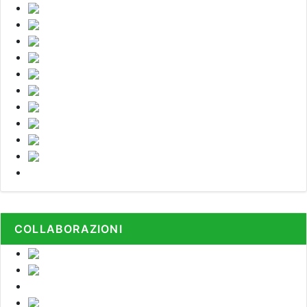
COLLABORAZIONI