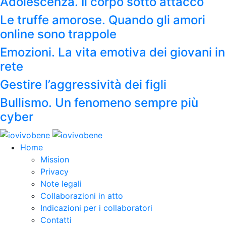
Adolescenza. Il corpo sotto attacco
Le truffe amorose. Quando gli amori
online sono trappole
Emozioni. La vita emotiva dei giovani in
rete
Gestire l’aggressività dei figli
Bullismo. Un fenomeno sempre più
cyber
Home
Mission
Privacy
Note legali
Collaborazioni in atto
Indicazioni per i collaboratori
Contatti