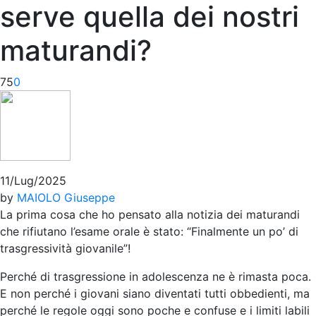
serve quella dei nostri
maturandi?
75
0
11/Lug/2025
by
MAIOLO Giuseppe
La prima cosa che ho pensato alla notizia dei maturandi
che rifiutano l’esame orale è stato: “Finalmente un po’ di
trasgressività giovanile”!
Perché di trasgressione in adolescenza ne è rimasta poca.
E non perché i giovani siano diventati tutti obbedienti, ma
perché le regole oggi sono poche e confuse e i limiti labili