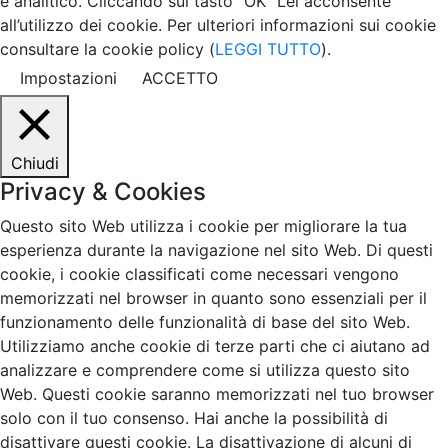
e analitico. Cliccando sul tasto “OK” Lei acconsente
all’utilizzo dei cookie. Per ulteriori informazioni sui cookie
consultare la cookie policy (
LEGGI TUTTO
).
Impostazioni
ACCETTO
Chiudi
Privacy & Cookies
Questo sito Web utilizza i cookie per migliorare la tua
esperienza durante la navigazione nel sito Web. Di questi
cookie, i cookie classificati come necessari vengono
memorizzati nel browser in quanto sono essenziali per il
funzionamento delle funzionalità di base del sito Web.
Utilizziamo anche cookie di terze parti che ci aiutano ad
analizzare e comprendere come si utilizza questo sito
Web. Questi cookie saranno memorizzati nel tuo browser
solo con il tuo consenso. Hai anche la possibilità di
disattivare questi cookie. La disattivazione di alcuni di