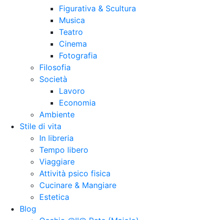
Figurativa & Scultura
Musica
Teatro
Cinema
Fotografia
Filosofia
Società
Lavoro
Economia
Ambiente
Stile di vita
In libreria
Tempo libero
Viaggiare
Attività psico fisica
Cucinare & Mangiare
Estetica
Blog