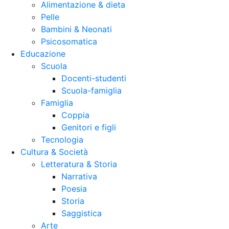
Alimentazione & dieta
Pelle
Bambini & Neonati
Psicosomatica
Educazione
Scuola
Docenti-studenti
Scuola-famiglia
Famiglia
Coppia
Genitori e figli
Tecnologia
Cultura & Società
Letteratura & Storia
Narrativa
Poesia
Storia
Saggistica
Arte