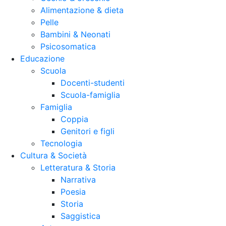
Alimentazione & dieta
Pelle
Bambini & Neonati
Psicosomatica
Educazione
Scuola
Docenti-studenti
Scuola-famiglia
Famiglia
Coppia
Genitori e figli
Tecnologia
Cultura & Società
Letteratura & Storia
Narrativa
Poesia
Storia
Saggistica