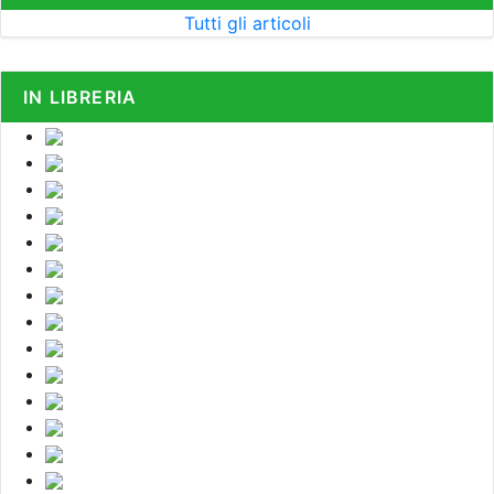
Tutti gli articoli
IN LIBRERIA