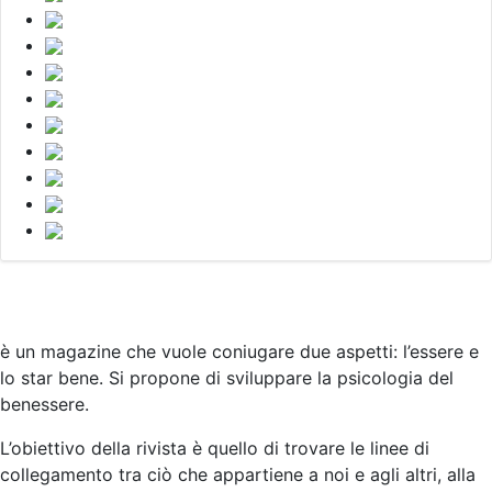
è un magazine che vuole coniugare due aspetti: l’essere e
lo star bene. Si propone di sviluppare la psicologia del
benessere.
L’obiettivo della rivista è quello di trovare le linee di
collegamento tra ciò che appartiene a noi e agli altri, alla