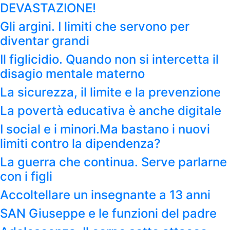
DEVASTAZIONE!
Gli argini. I limiti che servono per
diventar grandi
Il figlicidio. Quando non si intercetta il
disagio mentale materno
La sicurezza, il limite e la prevenzione
La povertà educativa è anche digitale
I social e i minori.Ma bastano i nuovi
limiti contro la dipendenza?
La guerra che continua. Serve parlarne
con i figli
Accoltellare un insegnante a 13 anni
SAN Giuseppe e le funzioni del padre