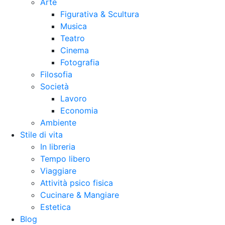
Arte
Figurativa & Scultura
Musica
Teatro
Cinema
Fotografia
Filosofia
Società
Lavoro
Economia
Ambiente
Stile di vita
In libreria
Tempo libero
Viaggiare
Attività psico fisica
Cucinare & Mangiare
Estetica
Blog