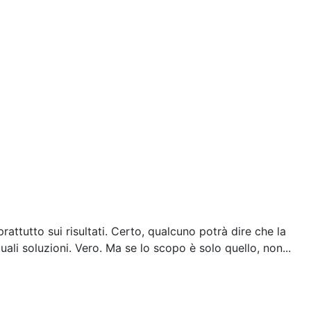
ttutto sui risultati. Certo, qualcuno potrà dire che la
ali soluzioni. Vero. Ma se lo scopo è solo quello, non...