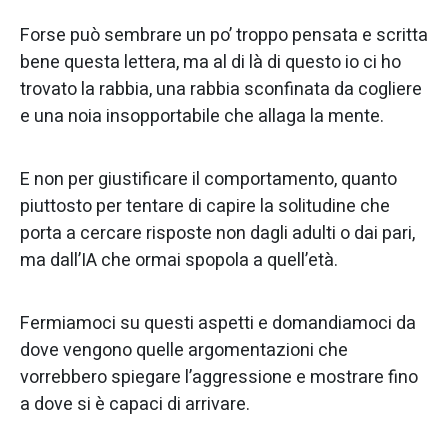
Forse può sembrare un po’ troppo pensata e scritta
bene questa lettera, ma al di là di questo io ci ho
trovato la rabbia, una rabbia sconfinata da cogliere
e una noia insopportabile che allaga la mente.
E non per giustificare il comportamento, quanto
piuttosto per tentare di capire la solitudine che
porta a cercare risposte non dagli adulti o dai pari,
ma dall’IA che ormai spopola a quell’età.
Fermiamoci su questi aspetti e domandiamoci da
dove vengono quelle argomentazioni che
vorrebbero spiegare l’aggressione e mostrare fino
a dove si è capaci di arrivare.