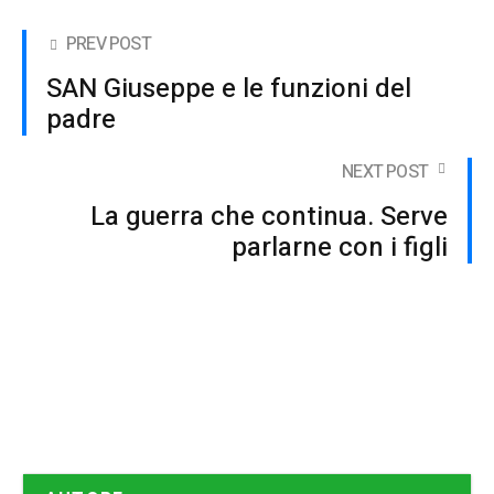
PREV POST
SAN Giuseppe e le funzioni del
padre
NEXT POST
La guerra che continua. Serve
parlarne con i figli