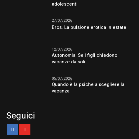
adolescenti
27/07/2026
Eros. La pulsione erotica in estate
12/07/2026
Autonomia. Se i figli chiedono
vacanze da soli
05/07/2026
Quando è la psiche a scegliere la
vacanza
Seguici