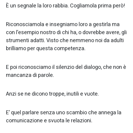
È un segnale la loro rabbia. Cogliamola prima però!
Riconosciamola e insegniamo loro a gestirla ma
con l’esempio nostro di chi ha, o dovrebbe avere, gli
strumenti adatti. Visto che nemmeno noi da adulti
brilliamo per questa competenza.
E poi riconosciamo il silenzio del dialogo, che non è
mancanza di parole.
Anzi se ne dicono troppe, inutili e vuote.
E’ quel parlare senza uno scambio che annega la
comunicazione e svuota le relazioni.