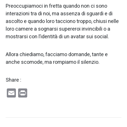
Preoccupiamoci in fretta quando non ci sono
interazioni tra di noi, ma assenza di sguardi e di
ascolto e quando loro tacciono troppo, chiusi nelle
loro camere a sognarsi supereroi invincibili o a
mostrarsi con l’identità di un avatar sui social.
Allora chiediamo, facciamo domande, tante e
anche scomode, ma rompiamo il silenzio.
Share :
Email
Print