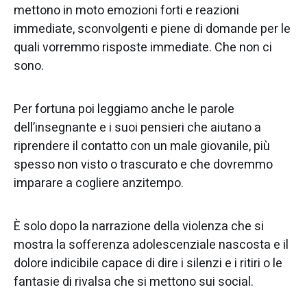
mettono in moto emozioni forti e reazioni
immediate, sconvolgenti e piene di domande per le
quali vorremmo risposte immediate. Che non ci
sono.
Per fortuna poi leggiamo anche le parole
dell’insegnante e i suoi pensieri che aiutano a
riprendere il contatto con un male giovanile, più
spesso non visto o trascurato e che dovremmo
imparare a cogliere anzitempo.
È solo dopo la narrazione della violenza che si
mostra la sofferenza adolescenziale nascosta e il
dolore indicibile capace di dire i silenzi e i ritiri o le
fantasie di rivalsa che si mettono sui social.