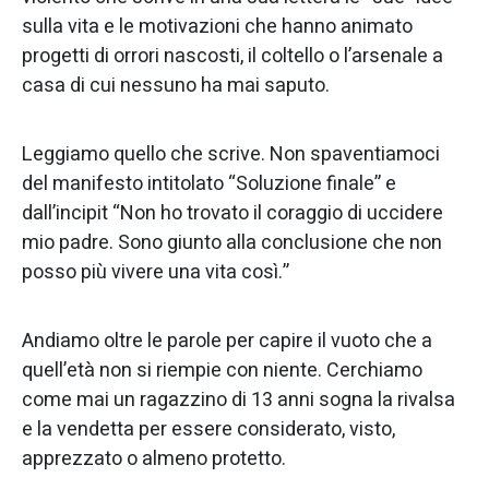
sulla vita e le motivazioni che hanno animato
progetti di orrori nascosti, il coltello o l’arsenale a
casa di cui nessuno ha mai saputo.
Leggiamo quello che scrive. Non spaventiamoci
del manifesto intitolato “Soluzione finale” e
dall’incipit “Non ho trovato il coraggio di uccidere
mio padre. Sono giunto alla conclusione che non
posso più vivere una vita così.”
Andiamo oltre le parole per capire il vuoto che a
quell’età non si riempie con niente. Cerchiamo
come mai un ragazzino di 13 anni sogna la rivalsa
e la vendetta per essere considerato, visto,
apprezzato o almeno protetto.