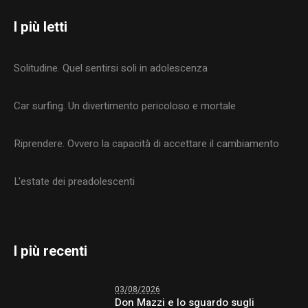
I più letti
Solitudine. Quel sentirsi soli in adolescenza
Car surfing. Un divertimento pericoloso e mortale
Riprendere. Ovvero la capacità di accettare il cambiamento
L'estate dei preadolescenti
I più recenti
03/08/2026
Don Mazzi e lo sguardo sugli