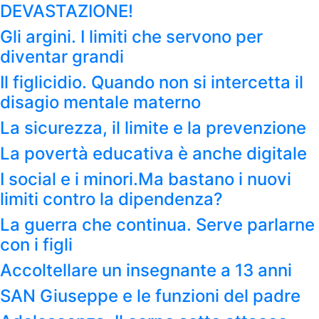
DEVASTAZIONE!
Gli argini. I limiti che servono per
diventar grandi
Il figlicidio. Quando non si intercetta il
disagio mentale materno
La sicurezza, il limite e la prevenzione
La povertà educativa è anche digitale
I social e i minori.Ma bastano i nuovi
limiti contro la dipendenza?
La guerra che continua. Serve parlarne
con i figli
Accoltellare un insegnante a 13 anni
SAN Giuseppe e le funzioni del padre