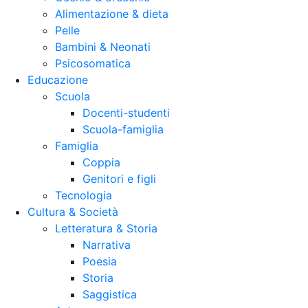
Alimentazione & dieta
Pelle
Bambini & Neonati
Psicosomatica
Educazione
Scuola
Docenti-studenti
Scuola-famiglia
Famiglia
Coppia
Genitori e figli
Tecnologia
Cultura & Società
Letteratura & Storia
Narrativa
Poesia
Storia
Saggistica