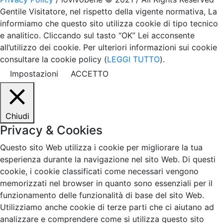
Gentile Visitatore, nel rispetto della vigente normativa, La
informiamo che questo sito utilizza cookie di tipo tecnico
e analitico. Cliccando sul tasto “OK” Lei acconsente
all’utilizzo dei cookie. Per ulteriori informazioni sui cookie
consultare la cookie policy (
LEGGI TUTTO
).
Impostazioni
ACCETTO
Chiudi
Privacy & Cookies
Questo sito Web utilizza i cookie per migliorare la tua
esperienza durante la navigazione nel sito Web. Di questi
cookie, i cookie classificati come necessari vengono
memorizzati nel browser in quanto sono essenziali per il
funzionamento delle funzionalità di base del sito Web.
Utilizziamo anche cookie di terze parti che ci aiutano ad
analizzare e comprendere come si utilizza questo sito