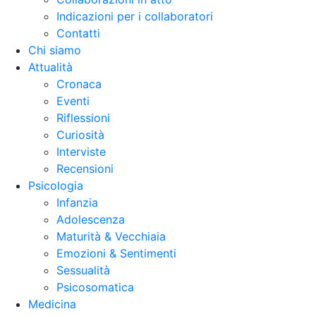
Indicazioni per i collaboratori
Contatti
Chi siamo
Attualità
Cronaca
Eventi
Riflessioni
Curiosità
Interviste
Recensioni
Psicologia
Infanzia
Adolescenza
Maturità & Vecchiaia
Emozioni & Sentimenti
Sessualità
Psicosomatica
Medicina