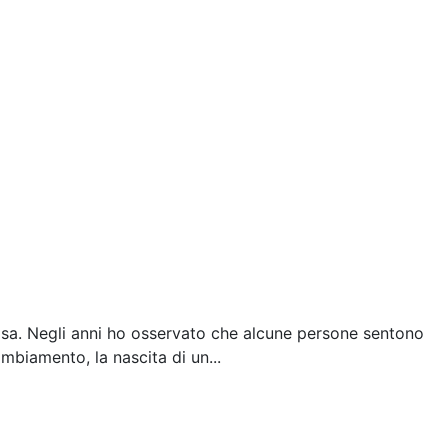
cosa. Negli anni ho osservato che alcune persone sentono
cambiamento, la nascita di un...