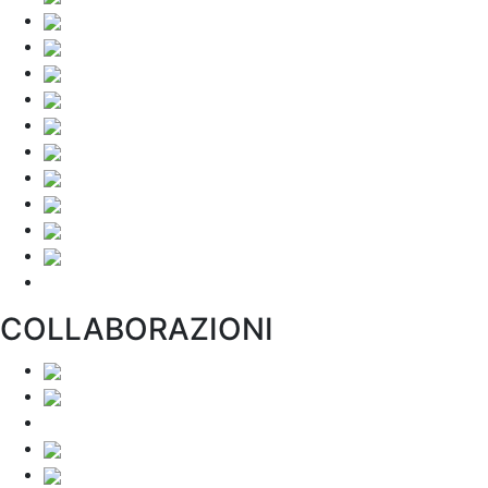
COLLABORAZIONI