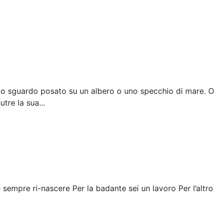
ello sguardo posato su un albero o uno specchio di mare. O
utre la sua...
 sempre ri-nascere Per la badante sei un lavoro Per l’altro