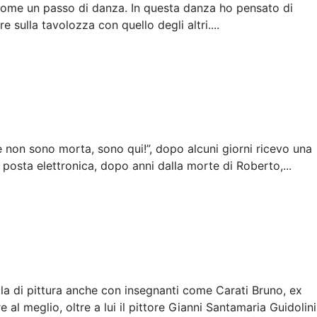
 come un passo di danza. In questa danza ho pensato di
ulla tavolozza con quello degli altri....
 non sono morta, sono qui!”, dopo alcuni giorni ricevo una
a posta elettronica, dopo anni dalla morte di Roberto,...
la di pittura anche con insegnanti come Carati Bruno, ex
al meglio, oltre a lui il pittore Gianni Santamaria Guidolini