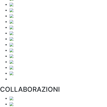
COLLABORAZIONI