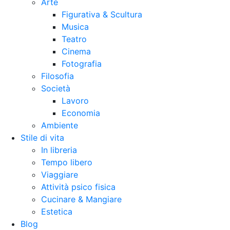
Arte
Figurativa & Scultura
Musica
Teatro
Cinema
Fotografia
Filosofia
Società
Lavoro
Economia
Ambiente
Stile di vita
In libreria
Tempo libero
Viaggiare
Attività psico fisica
Cucinare & Mangiare
Estetica
Blog