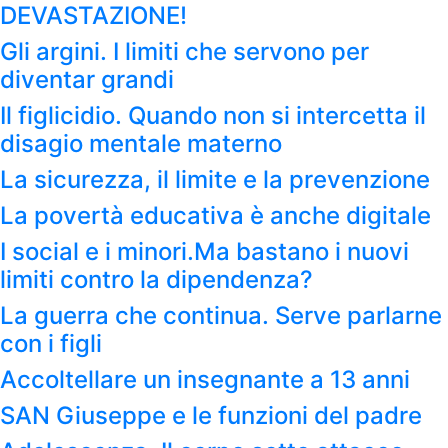
DEVASTAZIONE!
Gli argini. I limiti che servono per
diventar grandi
Il figlicidio. Quando non si intercetta il
disagio mentale materno
La sicurezza, il limite e la prevenzione
La povertà educativa è anche digitale
I social e i minori.Ma bastano i nuovi
limiti contro la dipendenza?
La guerra che continua. Serve parlarne
con i figli
Accoltellare un insegnante a 13 anni
SAN Giuseppe e le funzioni del padre