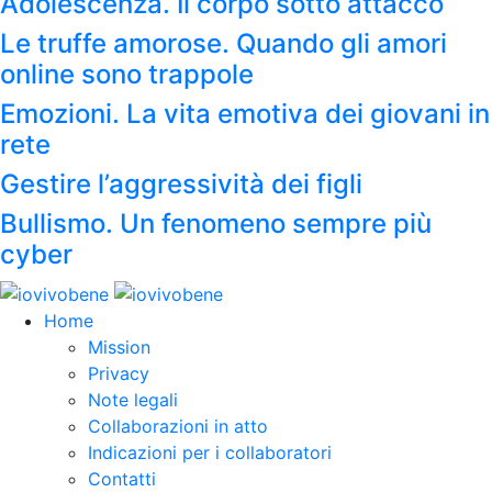
Adolescenza. Il corpo sotto attacco
Le truffe amorose. Quando gli amori
online sono trappole
Emozioni. La vita emotiva dei giovani in
rete
Gestire l’aggressività dei figli
Bullismo. Un fenomeno sempre più
cyber
Home
Mission
Privacy
Note legali
Collaborazioni in atto
Indicazioni per i collaboratori
Contatti