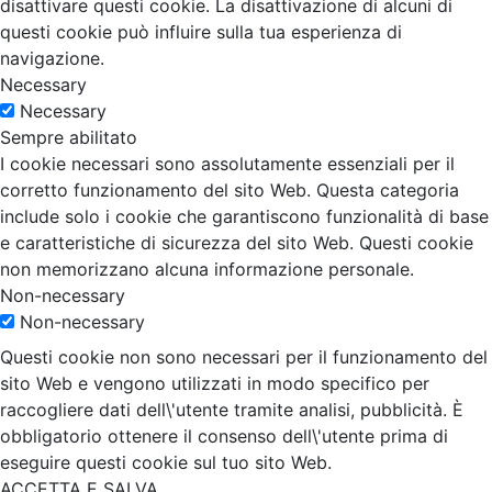
disattivare questi cookie. La disattivazione di alcuni di
questi cookie può influire sulla tua esperienza di
navigazione.
Necessary
Necessary
Sempre abilitato
I cookie necessari sono assolutamente essenziali per il
corretto funzionamento del sito Web. Questa categoria
include solo i cookie che garantiscono funzionalità di base
e caratteristiche di sicurezza del sito Web. Questi cookie
non memorizzano alcuna informazione personale.
Non-necessary
Non-necessary
Questi cookie non sono necessari per il funzionamento del
sito Web e vengono utilizzati in modo specifico per
raccogliere dati dell\'utente tramite analisi, pubblicità. È
obbligatorio ottenere il consenso dell\'utente prima di
eseguire questi cookie sul tuo sito Web.
ACCETTA E SALVA