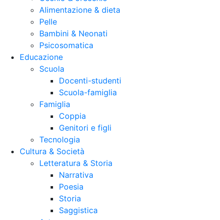
Alimentazione & dieta
Pelle
Bambini & Neonati
Psicosomatica
Educazione
Scuola
Docenti-studenti
Scuola-famiglia
Famiglia
Coppia
Genitori e figli
Tecnologia
Cultura & Società
Letteratura & Storia
Narrativa
Poesia
Storia
Saggistica