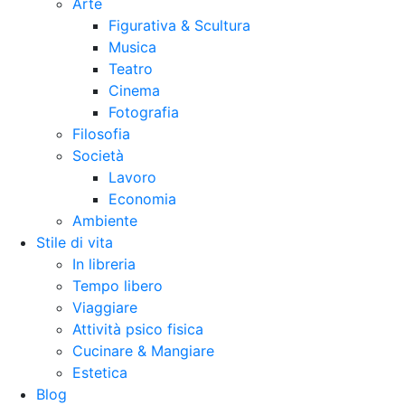
Arte
Figurativa & Scultura
Musica
Teatro
Cinema
Fotografia
Filosofia
Società
Lavoro
Economia
Ambiente
Stile di vita
In libreria
Tempo libero
Viaggiare
Attività psico fisica
Cucinare & Mangiare
Estetica
Blog