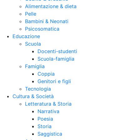
Alimentazione & dieta
Pelle
Bambini & Neonati
Psicosomatica
Educazione
Scuola
Docenti-studenti
Scuola-famiglia
Famiglia
Coppia
Genitori e figli
Tecnologia
Cultura & Società
Letteratura & Storia
Narrativa
Poesia
Storia
Saggistica