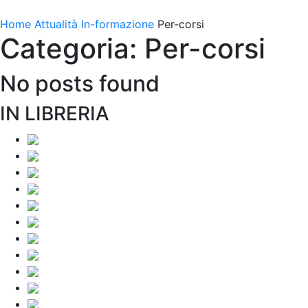
Home
Attualità
In-formazione
Per-corsi
Categoria: Per-corsi
No posts found
IN LIBRERIA