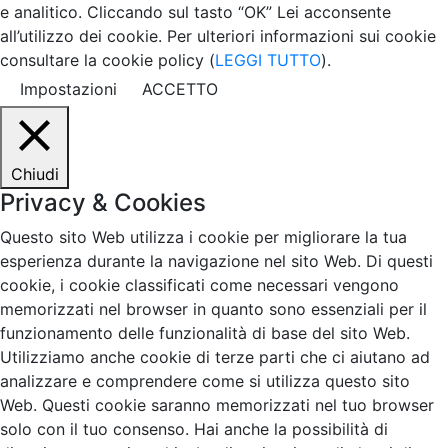
e analitico. Cliccando sul tasto “OK” Lei acconsente
all’utilizzo dei cookie. Per ulteriori informazioni sui cookie
consultare la cookie policy (
LEGGI TUTTO
).
Impostazioni
ACCETTO
Chiudi
Privacy & Cookies
Questo sito Web utilizza i cookie per migliorare la tua
esperienza durante la navigazione nel sito Web. Di questi
cookie, i cookie classificati come necessari vengono
memorizzati nel browser in quanto sono essenziali per il
funzionamento delle funzionalità di base del sito Web.
Utilizziamo anche cookie di terze parti che ci aiutano ad
analizzare e comprendere come si utilizza questo sito
Web. Questi cookie saranno memorizzati nel tuo browser
solo con il tuo consenso. Hai anche la possibilità di