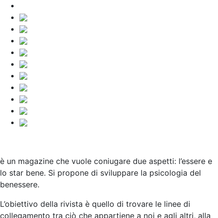
è un magazine che vuole coniugare due aspetti: l’essere e
lo star bene. Si propone di sviluppare la psicologia del
benessere.
L’obiettivo della rivista è quello di trovare le linee di
collegamento tra ciò che appartiene a noi e agli altri, alla