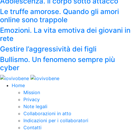
Adolescenza. Il corpo sotto attacco
Le truffe amorose. Quando gli amori
online sono trappole
Emozioni. La vita emotiva dei giovani in
rete
Gestire l’aggressività dei figli
Bullismo. Un fenomeno sempre più
cyber
Home
Mission
Privacy
Note legali
Collaborazioni in atto
Indicazioni per i collaboratori
Contatti