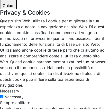
Chiudi
Privacy & Cookies
Questo sito Web utilizza i cookie per migliorare la tua
esperienza durante la navigazione nel sito Web. Di questi
cookie, i cookie classificati come necessari vengono
memorizzati nel browser in quanto sono essenziali per il
funzionamento delle funzionalità di base del sito Web.
Utilizziamo anche cookie di terze parti che ci aiutano ad
analizzare e comprendere come si utilizza questo sito
Web. Questi cookie saranno memorizzati nel tuo browser
solo con il tuo consenso. Hai anche la possibilità di
disattivare questi cookie. La disattivazione di alcuni di
questi cookie può influire sulla tua esperienza di
navigazione.
Necessary
Necessary
Sempre abilitato
I cookie necessari sono assolutamente essenziali per il