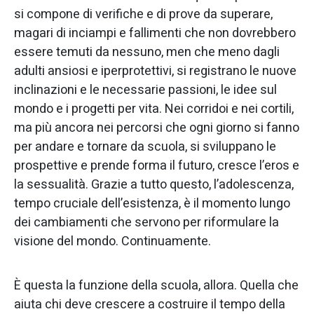
si compone di verifiche e di prove da superare,
magari di inciampi e fallimenti che non dovrebbero
essere temuti da nessuno, men che meno dagli
adulti ansiosi e iperprotettivi, si registrano le nuove
inclinazioni e le necessarie passioni, le idee sul
mondo e i progetti per vita. Nei corridoi e nei cortili,
ma più ancora nei percorsi che ogni giorno si fanno
per andare e tornare da scuola, si sviluppano le
prospettive e prende forma il futuro, cresce l’eros e
la sessualità. Grazie a tutto questo, l’adolescenza,
tempo cruciale dell’esistenza, è il momento lungo
dei cambiamenti che servono per riformulare la
visione del mondo. Continuamente.
È questa la funzione della scuola, allora. Quella che
aiuta chi deve crescere a costruire il tempo della