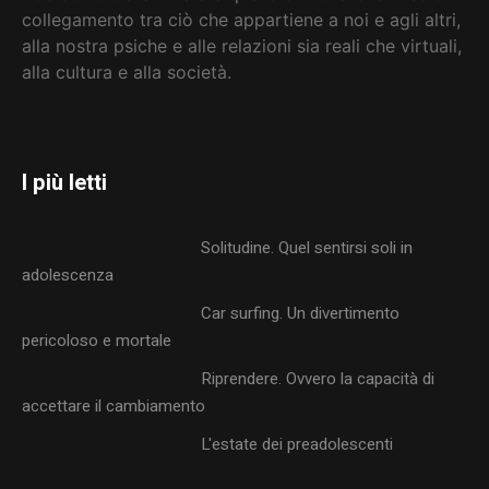
collegamento tra ciò che appartiene a noi e agli altri,
alla nostra psiche e alle relazioni sia reali che virtuali,
alla cultura e alla società
.
I più letti
Solitudine. Quel sentirsi soli in
adolescenza
Car surfing. Un divertimento
pericoloso e mortale
Riprendere. Ovvero la capacità di
accettare il cambiamento
L'estate dei preadolescenti