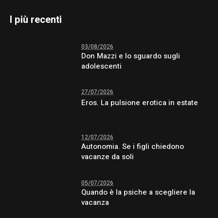
I più recenti
03/08/2026
Don Mazzi e lo sguardo sugli
adolescenti
27/07/2026
Eros. La pulsione erotica in estate
12/07/2026
Autonomia. Se i figli chiedono
vacanze da soli
05/07/2026
Quando è la psiche a scegliere la
vacanza