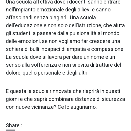
Una scuola affettiva dove i docenti sanno entrare
nell’impianto emozionale degli allievi e sanno
affascinarli senza plagiarli. Una scuola
dell’educazione e non solo dell’istruzione, che aiuta
gli studenti a passare dalla pulsionalità al mondo
delle emozioni, se non vogliamo far crescere una
schiera di bulli incapaci di empatia e compassione.
La scuola dove si lavora per dare un nome e un
senso alla sofferenza e non si evita di trattare del
dolore, quello personale e degli altri.
È questa la scuola rinnovata che riaprirà in questi
giorni e che saprà combinare distanze di sicurezza
con nuove vicinanze? Ce lo auguriamo.
Share :