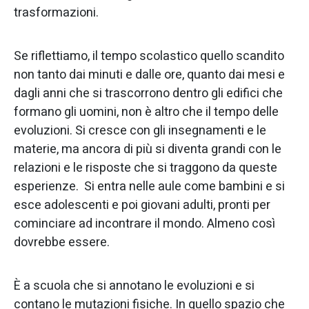
trasformazioni.
Se riflettiamo, il tempo scolastico quello scandito
non tanto dai minuti e dalle ore, quanto dai mesi e
dagli anni che si trascorrono dentro gli edifici che
formano gli uomini, non è altro che il tempo delle
evoluzioni. Si cresce con gli insegnamenti e le
materie, ma ancora di più si diventa grandi con le
relazioni e le risposte che si traggono da queste
esperienze. Si entra nelle aule come bambini e si
esce adolescenti e poi giovani adulti, pronti per
cominciare ad incontrare il mondo. Almeno così
dovrebbe essere.
È a scuola che si annotano le evoluzioni e si
contano le mutazioni fisiche. In quello spazio che