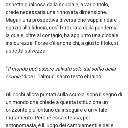
aspetta qualcosa dalla scuola e, a vario titolo,
crede necessaria una rinnovata dimensione.
Magari una prospettiva diversa che sappia ridare
spazio alla fiducia, così fratturata dalla pandemia
la quale, oltre al contagio, ha aggiunto una globale
insicurezza. Forse c’è anche chi, a giusto titolo, si
aspetta salvezza.
“
Il mondo può essere salvato solo dal soffio della
scuola”
dice il Talmud, sacro testo ebraico.
Gli occhi allora puntati sulla scuola, sono il segno di
un mondo che chiede a questa istituzione un
orizzonte più lontano da inseguire e un vitale
mutamento. Perché essa stessa, per
antonomasia, è il luogo dei cambiamenti e delle