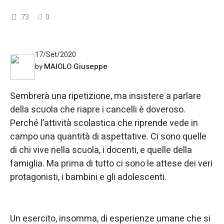
73
0
17/Set/2020
MAIOLO Giuseppe
by
Sembrerà una ripetizione, ma insistere a parlare
della scuola che riapre i cancelli è doveroso.
Perché l’attività scolastica che riprende vede in
campo una quantità di aspettative. Ci sono quelle
di chi vive nella scuola, i docenti, e quelle della
famiglia. Ma prima di tutto ci sono le attese dei veri
protagonisti, i bambini e gli adolescenti.
Un esercito, insomma, di esperienze umane che si