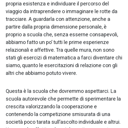
propria esistenza e individuare il percorso del
viaggio da intraprendere o immaginare le rotte da
tracciare. A guardarla con attenzione, anche a
partire dalla propria dimensione personale, è
proprio a scuola che, senza esserne consapevoli,
abbiamo fatto un po’ tutti le prime esperienze
relazionali e affettive. Tra quelle mura, non sono
stati gli esercizi di matematica a farci diventare chi
siamo, quanto le esercitazioni di relazione con gli
altri che abbiamo potuto vivere.
Questa è la scuola che dovremmo aspettarci. La
scuola autorevole che permette di sperimentare la
crescita valorizzando la cooperazione e
contenendo la competizione smisurata di una
società poco tarata sull’ascolto individuale e altrui.