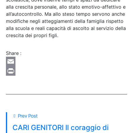
alla crescita personale, allo stato emotivo-affettivo e
all’autocontrollo. Ma allo steso tempo servono anche
modifiche negli atteggiamenti della famiglia rispetto
alla scuola e reali capacità di ascolto al servizio della
crescita dei propri figli.
Share :
Email
Print
Prev Post
CARI GENITORI Il coraggio di