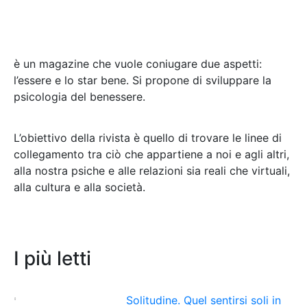
è un magazine che vuole coniugare due aspetti:
l’essere e lo star bene. Si propone di sviluppare la
psicologia del benessere.
L’obiettivo della rivista è quello di trovare le linee di
collegamento tra ciò che appartiene a noi e agli altri,
alla nostra psiche e alle relazioni sia reali che virtuali,
alla cultura e alla società
.
I più letti
Solitudine. Quel sentirsi soli in