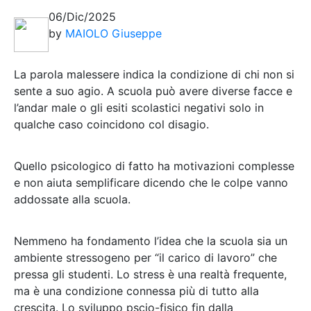
06/Dic/2025
by
MAIOLO Giuseppe
La parola malessere indica la condizione di chi non si
sente a suo agio. A scuola può avere diverse facce e
l’andar male o gli esiti scolastici negativi solo in
qualche caso coincidono col disagio.
Quello psicologico di fatto ha motivazioni complesse
e non aiuta semplificare dicendo che le colpe vanno
addossate alla scuola.
Nemmeno ha fondamento l’idea che la scuola sia un
ambiente stressogeno per “il carico di lavoro” che
pressa gli studenti. Lo stress è una realtà frequente,
ma è una condizione connessa più di tutto alla
crescita. Lo sviluppo pscio-fisico fin dalla