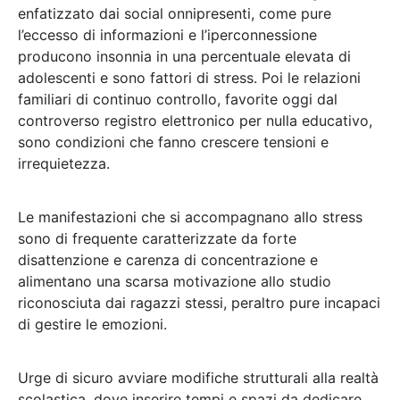
enfatizzato dai social onnipresenti, come pure
l’eccesso di informazioni e l’iperconnessione
producono insonnia in una percentuale elevata di
adolescenti e sono fattori di stress. Poi le relazioni
familiari di continuo controllo, favorite oggi dal
controverso registro elettronico per nulla educativo,
sono condizioni che fanno crescere tensioni e
irrequietezza.
Le manifestazioni che si accompagnano allo stress
sono di frequente caratterizzate da forte
disattenzione e carenza di concentrazione e
alimentano una scarsa motivazione allo studio
riconosciuta dai ragazzi stessi, peraltro pure incapaci
di gestire le emozioni.
Urge di sicuro avviare modifiche strutturali alla realtà
scolastica, dove inserire tempi e spazi da dedicare