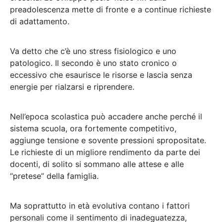
preadolescenza mette di fronte e a continue richieste
di adattamento.
Va detto che c’è uno stress fisiologico e uno
patologico. Il secondo è uno stato cronico o
eccessivo che esaurisce le risorse e lascia senza
energie per rialzarsi e riprendere.
Nell’epoca scolastica può accadere anche perché il
sistema scuola, ora fortemente competitivo,
aggiunge tensione e sovente pressioni spropositate.
Le richieste di un migliore rendimento da parte dei
docenti, di solito si sommano alle attese e alle
“pretese” della famiglia.
Ma soprattutto in età evolutiva contano i fattori
personali come il sentimento di inadeguatezza,