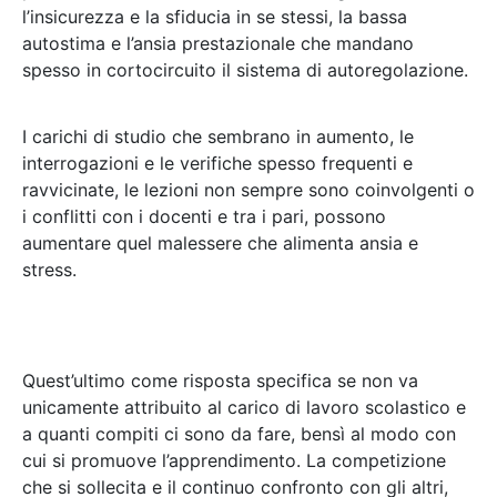
l’insicurezza e la sfiducia in se stessi, la bassa
autostima e l’ansia prestazionale che mandano
spesso in cortocircuito il sistema di autoregolazione.
I carichi di studio che sembrano in aumento, le
interrogazioni e le verifiche spesso frequenti e
ravvicinate, le lezioni non sempre sono coinvolgenti o
i conflitti con i docenti e tra i pari, possono
aumentare quel malessere che alimenta ansia e
stress.
Quest’ultimo come risposta specifica se non va
unicamente attribuito al carico di lavoro scolastico e
a quanti compiti ci sono da fare, bensì al modo con
cui si promuove l’apprendimento. La competizione
che si sollecita e il continuo confronto con gli altri,