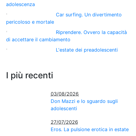
adolescenza
Car surfing. Un divertimento
pericoloso e mortale
Riprendere. Ovvero la capacità
di accettare il cambiamento
L'estate dei preadolescenti
I più recenti
03/08/2026
Don Mazzi e lo sguardo sugli
adolescenti
27/07/2026
Eros. La pulsione erotica in estate