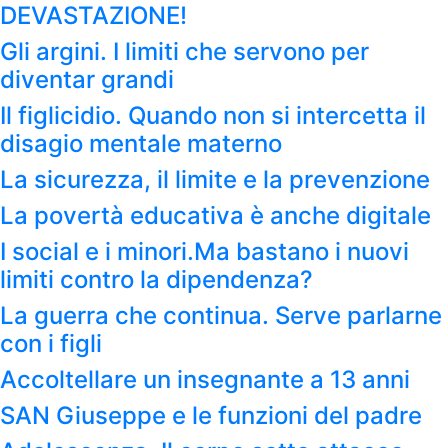
DEVASTAZIONE!
Gli argini. I limiti che servono per
diventar grandi
Il figlicidio. Quando non si intercetta il
disagio mentale materno
La sicurezza, il limite e la prevenzione
La povertà educativa è anche digitale
I social e i minori.Ma bastano i nuovi
limiti contro la dipendenza?
La guerra che continua. Serve parlarne
con i figli
Accoltellare un insegnante a 13 anni
SAN Giuseppe e le funzioni del padre