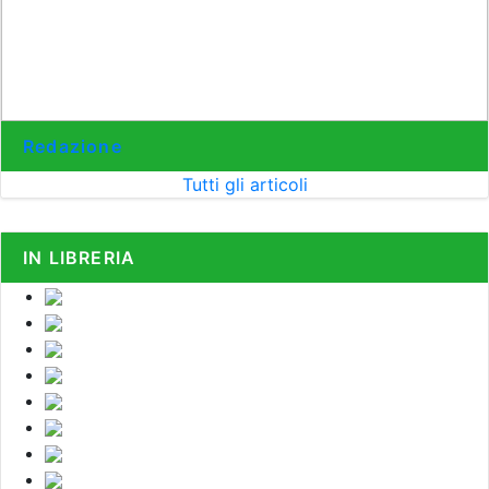
Redazione
Tutti gli articoli
IN LIBRERIA