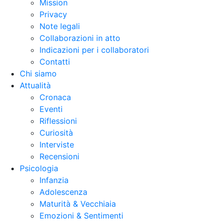
Mission
Privacy
Note legali
Collaborazioni in atto
Indicazioni per i collaboratori
Contatti
Chi siamo
Attualità
Cronaca
Eventi
Riflessioni
Curiosità
Interviste
Recensioni
Psicologia
Infanzia
Adolescenza
Maturità & Vecchiaia
Emozioni & Sentimenti