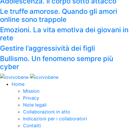
Adolescenza. Il corpo sotto attacco
Le truffe amorose. Quando gli amori
online sono trappole
Emozioni. La vita emotiva dei giovani in
rete
Gestire l’aggressività dei figli
Bullismo. Un fenomeno sempre più
cyber
Home
Mission
Privacy
Note legali
Collaborazioni in atto
Indicazioni per i collaboratori
Contatti