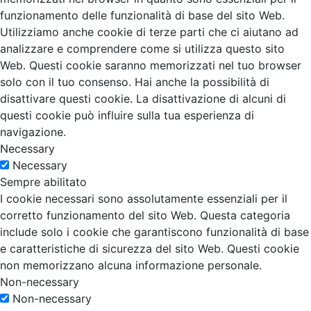
funzionamento delle funzionalità di base del sito Web.
Utilizziamo anche cookie di terze parti che ci aiutano ad
analizzare e comprendere come si utilizza questo sito
Web. Questi cookie saranno memorizzati nel tuo browser
solo con il tuo consenso. Hai anche la possibilità di
disattivare questi cookie. La disattivazione di alcuni di
questi cookie può influire sulla tua esperienza di
navigazione.
Necessary
Necessary
Sempre abilitato
I cookie necessari sono assolutamente essenziali per il
corretto funzionamento del sito Web. Questa categoria
include solo i cookie che garantiscono funzionalità di base
e caratteristiche di sicurezza del sito Web. Questi cookie
non memorizzano alcuna informazione personale.
Non-necessary
Non-necessary