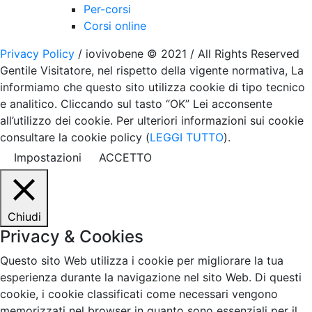
Per-corsi
Corsi online
Privacy Policy
/ iovivobene © 2021 / All Rights Reserved
Gentile Visitatore, nel rispetto della vigente normativa, La
informiamo che questo sito utilizza cookie di tipo tecnico
e analitico. Cliccando sul tasto “OK” Lei acconsente
all’utilizzo dei cookie. Per ulteriori informazioni sui cookie
consultare la cookie policy (
LEGGI TUTTO
).
Impostazioni
ACCETTO
Chiudi
Privacy & Cookies
Questo sito Web utilizza i cookie per migliorare la tua
esperienza durante la navigazione nel sito Web. Di questi
cookie, i cookie classificati come necessari vengono
memorizzati nel browser in quanto sono essenziali per il