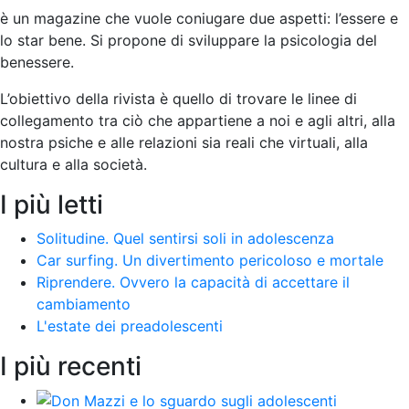
è un magazine che vuole coniugare due aspetti: l’essere e
lo star bene. Si propone di sviluppare la psicologia del
benessere.
L’obiettivo della rivista è quello di trovare le linee di
collegamento tra ciò che appartiene a noi e agli altri, alla
nostra psiche e alle relazioni sia reali che virtuali, alla
cultura e alla società
.
I più letti
Solitudine. Quel sentirsi soli in adolescenza
Car surfing. Un divertimento pericoloso e mortale
Riprendere. Ovvero la capacità di accettare il
cambiamento
L'estate dei preadolescenti
I più recenti