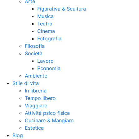
Arte
Figurativa & Scultura
Musica
Teatro
Cinema
Fotografia
Filosofia
Società
Lavoro
Economia
Ambiente
Stile di vita
In libreria
Tempo libero
Viaggiare
Attività psico fisica
Cucinare & Mangiare
Estetica
Blog