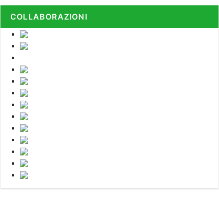
COLLABORAZIONI