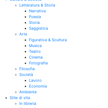
Letteratura & Storia
Narrativa
Poesia
Storia
Saggistica
Arte
Figurativa & Scultura
Musica
Teatro
Cinema
Fotografia
Filosofia
Società
Lavoro
Economia
Ambiente
Stile di vita
In libreria