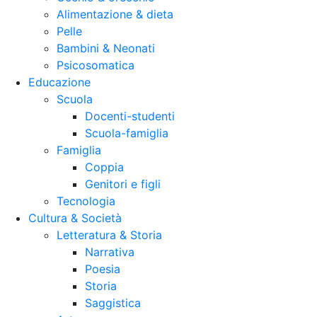
Alimentazione & dieta
Pelle
Bambini & Neonati
Psicosomatica
Educazione
Scuola
Docenti-studenti
Scuola-famiglia
Famiglia
Coppia
Genitori e figli
Tecnologia
Cultura & Società
Letteratura & Storia
Narrativa
Poesia
Storia
Saggistica