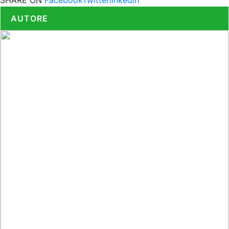
AUTORE