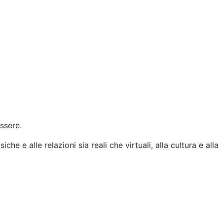
ssere.
che e alle relazioni sia reali che virtuali, alla cultura e alla