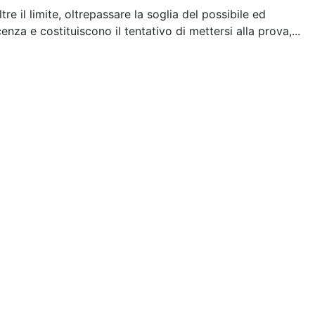
e il limite, oltrepassare la soglia del possibile ed
enza e costituiscono il tentativo di mettersi alla prova,...