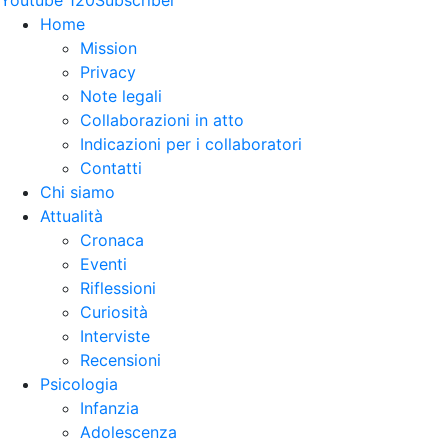
Home
Mission
Privacy
Note legali
Collaborazioni in atto
Indicazioni per i collaboratori
Contatti
Chi siamo
Attualità
Cronaca
Eventi
Riflessioni
Curiosità
Interviste
Recensioni
Psicologia
Infanzia
Adolescenza