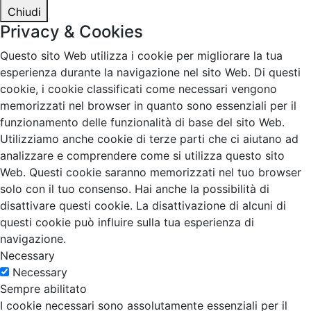
Chiudi
Privacy & Cookies
Questo sito Web utilizza i cookie per migliorare la tua
esperienza durante la navigazione nel sito Web. Di questi
cookie, i cookie classificati come necessari vengono
memorizzati nel browser in quanto sono essenziali per il
funzionamento delle funzionalità di base del sito Web.
Utilizziamo anche cookie di terze parti che ci aiutano ad
analizzare e comprendere come si utilizza questo sito
Web. Questi cookie saranno memorizzati nel tuo browser
solo con il tuo consenso. Hai anche la possibilità di
disattivare questi cookie. La disattivazione di alcuni di
questi cookie può influire sulla tua esperienza di
navigazione.
Necessary
Necessary
Sempre abilitato
I cookie necessari sono assolutamente essenziali per il