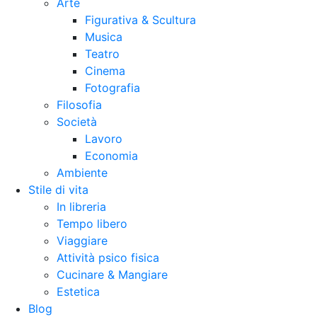
Arte
Figurativa & Scultura
Musica
Teatro
Cinema
Fotografia
Filosofia
Società
Lavoro
Economia
Ambiente
Stile di vita
In libreria
Tempo libero
Viaggiare
Attività psico fisica
Cucinare & Mangiare
Estetica
Blog