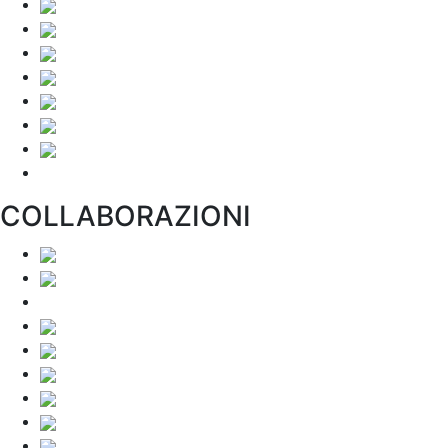
COLLABORAZIONI