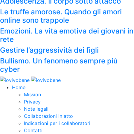
Adolescenza. Il corpo sotto attacco
Le truffe amorose. Quando gli amori
online sono trappole
Emozioni. La vita emotiva dei giovani in
rete
Gestire l’aggressività dei figli
Bullismo. Un fenomeno sempre più
cyber
Home
Mission
Privacy
Note legali
Collaborazioni in atto
Indicazioni per i collaboratori
Contatti