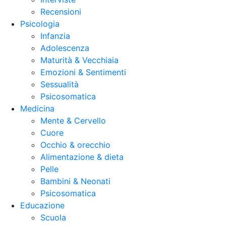
Recensioni
Psicologia
Infanzia
Adolescenza
Maturità & Vecchiaia
Emozioni & Sentimenti
Sessualità
Psicosomatica
Medicina
Mente & Cervello
Cuore
Occhio & orecchio
Alimentazione & dieta
Pelle
Bambini & Neonati
Psicosomatica
Educazione
Scuola