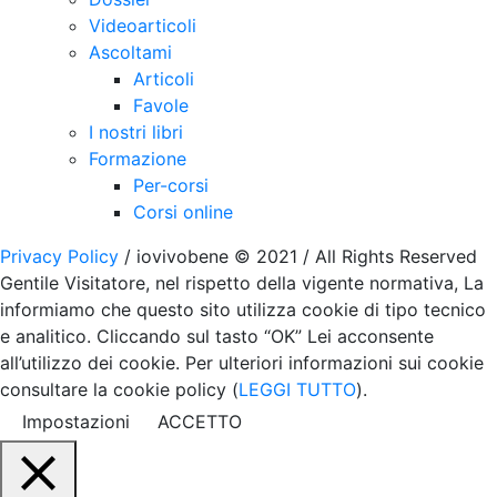
Videoarticoli
Ascoltami
Articoli
Favole
I nostri libri
Formazione
Per-corsi
Corsi online
Privacy Policy
/ iovivobene © 2021 / All Rights Reserved
Gentile Visitatore, nel rispetto della vigente normativa, La
informiamo che questo sito utilizza cookie di tipo tecnico
e analitico. Cliccando sul tasto “OK” Lei acconsente
all’utilizzo dei cookie. Per ulteriori informazioni sui cookie
consultare la cookie policy (
LEGGI TUTTO
).
Impostazioni
ACCETTO