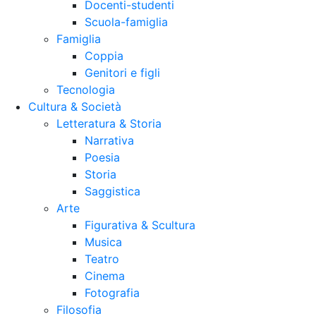
Docenti-studenti
Scuola-famiglia
Famiglia
Coppia
Genitori e figli
Tecnologia
Cultura & Società
Letteratura & Storia
Narrativa
Poesia
Storia
Saggistica
Arte
Figurativa & Scultura
Musica
Teatro
Cinema
Fotografia
Filosofia