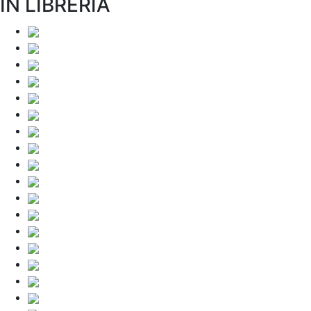
IN LIBRERIA