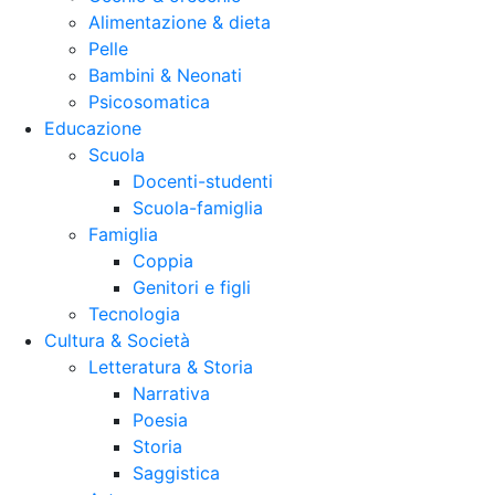
Alimentazione & dieta
Pelle
Bambini & Neonati
Psicosomatica
Educazione
Scuola
Docenti-studenti
Scuola-famiglia
Famiglia
Coppia
Genitori e figli
Tecnologia
Cultura & Società
Letteratura & Storia
Narrativa
Poesia
Storia
Saggistica