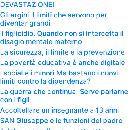
DEVASTAZIONE!
Gli argini. I limiti che servono per
diventar grandi
Il figlicidio. Quando non si intercetta il
disagio mentale materno
La sicurezza, il limite e la prevenzione
La povertà educativa è anche digitale
I social e i minori.Ma bastano i nuovi
limiti contro la dipendenza?
La guerra che continua. Serve parlarne
con i figli
Accoltellare un insegnante a 13 anni
SAN Giuseppe e le funzioni del padre