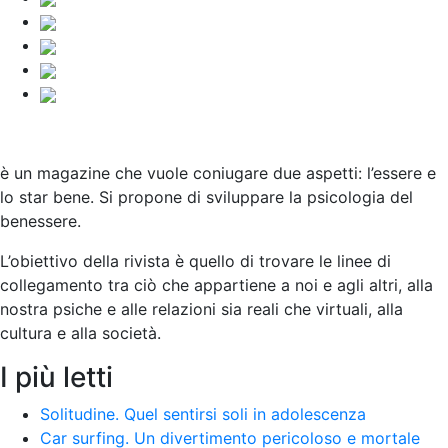
è un magazine che vuole coniugare due aspetti: l’essere e
lo star bene. Si propone di sviluppare la psicologia del
benessere.
L’obiettivo della rivista è quello di trovare le linee di
collegamento tra ciò che appartiene a noi e agli altri, alla
nostra psiche e alle relazioni sia reali che virtuali, alla
cultura e alla società
.
I più letti
Solitudine. Quel sentirsi soli in adolescenza
Car surfing. Un divertimento pericoloso e mortale