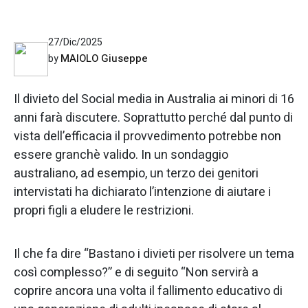
27/Dic/2025
MAIOLO Giuseppe
by
Il divieto del Social media in Australia ai minori di 16
anni farà discutere. Soprattutto perché dal punto di
vista dell’efficacia il provvedimento potrebbe non
essere granchè valido. In un sondaggio
australiano, ad esempio, un terzo dei genitori
intervistati ha dichiarato l’intenzione di aiutare i
propri figli a eludere le restrizioni.
Il che fa dire “Bastano i divieti per risolvere un tema
così complesso?” e di seguito “Non servirà a
coprire ancora una volta il fallimento educativo di