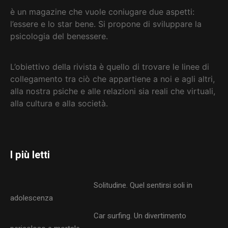
è un magazine che vuole coniugare due aspetti:
l’essere e lo star bene. Si propone di sviluppare la
psicologia del benessere.
L’obiettivo della rivista è quello di trovare le linee di
collegamento tra ciò che appartiene a noi e agli altri,
alla nostra psiche e alle relazioni sia reali che virtuali,
alla cultura e alla società
.
I più letti
Solitudine. Quel sentirsi soli in
adolescenza
Car surfing. Un divertimento