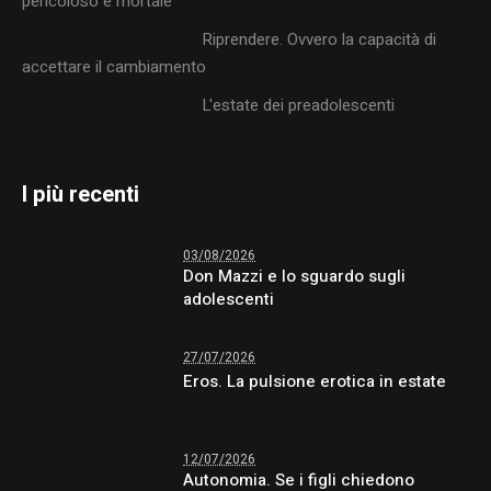
pericoloso e mortale
Riprendere. Ovvero la capacità di
accettare il cambiamento
L'estate dei preadolescenti
I più recenti
03/08/2026
Don Mazzi e lo sguardo sugli
adolescenti
27/07/2026
Eros. La pulsione erotica in estate
12/07/2026
Autonomia. Se i figli chiedono