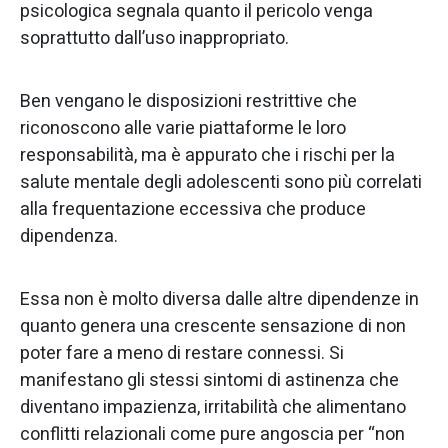
psicologica segnala quanto il pericolo venga
soprattutto dall’uso inappropriato.
Ben vengano le disposizioni restrittive che
riconoscono alle varie piattaforme le loro
responsabilità, ma è appurato che i rischi per la
salute mentale degli adolescenti sono più correlati
alla frequentazione eccessiva che produce
dipendenza.
Essa non è molto diversa dalle altre dipendenze in
quanto genera una crescente sensazione di non
poter fare a meno di restare connessi. Si
manifestano gli stessi sintomi di astinenza che
diventano impazienza, irritabilità che alimentano
conflitti relazionali come pure angoscia per “non