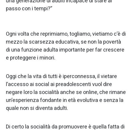
una generazione di adulti incapace di stare al
passo con i tempi?”
Ogni volta che reprimiamo, togliamo, vietiamo c’è di
mezzo la scarsezza educativa, se non la povertà
di una funzione adulta importante per far crescere
e proteggere i minori.
Oggi che la vita di tutti è iperconnessa, il vietare
l’accesso ai social ai preadolescenti vuol dire
negare loro la socialità anche se online, che rimane
un’esperienza fondante in età evolutiva e senza la
quale non si diventa adulti.
Di certo la socialità da promuovere è quella fatta di