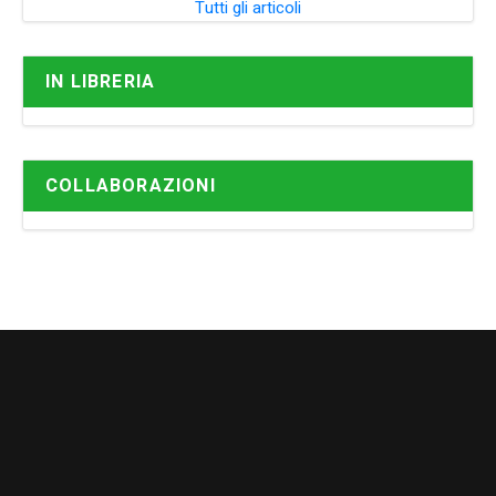
Tutti gli articoli
IN LIBRERIA
COLLABORAZIONI