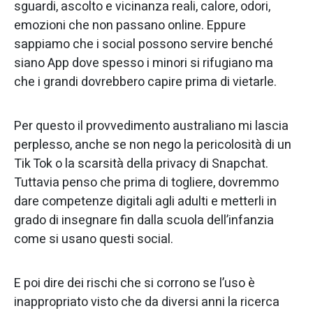
sguardi, ascolto e vicinanza reali, calore, odori,
emozioni che non passano online. Eppure
sappiamo che i social possono servire benché
siano App dove spesso i minori si rifugiano ma
che i grandi dovrebbero capire prima di vietarle.
Per questo il provvedimento australiano mi lascia
perplesso, anche se non nego la pericolosità di un
Tik Tok o la scarsità della privacy di Snapchat.
Tuttavia penso che prima di togliere, dovremmo
dare competenze digitali agli adulti e metterli in
grado di insegnare fin dalla scuola dell’infanzia
come si usano questi social.
E poi dire dei rischi che si corrono se l’uso è
inappropriato visto che da diversi anni la ricerca