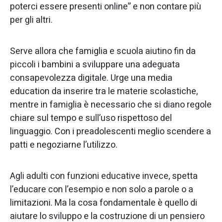
poterci essere presenti online” e non contare più
per gli altri.
Serve allora che famiglia e scuola aiutino fin da
piccoli i bambini a sviluppare una adeguata
consapevolezza digitale. Urge una media
education da inserire tra le materie scolastiche,
mentre in famiglia è necessario che si diano regole
chiare sul tempo e sull’uso rispettoso del
linguaggio. Con i preadolescenti meglio scendere a
patti e negoziarne l’utilizzo.
Agli adulti con funzioni educative invece, spetta
l’educare con l’esempio e non solo a parole o a
limitazioni. Ma la cosa fondamentale è quello di
aiutare lo sviluppo e la costruzione di un pensiero