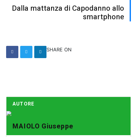
Dalla mattanza di Capodanno allo
smartphone
SHARE ON
AUTORE
MAIOLO Giuseppe