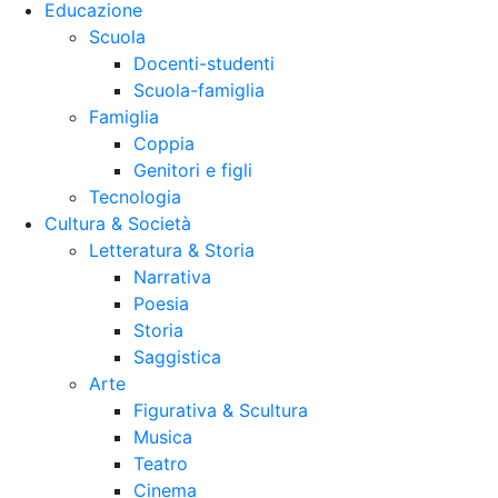
Educazione
Scuola
Docenti-studenti
Scuola-famiglia
Famiglia
Coppia
Genitori e figli
Tecnologia
Cultura & Società
Letteratura & Storia
Narrativa
Poesia
Storia
Saggistica
Arte
Figurativa & Scultura
Musica
Teatro
Cinema