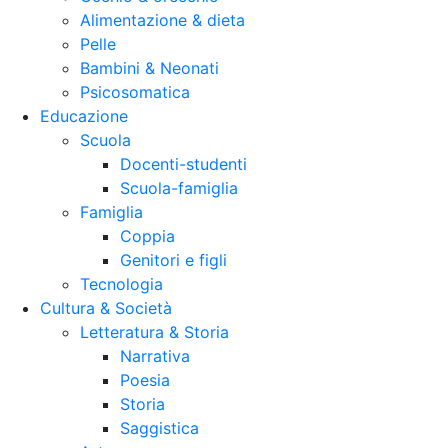
Alimentazione & dieta
Pelle
Bambini & Neonati
Psicosomatica
Educazione
Scuola
Docenti-studenti
Scuola-famiglia
Famiglia
Coppia
Genitori e figli
Tecnologia
Cultura & Società
Letteratura & Storia
Narrativa
Poesia
Storia
Saggistica