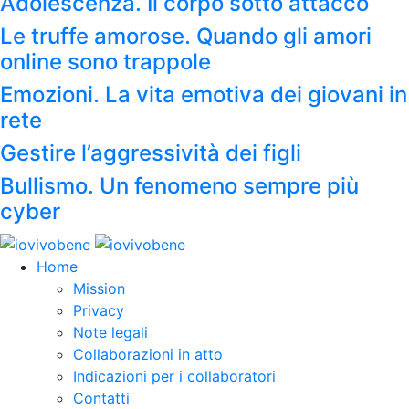
Adolescenza. Il corpo sotto attacco
Le truffe amorose. Quando gli amori
online sono trappole
Emozioni. La vita emotiva dei giovani in
rete
Gestire l’aggressività dei figli
Bullismo. Un fenomeno sempre più
cyber
Home
Mission
Privacy
Note legali
Collaborazioni in atto
Indicazioni per i collaboratori
Contatti