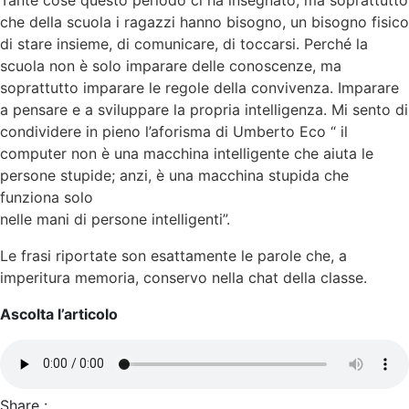
che della scuola i ragazzi hanno bisogno, un bisogno fisico
di stare insieme, di comunicare, di toccarsi. Perché la
scuola non è solo imparare delle
conoscenze, ma
soprattutto imparare le regole della convivenza. Imparare
a pensare e a sviluppare la propria intelligenza. Mi sento di
condividere in pieno l’aforisma di Umberto Eco “ il
computer non è una macchina intelligente che aiuta le
persone stupide; anzi, è una macchina stupida che
funziona solo
nelle mani di persone intelligenti”.
Le frasi riportate son esattamente le parole che, a
imperitura memoria, conservo nella chat della classe.
Ascolta l’articolo
Share :