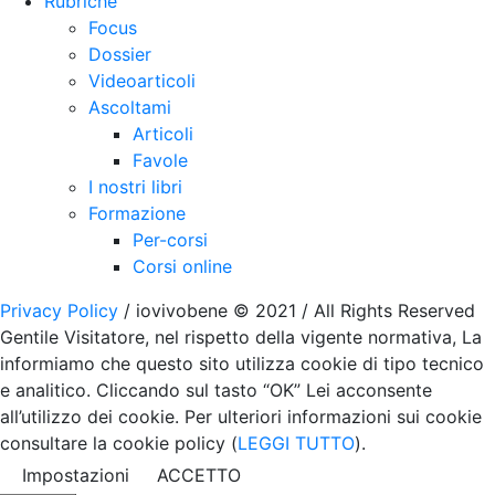
Rubriche
Focus
Dossier
Videoarticoli
Ascoltami
Articoli
Favole
I nostri libri
Formazione
Per-corsi
Corsi online
Privacy Policy
/ iovivobene © 2021 / All Rights Reserved
Gentile Visitatore, nel rispetto della vigente normativa, La
informiamo che questo sito utilizza cookie di tipo tecnico
e analitico. Cliccando sul tasto “OK” Lei acconsente
all’utilizzo dei cookie. Per ulteriori informazioni sui cookie
consultare la cookie policy (
LEGGI TUTTO
).
Impostazioni
ACCETTO