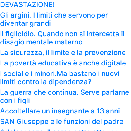
DEVASTAZIONE!
Gli argini. I limiti che servono per
diventar grandi
Il figlicidio. Quando non si intercetta il
disagio mentale materno
La sicurezza, il limite e la prevenzione
La povertà educativa è anche digitale
I social e i minori.Ma bastano i nuovi
limiti contro la dipendenza?
La guerra che continua. Serve parlarne
con i figli
Accoltellare un insegnante a 13 anni
SAN Giuseppe e le funzioni del padre