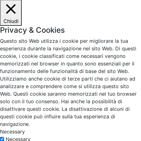
Chiudi
Privacy & Cookies
Questo sito Web utilizza i cookie per migliorare la tua
esperienza durante la navigazione nel sito Web. Di questi
cookie, i cookie classificati come necessari vengono
memorizzati nel browser in quanto sono essenziali per il
funzionamento delle funzionalità di base del sito Web.
Utilizziamo anche cookie di terze parti che ci aiutano ad
analizzare e comprendere come si utilizza questo sito
Web. Questi cookie saranno memorizzati nel tuo browser
solo con il tuo consenso. Hai anche la possibilità di
disattivare questi cookie. La disattivazione di alcuni di
questi cookie può influire sulla tua esperienza di
navigazione.
Necessary
Necessary