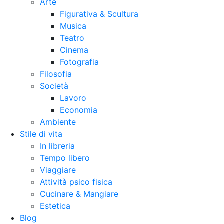
Arte
Figurativa & Scultura
Musica
Teatro
Cinema
Fotografia
Filosofia
Società
Lavoro
Economia
Ambiente
Stile di vita
In libreria
Tempo libero
Viaggiare
Attività psico fisica
Cucinare & Mangiare
Estetica
Blog