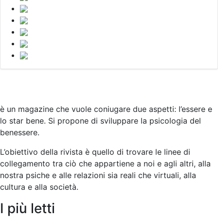
è un magazine che vuole coniugare due aspetti: l’essere e
lo star bene. Si propone di sviluppare la psicologia del
benessere.
L’obiettivo della rivista è quello di trovare le linee di
collegamento tra ciò che appartiene a noi e agli altri, alla
nostra psiche e alle relazioni sia reali che virtuali, alla
cultura e alla società
.
I più letti