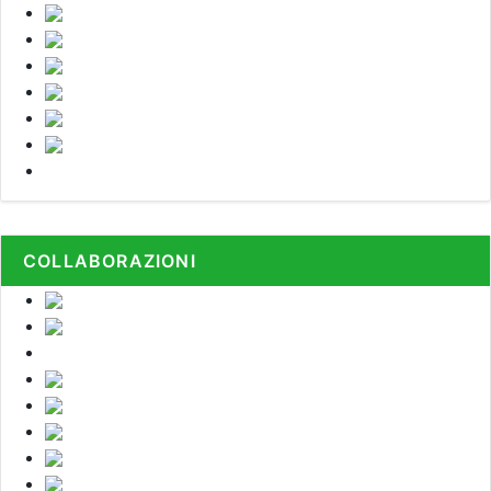
COLLABORAZIONI