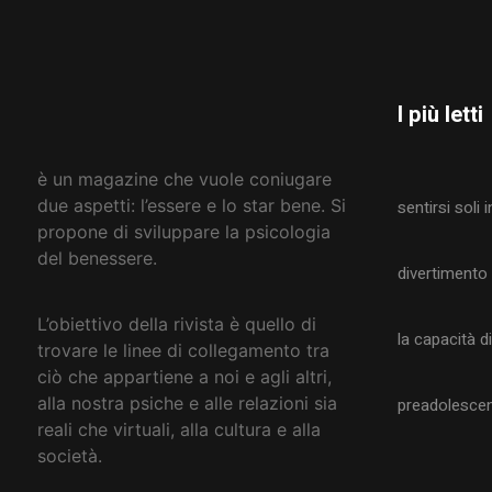
I più letti
è un magazine che vuole coniugare
due aspetti: l’essere e lo star bene. Si
sentirsi soli
propone di sviluppare la psicologia
del benessere.
divertimento
L’obiettivo della rivista è quello di
la capacità 
trovare le linee di collegamento tra
ciò che appartiene a noi e agli altri,
alla nostra psiche e alle relazioni sia
preadolescen
reali che virtuali, alla cultura e alla
società
.