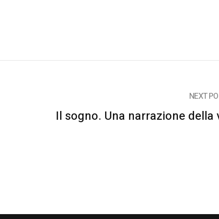
NEXT PO
Il sogno. Una narrazione della 