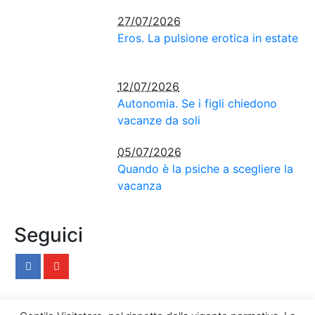
27/07/2026
Eros. La pulsione erotica in estate
12/07/2026
Autonomia. Se i figli chiedono
vacanze da soli
05/07/2026
Quando è la psiche a scegliere la
vacanza
Seguici