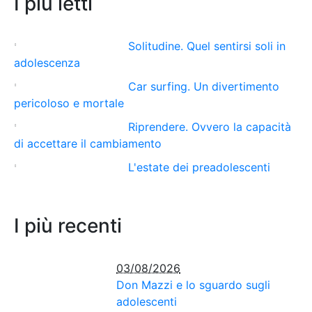
I più letti
Solitudine. Quel sentirsi soli in
adolescenza
Car surfing. Un divertimento
pericoloso e mortale
Riprendere. Ovvero la capacità
di accettare il cambiamento
L'estate dei preadolescenti
I più recenti
03/08/2026
Don Mazzi e lo sguardo sugli
adolescenti