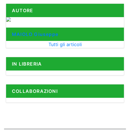
AUTORE
MAIOLO Giuseppe
Tutti gli articoli
IN LIBRERIA
COLLABORAZIONI