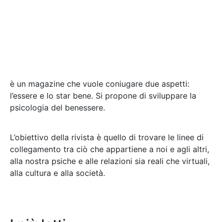
è un magazine che vuole coniugare due aspetti:
l’essere e lo star bene. Si propone di sviluppare la
psicologia del benessere.
L’obiettivo della rivista è quello di trovare le linee di
collegamento tra ciò che appartiene a noi e agli altri,
alla nostra psiche e alle relazioni sia reali che virtuali,
alla cultura e alla società
.