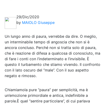
29/Dic/2020
by
MAIOLO Giuseppe
Un lungo anno di paura, verrebbe da dire. O meglio,
un interminabile tempo di angoscia che non si è
ancora concluso. Perché non si tratta solo di paura,
che è reazione di difesa a qualcosa di conosciuto, ma
di fare i conti con l’indeterminato e l’invisibile. È
questo il turbamento che stiamo vivendo. Il confronto
con il lato oscuro del “male”. Con il suo aspetto
negato e rimosso.
Chiamiamola pure “paura” per semplicità, ma è
un’emozione primordiale e antica, indefinibile a
parole.È quel “sentire particolare”, di cui parlava