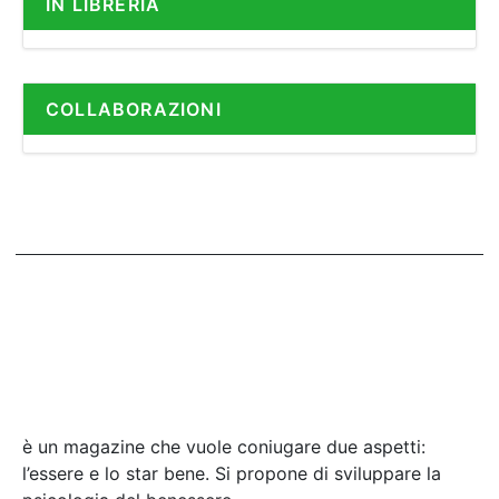
IN LIBRERIA
COLLABORAZIONI
è un magazine che vuole coniugare due aspetti:
l’essere e lo star bene. Si propone di sviluppare la