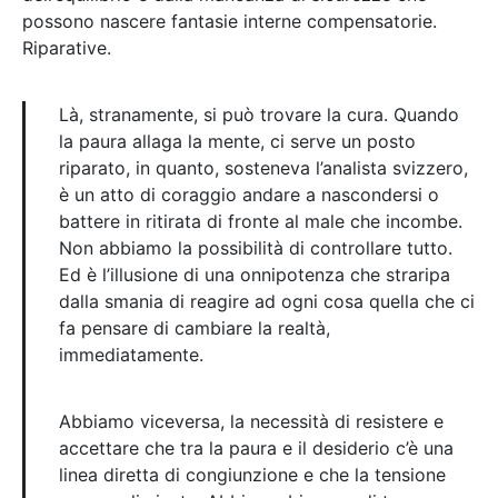
possono nascere fantasie interne compensatorie.
Riparative.
Là, stranamente, si può trovare la cura. Quando
la paura allaga la mente, ci serve un posto
riparato, in quanto, sosteneva l’analista svizzero,
è un atto di coraggio andare a nascondersi o
battere in ritirata di fronte al male che incombe.
Non abbiamo la possibilità di controllare tutto.
Ed è l’illusione di una onnipotenza che straripa
dalla smania di reagire ad ogni cosa quella che ci
fa pensare di cambiare la realtà,
immediatamente.
Abbiamo viceversa, la necessità di resistere e
accettare che tra la paura e il desiderio c’è una
linea diretta di congiunzione e che la tensione