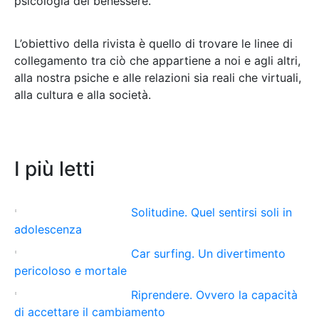
psicologia del benessere.
L’obiettivo della rivista è quello di trovare le linee di
collegamento tra ciò che appartiene a noi e agli altri,
alla nostra psiche e alle relazioni sia reali che virtuali,
alla cultura e alla società
.
I più letti
Solitudine. Quel sentirsi soli in
adolescenza
Car surfing. Un divertimento
pericoloso e mortale
Riprendere. Ovvero la capacità
di accettare il cambiamento