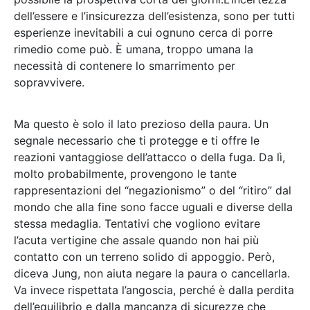
dell’essere e l’insicurezza dell’esistenza, sono per tutti
esperienze inevitabili a cui ognuno cerca di porre
rimedio come può. È umana, troppo umana la
necessità di contenere lo smarrimento per
sopravvivere.
Ma questo è solo il lato prezioso della paura. Un
segnale necessario che ti protegge e ti offre le
reazioni vantaggiose dell’attacco o della fuga. Da lì,
molto probabilmente, provengono le tante
rappresentazioni del “negazionismo” o del “ritiro” dal
mondo che alla fine sono facce uguali e diverse della
stessa medaglia. Tentativi che vogliono evitare
l’acuta vertigine che assale quando non hai più
contatto con un terreno solido di appoggio. Però,
diceva Jung, non aiuta negare la paura o cancellarla.
Va invece rispettata l’angoscia, perché è dalla perdita
dell’equilibrio e dalla mancanza di sicurezze che