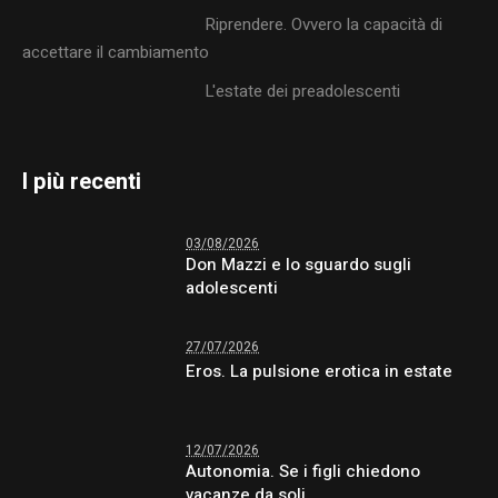
Riprendere. Ovvero la capacità di
accettare il cambiamento
L'estate dei preadolescenti
I più recenti
03/08/2026
Don Mazzi e lo sguardo sugli
adolescenti
27/07/2026
Eros. La pulsione erotica in estate
12/07/2026
Autonomia. Se i figli chiedono
vacanze da soli