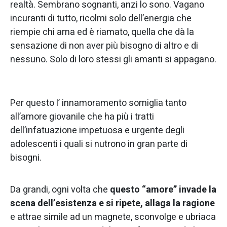
realtà. Sembrano sognanti, anzi lo sono. Vagano
incuranti di tutto, ricolmi solo dell’energia che
riempie chi ama ed è riamato, quella che dà la
sensazione di non aver più bisogno di altro e di
nessuno. Solo di loro stessi gli amanti si appagano.
Per questo l’ innamoramento somiglia tanto
all’amore giovanile che ha più i tratti
dell’infatuazione impetuosa e urgente degli
adolescenti i quali si nutrono in gran parte di
bisogni.
Da grandi, ogni volta che
questo “amore” invade la
scena dell’esistenza e si ripete, allaga la ragione
e attrae simile ad un magnete, sconvolge e ubriaca