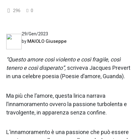
296
0
29/Gen/2023
MAIOLO Giuseppe
by
“Questo amore così violento e così fragile, così
tenero e così disperato”,
scriveva Jacques Prevert
in una celebre poesia (Poesie d’amore, Guanda).
Ma più che l’amore, questa lirica narrava
l’innamoramento ovvero la passione turbolenta e
travolgente, in apparenza senza confine.
L’innamoramento è una passione che può essere