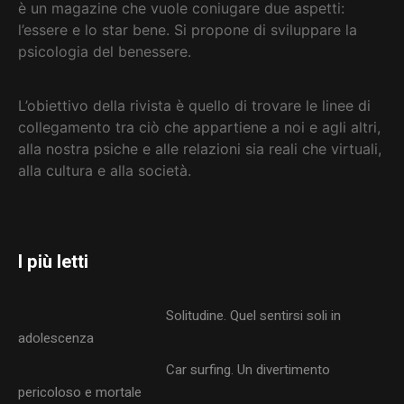
è un magazine che vuole coniugare due aspetti:
l’essere e lo star bene. Si propone di sviluppare la
psicologia del benessere.
L’obiettivo della rivista è quello di trovare le linee di
collegamento tra ciò che appartiene a noi e agli altri,
alla nostra psiche e alle relazioni sia reali che virtuali,
alla cultura e alla società
.
I più letti
Solitudine. Quel sentirsi soli in
adolescenza
Car surfing. Un divertimento
pericoloso e mortale