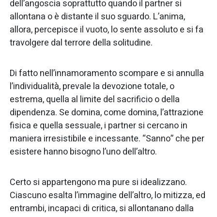
dell’angoscia soprattutto quando il partner si
allontana o è distante il suo sguardo. L’anima,
allora, percepisce il vuoto, lo sente assoluto e si fa
travolgere dal terrore della solitudine.
Di fatto nell’innamoramento scompare e si annulla
l’individualità, prevale la devozione totale, o
estrema, quella al limite del sacrificio o della
dipendenza. Se domina, come domina, l’attrazione
fisica e quella sessuale, i partner si cercano in
maniera irresistibile e incessante. “Sanno” che per
esistere hanno bisogno l’uno dell’altro.
Certo si appartengono ma pure si idealizzano.
Ciascuno esalta l’immagine dell’altro, lo mitizza, ed
entrambi, incapaci di critica, si allontanano dalla