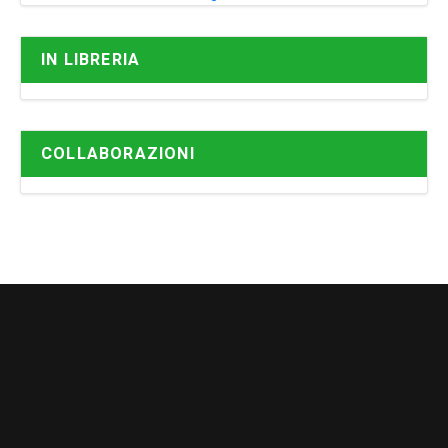
IN LIBRERIA
COLLABORAZIONI