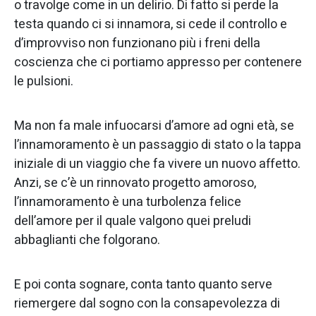
o travolge come in un delirio. Di fatto si perde la
testa quando ci si innamora, si cede il controllo e
d’improvviso non funzionano più i freni della
coscienza che ci portiamo appresso per contenere
le pulsioni.
Ma non fa male infuocarsi d’amore ad ogni età, se
l’innamoramento è un passaggio di stato o la tappa
iniziale di un viaggio che fa vivere un nuovo affetto.
Anzi, se c’è un rinnovato progetto amoroso,
l’innamoramento è una turbolenza felice
dell’amore per il quale valgono quei preludi
abbaglianti che folgorano.
E poi conta sognare, conta tanto quanto serve
riemergere dal sogno con la consapevolezza di