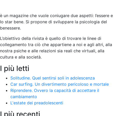
è un magazine che vuole coniugare due aspetti: l’essere e
lo star bene. Si propone di sviluppare la psicologia del
benessere.
L’obiettivo della rivista è quello di trovare le linee di
collegamento tra ciò che appartiene a noi e agli altri, alla
nostra psiche e alle relazioni sia reali che virtuali, alla
cultura e alla società
.
I più letti
Solitudine. Quel sentirsi soli in adolescenza
Car surfing. Un divertimento pericoloso e mortale
Riprendere. Ovvero la capacità di accettare il
cambiamento
L'estate dei preadolescenti
I più recenti