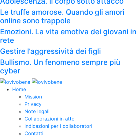
Adolescenza. Il corpo sotto attacco
Le truffe amorose. Quando gli amori
online sono trappole
Emozioni. La vita emotiva dei giovani in
rete
Gestire l’aggressività dei figli
Bullismo. Un fenomeno sempre più
cyber
Home
Mission
Privacy
Note legali
Collaborazioni in atto
Indicazioni per i collaboratori
Contatti