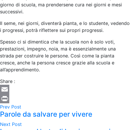
giorno di scuola, ma prendersene cura nei giorni e mesi
successivi.
Il seme, nei giorni, diventerà pianta, e lo studente, vedendo
i progressi, potrà riflettere sui propri progressi.
Spesso ci si dimentica che la scuola non è solo voti,
prestazioni, impegno, noia, ma è essenzialmente una
strada per costruire le persone. Così come la pianta
cresce, anche la persona cresce grazie alla scuola e
all’apprendimento.
Share :
Email
Prev Post
Print
Parole da salvare per vivere
Next Post