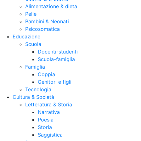
Alimentazione & dieta
Pelle
Bambini & Neonati
Psicosomatica
Educazione
Scuola
Docenti-studenti
Scuola-famiglia
Famiglia
Coppia
Genitori e figli
Tecnologia
Cultura & Società
Letteratura & Storia
Narrativa
Poesia
Storia
Saggistica