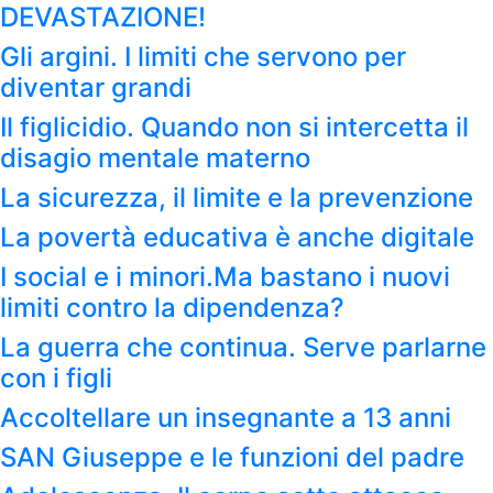
DEVASTAZIONE!
Gli argini. I limiti che servono per
diventar grandi
Il figlicidio. Quando non si intercetta il
disagio mentale materno
La sicurezza, il limite e la prevenzione
La povertà educativa è anche digitale
I social e i minori.Ma bastano i nuovi
limiti contro la dipendenza?
La guerra che continua. Serve parlarne
con i figli
Accoltellare un insegnante a 13 anni
SAN Giuseppe e le funzioni del padre