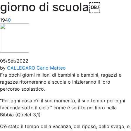
giorno di scuola￼
194
0
05/Set/2022
by
CALLEGARO Carlo Matteo
Fra pochi giorni milioni di bambini e bambini, ragazzi e
ragazze ritorneranno a scuola o inizieranno il loro
percorso scolastico.
“Per ogni cosa c’è il suo momento, il suo tempo per ogni
faccenda sotto il cielo.” come è scritto nel libro nella
Bibbia (Qoelet 3,1)
C’è stato il tempo della vacanza, del riposo, dello svago, e