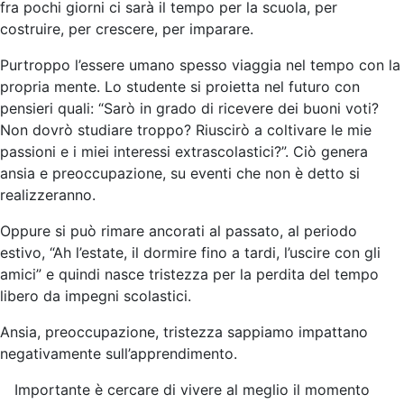
fra pochi giorni ci sarà il tempo per la scuola, per
costruire, per crescere, per imparare.
Purtroppo l’essere umano spesso viaggia nel tempo con la
propria mente. Lo studente si proietta nel futuro con
pensieri quali: “Sarò in grado di ricevere dei buoni voti?
Non dovrò studiare troppo? Riuscirò a coltivare le mie
passioni e i miei interessi extrascolastici?”. Ciò genera
ansia e preoccupazione, su eventi che non è detto si
realizzeranno.
Oppure si può rimare ancorati al passato, al periodo
estivo, “Ah l’estate, il dormire fino a tardi, l’uscire con gli
amici” e quindi nasce tristezza per la perdita del tempo
libero da impegni scolastici.
Ansia, preoccupazione, tristezza sappiamo impattano
negativamente sull’apprendimento.
Importante è cercare di vivere al meglio il momento