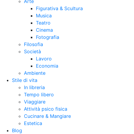
Arte
Figurativa & Scultura
Musica
Teatro
Cinema
Fotografia
Filosofia
Società
Lavoro
Economia
Ambiente
Stile di vita
In libreria
Tempo libero
Viaggiare
Attività psico fisica
Cucinare & Mangiare
Estetica
Blog