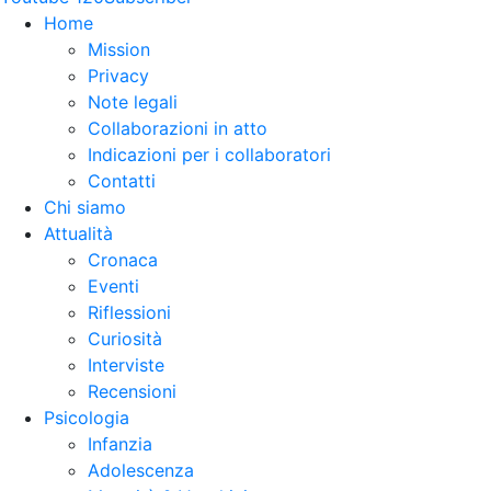
Home
Mission
Privacy
Note legali
Collaborazioni in atto
Indicazioni per i collaboratori
Contatti
Chi siamo
Attualità
Cronaca
Eventi
Riflessioni
Curiosità
Interviste
Recensioni
Psicologia
Infanzia
Adolescenza