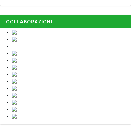
COLLABORAZIONI