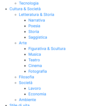
Tecnologia
Cultura & Società
Letteratura & Storia
Narrativa
Poesia
Storia
Saggistica
Arte
Figurativa & Scultura
Musica
Teatro
Cinema
Fotografia
Filosofia
Società
Lavoro
Economia
Ambiente
Stile di vita