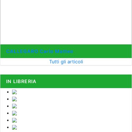
CALLEGARO Carlo Matteo
Tutti gli articoli
IN LIBRERIA