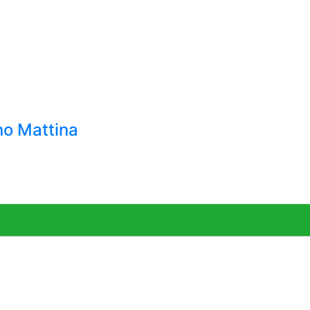
no Mattina