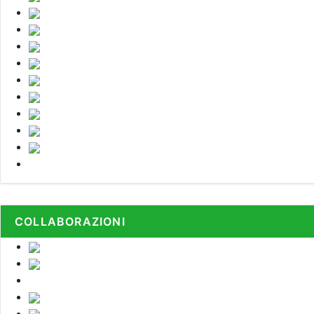
COLLABORAZIONI