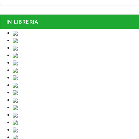
IN LIBRERIA