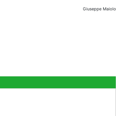
Giuseppe Maiolo