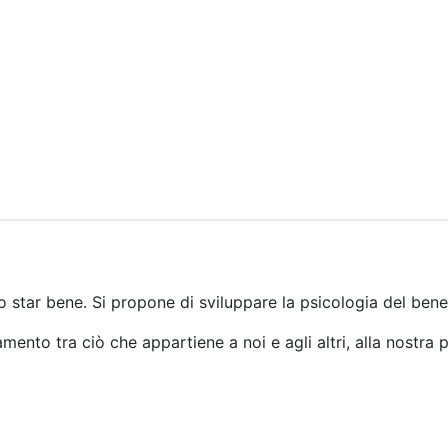
o star bene. Si propone di sviluppare la psicologia del bene
amento tra ciò che appartiene a noi e agli altri, alla nostra psi