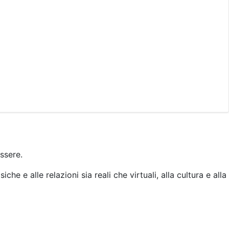
ssere.
che e alle relazioni sia reali che virtuali, alla cultura e alla