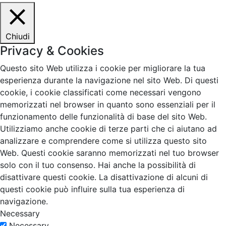
Chiudi
Privacy & Cookies
Questo sito Web utilizza i cookie per migliorare la tua
esperienza durante la navigazione nel sito Web. Di questi
cookie, i cookie classificati come necessari vengono
memorizzati nel browser in quanto sono essenziali per il
funzionamento delle funzionalità di base del sito Web.
Utilizziamo anche cookie di terze parti che ci aiutano ad
analizzare e comprendere come si utilizza questo sito
Web. Questi cookie saranno memorizzati nel tuo browser
solo con il tuo consenso. Hai anche la possibilità di
disattivare questi cookie. La disattivazione di alcuni di
questi cookie può influire sulla tua esperienza di
navigazione.
Necessary
Necessary