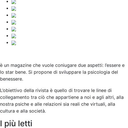
è un magazine che vuole coniugare due aspetti: l’essere e
lo star bene. Si propone di sviluppare la psicologia del
benessere.
L’obiettivo della rivista è quello di trovare le linee di
collegamento tra ciò che appartiene a noi e agli altri, alla
nostra psiche e alle relazioni sia reali che virtuali, alla
cultura e alla società
.
I più letti