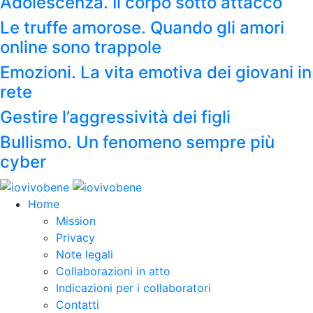
Adolescenza. Il corpo sotto attacco
Le truffe amorose. Quando gli amori
online sono trappole
Emozioni. La vita emotiva dei giovani in
rete
Gestire l’aggressività dei figli
Bullismo. Un fenomeno sempre più
cyber
Home
Mission
Privacy
Note legali
Collaborazioni in atto
Indicazioni per i collaboratori
Contatti