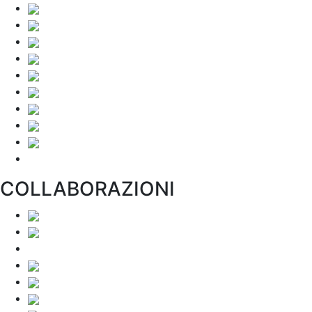
COLLABORAZIONI