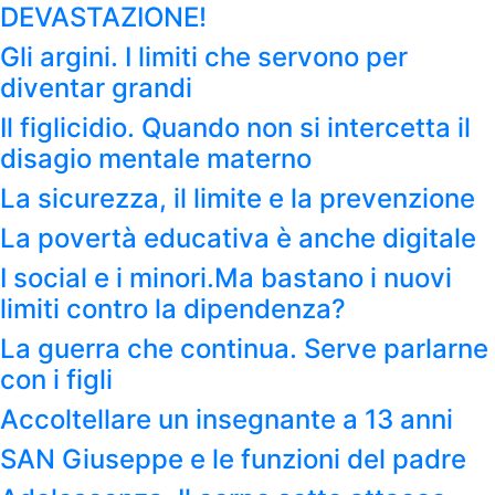
DEVASTAZIONE!
Gli argini. I limiti che servono per
diventar grandi
Il figlicidio. Quando non si intercetta il
disagio mentale materno
La sicurezza, il limite e la prevenzione
La povertà educativa è anche digitale
I social e i minori.Ma bastano i nuovi
limiti contro la dipendenza?
La guerra che continua. Serve parlarne
con i figli
Accoltellare un insegnante a 13 anni
SAN Giuseppe e le funzioni del padre