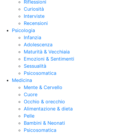
Riflessioni
Curiosità
Interviste
Recensioni
Psicologia
Infanzia
Adolescenza
Maturità & Vecchiaia
Emozioni & Sentimenti
Sessualità
Psicosomatica
Medicina
Mente & Cervello
Cuore
Occhio & orecchio
Alimentazione & dieta
Pelle
Bambini & Neonati
Psicosomatica