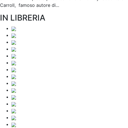
Carroll, famoso autore di...
IN LIBRERIA