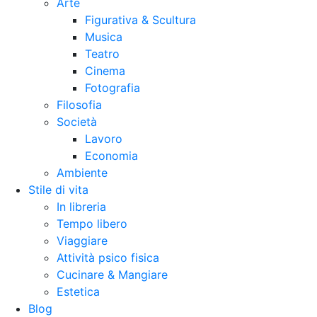
Arte
Figurativa & Scultura
Musica
Teatro
Cinema
Fotografia
Filosofia
Società
Lavoro
Economia
Ambiente
Stile di vita
In libreria
Tempo libero
Viaggiare
Attività psico fisica
Cucinare & Mangiare
Estetica
Blog