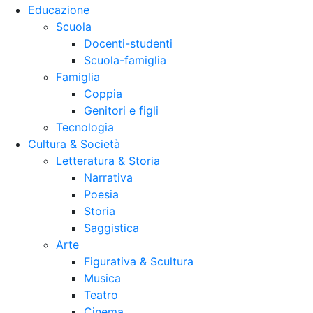
Educazione
Scuola
Docenti-studenti
Scuola-famiglia
Famiglia
Coppia
Genitori e figli
Tecnologia
Cultura & Società
Letteratura & Storia
Narrativa
Poesia
Storia
Saggistica
Arte
Figurativa & Scultura
Musica
Teatro
Cinema