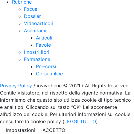
Rubriche
Focus
Dossier
Videoarticoli
Ascoltami
Articoli
Favole
I nostri libri
Formazione
Per-corsi
Corsi online
Privacy Policy
/ iovivobene © 2021 / All Rights Reserved
Gentile Visitatore, nel rispetto della vigente normativa, La
informiamo che questo sito utilizza cookie di tipo tecnico
e analitico. Cliccando sul tasto “OK” Lei acconsente
all’utilizzo dei cookie. Per ulteriori informazioni sui cookie
consultare la cookie policy (
LEGGI TUTTO
).
Impostazioni
ACCETTO