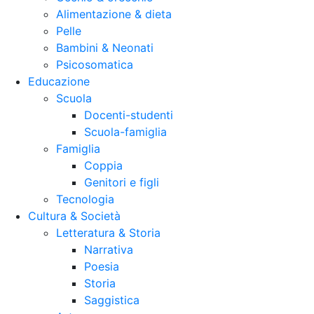
Alimentazione & dieta
Pelle
Bambini & Neonati
Psicosomatica
Educazione
Scuola
Docenti-studenti
Scuola-famiglia
Famiglia
Coppia
Genitori e figli
Tecnologia
Cultura & Società
Letteratura & Storia
Narrativa
Poesia
Storia
Saggistica