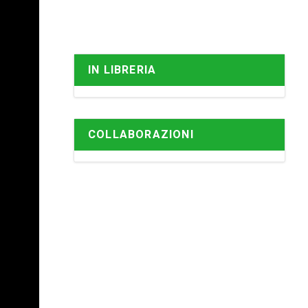
IN LIBRERIA
COLLABORAZIONI