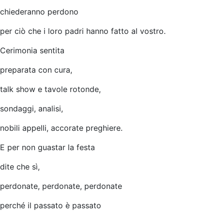
chiederanno perdono
per ciò che i loro padri hanno fatto al vostro.
Cerimonia sentita
preparata con cura,
talk show e tavole rotonde,
sondaggi, analisi,
nobili appelli, accorate preghiere.
E per non guastar la festa
dite che sì,
perdonate, perdonate, perdonate
perché il passato è passato