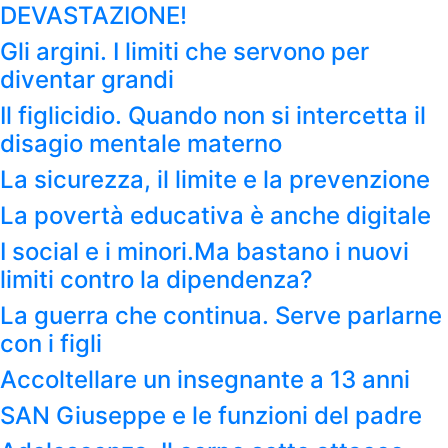
DEVASTAZIONE!
Gli argini. I limiti che servono per
diventar grandi
Il figlicidio. Quando non si intercetta il
disagio mentale materno
La sicurezza, il limite e la prevenzione
La povertà educativa è anche digitale
I social e i minori.Ma bastano i nuovi
limiti contro la dipendenza?
La guerra che continua. Serve parlarne
con i figli
Accoltellare un insegnante a 13 anni
SAN Giuseppe e le funzioni del padre