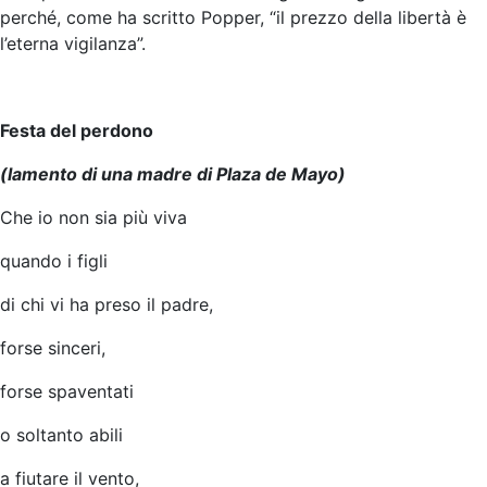
perché, come ha scritto Popper, “il prezzo della libertà è
l’eterna vigilanza”.
Festa del perdono
(lamento di una madre di Plaza de Mayo)
Che io non sia più viva
quando i figli
di chi vi ha preso il padre,
forse sinceri,
forse spaventati
o soltanto abili
a fiutare il vento,