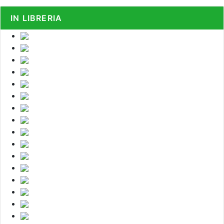
IN LIBRERIA