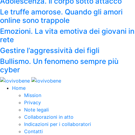
Adolescenza. Il corpo sotto attacco
Le truffe amorose. Quando gli amori
online sono trappole
Emozioni. La vita emotiva dei giovani in
rete
Gestire l’aggressività dei figli
Bullismo. Un fenomeno sempre più
cyber
Home
Mission
Privacy
Note legali
Collaborazioni in atto
Indicazioni per i collaboratori
Contatti