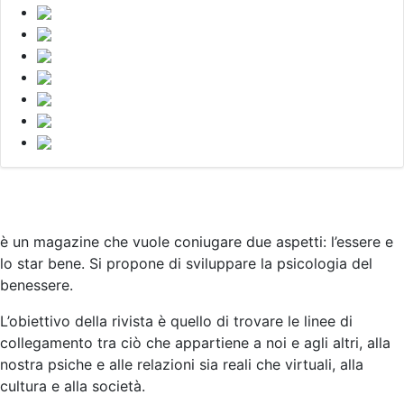
è un magazine che vuole coniugare due aspetti: l’essere e
lo star bene. Si propone di sviluppare la psicologia del
benessere.
L’obiettivo della rivista è quello di trovare le linee di
collegamento tra ciò che appartiene a noi e agli altri, alla
nostra psiche e alle relazioni sia reali che virtuali, alla
cultura e alla società
.