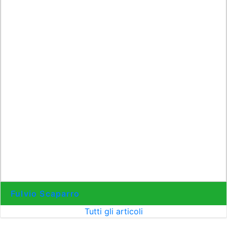
Fulvio Scaparro
Tutti gli articoli