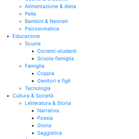
Alimentazione & dieta
Pelle
Bambini & Neonati
Psicosomatica
Educazione
Scuola
Docenti-studenti
Scuola-famiglia
Famiglia
Coppia
Genitori e figli
Tecnologia
Cultura & Società
Letteratura & Storia
Narrativa
Poesia
Storia
Saggistica