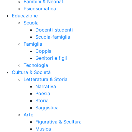
Bambini & Neonati
Psicosomatica
Educazione
Scuola
Docenti-studenti
Scuola-famiglia
Famiglia
Coppia
Genitori e figli
Tecnologia
Cultura & Società
Letteratura & Storia
Narrativa
Poesia
Storia
Saggistica
Arte
Figurativa & Scultura
Musica