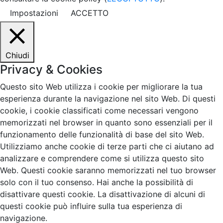
Impostazioni
ACCETTO
Chiudi
Privacy & Cookies
Questo sito Web utilizza i cookie per migliorare la tua
esperienza durante la navigazione nel sito Web. Di questi
cookie, i cookie classificati come necessari vengono
memorizzati nel browser in quanto sono essenziali per il
funzionamento delle funzionalità di base del sito Web.
Utilizziamo anche cookie di terze parti che ci aiutano ad
analizzare e comprendere come si utilizza questo sito
Web. Questi cookie saranno memorizzati nel tuo browser
solo con il tuo consenso. Hai anche la possibilità di
disattivare questi cookie. La disattivazione di alcuni di
questi cookie può influire sulla tua esperienza di
navigazione.