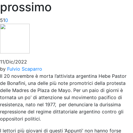
prossimo
51
0
11/Dic/2022
by
Fulvio Scaparro
Il 20 novembre è morta l’attivista argentina Hebe Pastor
de Bonafini, una delle più note promotrici della protesta
delle Madres de Plaza de Mayo. Per un paio di giorni è
tornata un po’ di attenzione sul movimento pacifico di
resistenza, nato nel 1977, per denunciare la durissima
repressione del regime dittatoriale argentino contro gli
oppositori politici.
I lettori più giovani di questi ‘Appunti’ non hanno forse