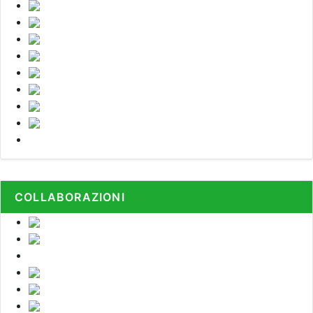
COLLABORAZIONI