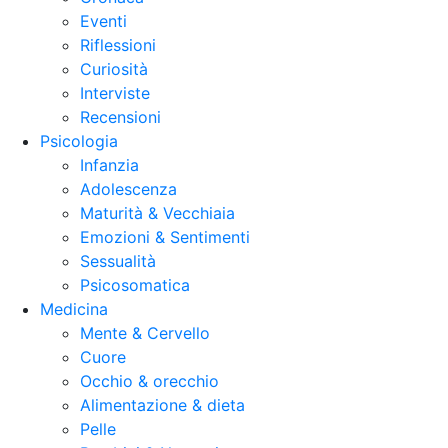
Eventi
Riflessioni
Curiosità
Interviste
Recensioni
Psicologia
Infanzia
Adolescenza
Maturità & Vecchiaia
Emozioni & Sentimenti
Sessualità
Psicosomatica
Medicina
Mente & Cervello
Cuore
Occhio & orecchio
Alimentazione & dieta
Pelle