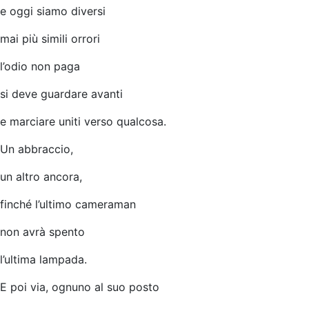
e oggi siamo diversi
mai più simili orrori
l’odio non paga
si deve guardare avanti
e marciare uniti verso qualcosa.
Un abbraccio,
un altro ancora,
finché l’ultimo cameraman
non avrà spento
l’ultima lampada.
E poi via, ognuno al suo posto