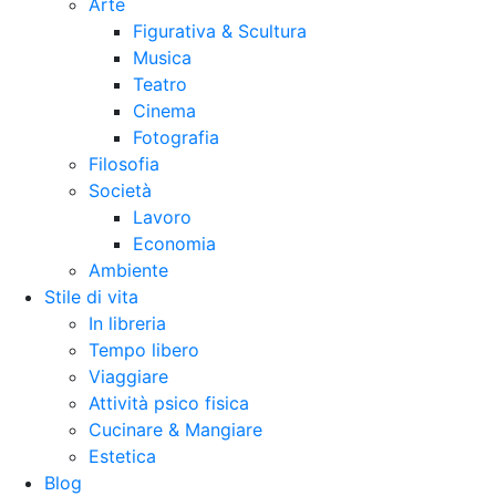
Arte
Figurativa & Scultura
Musica
Teatro
Cinema
Fotografia
Filosofia
Società
Lavoro
Economia
Ambiente
Stile di vita
In libreria
Tempo libero
Viaggiare
Attività psico fisica
Cucinare & Mangiare
Estetica
Blog