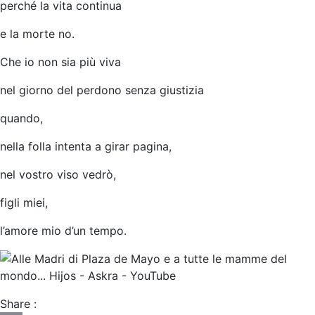
perché la vita continua
e la morte no.
Che io non sia più viva
nel giorno del perdono senza giustizia
quando,
nella folla intenta a girar pagina,
nel vostro viso vedrò,
figli miei,
l’amore mio d’un tempo.
Share :