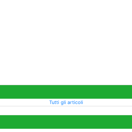
Tutti gli articoli