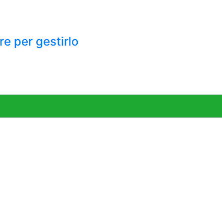
re per gestirlo