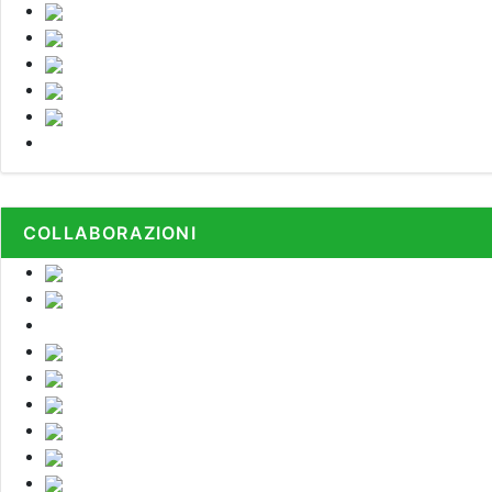
COLLABORAZIONI