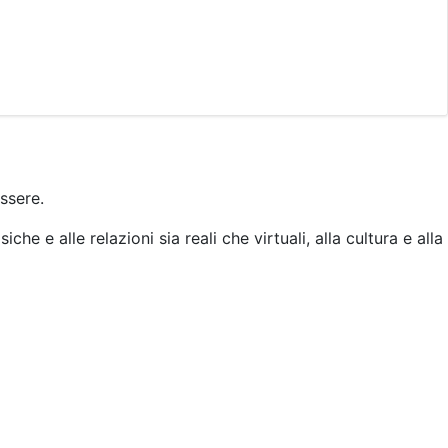
ssere.
che e alle relazioni sia reali che virtuali, alla cultura e alla