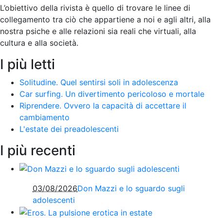
L’obiettivo della rivista è quello di trovare le linee di
collegamento tra ciò che appartiene a noi e agli altri, alla
nostra psiche e alle relazioni sia reali che virtuali, alla
cultura e alla società
.
I più letti
Solitudine. Quel sentirsi soli in adolescenza
Car surfing. Un divertimento pericoloso e mortale
Riprendere. Ovvero la capacità di accettare il
cambiamento
L'estate dei preadolescenti
I più recenti
03/08/2026
Don Mazzi e lo sguardo sugli
adolescenti