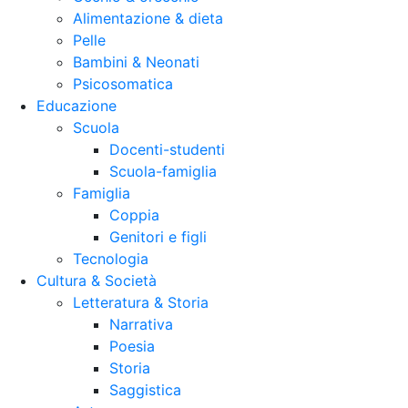
Alimentazione & dieta
Pelle
Bambini & Neonati
Psicosomatica
Educazione
Scuola
Docenti-studenti
Scuola-famiglia
Famiglia
Coppia
Genitori e figli
Tecnologia
Cultura & Società
Letteratura & Storia
Narrativa
Poesia
Storia
Saggistica