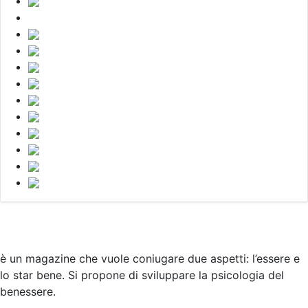
è un magazine che vuole coniugare due aspetti: l’essere e
lo star bene. Si propone di sviluppare la psicologia del
benessere.