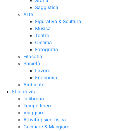
Storia
Saggistica
Arte
Figurativa & Scultura
Musica
Teatro
Cinema
Fotografia
Filosofia
Società
Lavoro
Economia
Ambiente
Stile di vita
In libreria
Tempo libero
Viaggiare
Attività psico fisica
Cucinare & Mangiare