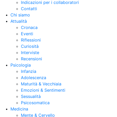
Indicazioni per i collaboratori
Contatti
Chi siamo
Attualità
Cronaca
Eventi
Riflessioni
Curiosità
Interviste
Recensioni
Psicologia
Infanzia
Adolescenza
Maturità & Vecchiaia
Emozioni & Sentimenti
Sessualità
Psicosomatica
Medicina
Mente & Cervello