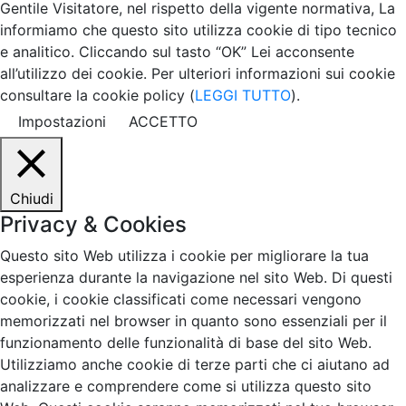
Gentile Visitatore, nel rispetto della vigente normativa, La
informiamo che questo sito utilizza cookie di tipo tecnico
e analitico. Cliccando sul tasto “OK” Lei acconsente
all’utilizzo dei cookie. Per ulteriori informazioni sui cookie
consultare la cookie policy (
LEGGI TUTTO
).
Impostazioni
ACCETTO
Chiudi
Privacy & Cookies
Questo sito Web utilizza i cookie per migliorare la tua
esperienza durante la navigazione nel sito Web. Di questi
cookie, i cookie classificati come necessari vengono
memorizzati nel browser in quanto sono essenziali per il
funzionamento delle funzionalità di base del sito Web.
Utilizziamo anche cookie di terze parti che ci aiutano ad
analizzare e comprendere come si utilizza questo sito