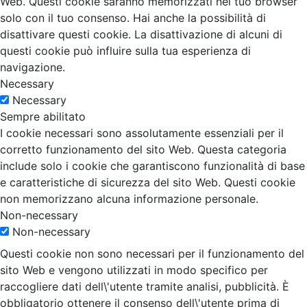
Web. Questi cookie saranno memorizzati nel tuo browser
solo con il tuo consenso. Hai anche la possibilità di
disattivare questi cookie. La disattivazione di alcuni di
questi cookie può influire sulla tua esperienza di
navigazione.
Necessary
Necessary
Sempre abilitato
I cookie necessari sono assolutamente essenziali per il
corretto funzionamento del sito Web. Questa categoria
include solo i cookie che garantiscono funzionalità di base
e caratteristiche di sicurezza del sito Web. Questi cookie
non memorizzano alcuna informazione personale.
Non-necessary
Non-necessary
Questi cookie non sono necessari per il funzionamento del
sito Web e vengono utilizzati in modo specifico per
raccogliere dati dell\'utente tramite analisi, pubblicità. È
obbligatorio ottenere il consenso dell\'utente prima di