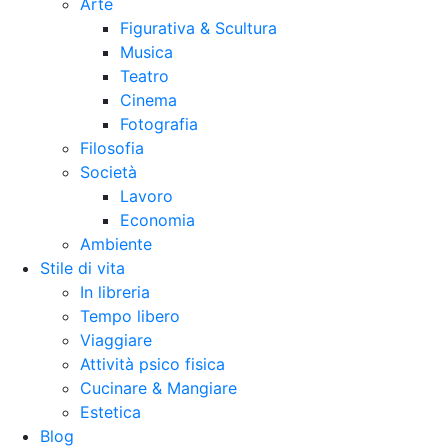
Arte
Figurativa & Scultura
Musica
Teatro
Cinema
Fotografia
Filosofia
Società
Lavoro
Economia
Ambiente
Stile di vita
In libreria
Tempo libero
Viaggiare
Attività psico fisica
Cucinare & Mangiare
Estetica
Blog