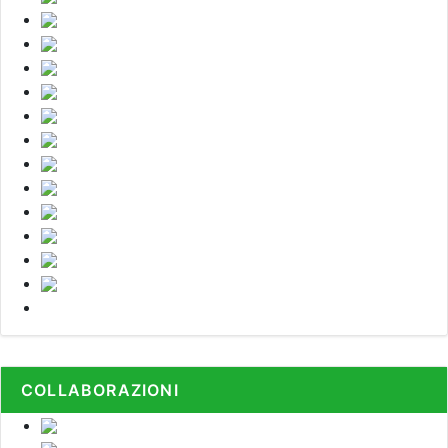
COLLABORAZIONI