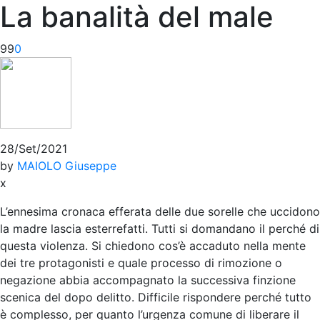
La banalità del male
99
0
28/Set/2021
by
MAIOLO Giuseppe
x
L’ennesima cronaca efferata delle due sorelle che uccidono
la madre lascia esterrefatti. Tutti si domandano il perché di
questa violenza. Si chiedono cos’è accaduto nella mente
dei tre protagonisti e quale processo di rimozione o
negazione abbia accompagnato la successiva finzione
scenica del dopo delitto. Difficile rispondere perché tutto
è complesso, per quanto l’urgenza comune di liberare il