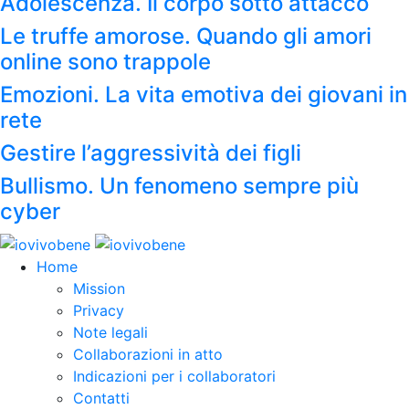
Adolescenza. Il corpo sotto attacco
Le truffe amorose. Quando gli amori
online sono trappole
Emozioni. La vita emotiva dei giovani in
rete
Gestire l’aggressività dei figli
Bullismo. Un fenomeno sempre più
cyber
Home
Mission
Privacy
Note legali
Collaborazioni in atto
Indicazioni per i collaboratori
Contatti