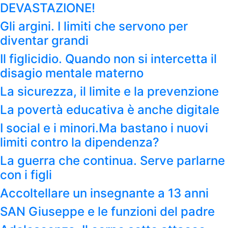
DEVASTAZIONE!
Gli argini. I limiti che servono per
diventar grandi
Il figlicidio. Quando non si intercetta il
disagio mentale materno
La sicurezza, il limite e la prevenzione
La povertà educativa è anche digitale
I social e i minori.Ma bastano i nuovi
limiti contro la dipendenza?
La guerra che continua. Serve parlarne
con i figli
Accoltellare un insegnante a 13 anni
SAN Giuseppe e le funzioni del padre