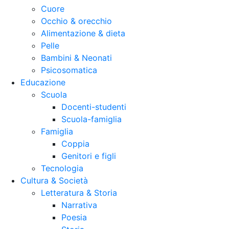
Cuore
Occhio & orecchio
Alimentazione & dieta
Pelle
Bambini & Neonati
Psicosomatica
Educazione
Scuola
Docenti-studenti
Scuola-famiglia
Famiglia
Coppia
Genitori e figli
Tecnologia
Cultura & Società
Letteratura & Storia
Narrativa
Poesia