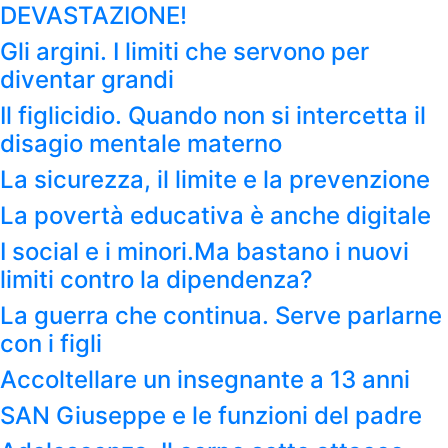
DEVASTAZIONE!
Gli argini. I limiti che servono per
diventar grandi
Il figlicidio. Quando non si intercetta il
disagio mentale materno
La sicurezza, il limite e la prevenzione
La povertà educativa è anche digitale
I social e i minori.Ma bastano i nuovi
limiti contro la dipendenza?
La guerra che continua. Serve parlarne
con i figli
Accoltellare un insegnante a 13 anni
SAN Giuseppe e le funzioni del padre