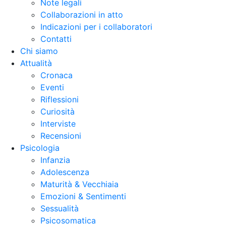
Note legali
Collaborazioni in atto
Indicazioni per i collaboratori
Contatti
Chi siamo
Attualità
Cronaca
Eventi
Riflessioni
Curiosità
Interviste
Recensioni
Psicologia
Infanzia
Adolescenza
Maturità & Vecchiaia
Emozioni & Sentimenti
Sessualità
Psicosomatica