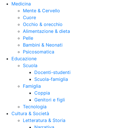
Medicina
Mente & Cervello
Cuore
Occhio & orecchio
Alimentazione & dieta
Pelle
Bambini & Neonati
Psicosomatica
Educazione
Scuola
Docenti-studenti
Scuola-famiglia
Famiglia
Coppia
Genitori e figli
Tecnologia
Cultura & Società
Letteratura & Storia
Narrativa