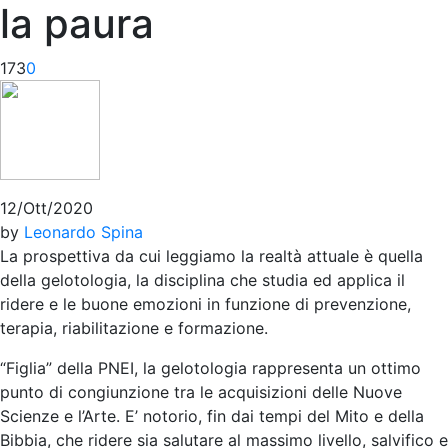
la paura
173
0
12/Ott/2020
by
Leonardo Spina
La prospettiva da cui leggiamo la realtà attuale è quella
della gelotologia, la disciplina che studia ed applica il
ridere e le buone emozioni in funzione di prevenzione,
terapia, riabilitazione e formazione.
“Figlia” della PNEI, la gelotologia rappresenta un ottimo
punto di congiunzione tra le acquisizioni delle Nuove
Scienze e l’Arte. E’ notorio, fin dai tempi del Mito e della
Bibbia, che ridere sia salutare al massimo livello, salvifico e