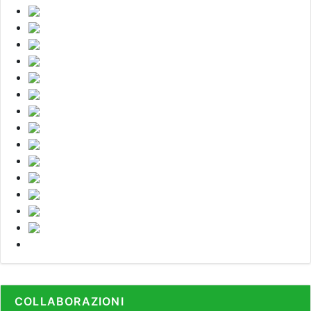
COLLABORAZIONI