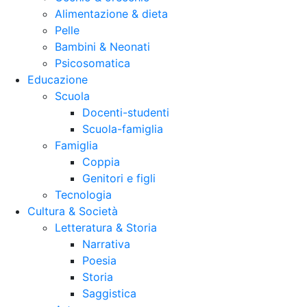
Alimentazione & dieta
Pelle
Bambini & Neonati
Psicosomatica
Educazione
Scuola
Docenti-studenti
Scuola-famiglia
Famiglia
Coppia
Genitori e figli
Tecnologia
Cultura & Società
Letteratura & Storia
Narrativa
Poesia
Storia
Saggistica