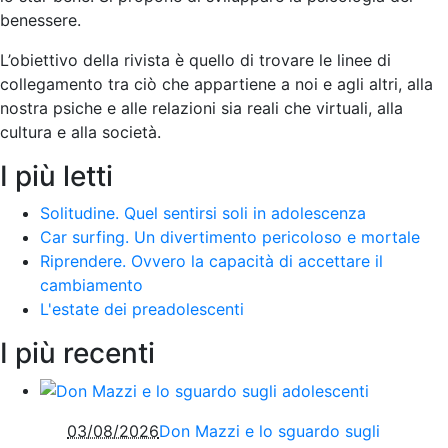
benessere.
L’obiettivo della rivista è quello di trovare le linee di
collegamento tra ciò che appartiene a noi e agli altri, alla
nostra psiche e alle relazioni sia reali che virtuali, alla
cultura e alla società
.
I più letti
Solitudine. Quel sentirsi soli in adolescenza
Car surfing. Un divertimento pericoloso e mortale
Riprendere. Ovvero la capacità di accettare il
cambiamento
L'estate dei preadolescenti
I più recenti
03/08/2026
Don Mazzi e lo sguardo sugli