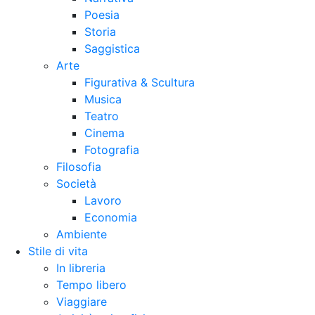
Poesia
Storia
Saggistica
Arte
Figurativa & Scultura
Musica
Teatro
Cinema
Fotografia
Filosofia
Società
Lavoro
Economia
Ambiente
Stile di vita
In libreria
Tempo libero
Viaggiare