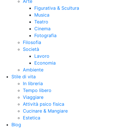
Arte
Figurativa & Scultura
Musica
Teatro
Cinema
Fotografia
Filosofia
Società
Lavoro
Economia
Ambiente
Stile di vita
In libreria
Tempo libero
Viaggiare
Attività psico fisica
Cucinare & Mangiare
Estetica
Blog