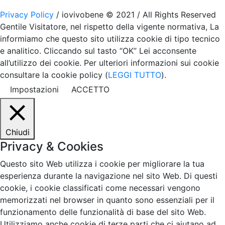
Privacy Policy
/ iovivobene © 2021 / All Rights Reserved
Gentile Visitatore, nel rispetto della vigente normativa, La
informiamo che questo sito utilizza cookie di tipo tecnico
e analitico. Cliccando sul tasto “OK” Lei acconsente
all’utilizzo dei cookie. Per ulteriori informazioni sui cookie
consultare la cookie policy (
LEGGI TUTTO
).
Impostazioni
ACCETTO
Chiudi
Privacy & Cookies
Questo sito Web utilizza i cookie per migliorare la tua
esperienza durante la navigazione nel sito Web. Di questi
cookie, i cookie classificati come necessari vengono
memorizzati nel browser in quanto sono essenziali per il
funzionamento delle funzionalità di base del sito Web.
Utilizziamo anche cookie di terze parti che ci aiutano ad