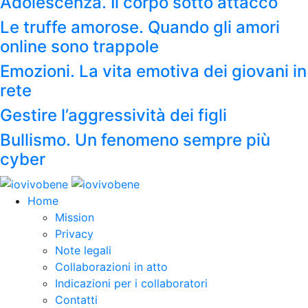
Adolescenza. Il corpo sotto attacco
Le truffe amorose. Quando gli amori
online sono trappole
Emozioni. La vita emotiva dei giovani in
rete
Gestire l’aggressività dei figli
Bullismo. Un fenomeno sempre più
cyber
Home
Mission
Privacy
Note legali
Collaborazioni in atto
Indicazioni per i collaboratori
Contatti