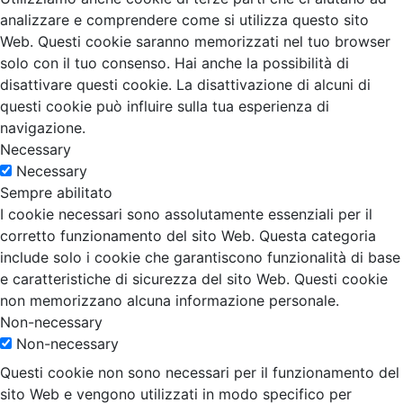
analizzare e comprendere come si utilizza questo sito
Web. Questi cookie saranno memorizzati nel tuo browser
solo con il tuo consenso. Hai anche la possibilità di
disattivare questi cookie. La disattivazione di alcuni di
questi cookie può influire sulla tua esperienza di
navigazione.
Necessary
Necessary
Sempre abilitato
I cookie necessari sono assolutamente essenziali per il
corretto funzionamento del sito Web. Questa categoria
include solo i cookie che garantiscono funzionalità di base
e caratteristiche di sicurezza del sito Web. Questi cookie
non memorizzano alcuna informazione personale.
Non-necessary
Non-necessary
Questi cookie non sono necessari per il funzionamento del
sito Web e vengono utilizzati in modo specifico per