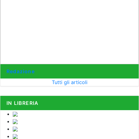
Redazione
Tutti gli articoli
IN LIBRERIA