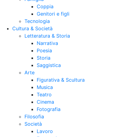
Coppia
Genitori e figli
Tecnologia
Cultura & Società
Letteratura & Storia
Narrativa
Poesia
Storia
Saggistica
Arte
Figurativa & Scultura
Musica
Teatro
Cinema
Fotografia
Filosofia
Società
Lavoro