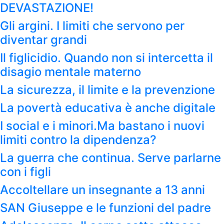
DEVASTAZIONE!
Gli argini. I limiti che servono per
diventar grandi
Il figlicidio. Quando non si intercetta il
disagio mentale materno
La sicurezza, il limite e la prevenzione
La povertà educativa è anche digitale
I social e i minori.Ma bastano i nuovi
limiti contro la dipendenza?
La guerra che continua. Serve parlarne
con i figli
Accoltellare un insegnante a 13 anni
SAN Giuseppe e le funzioni del padre