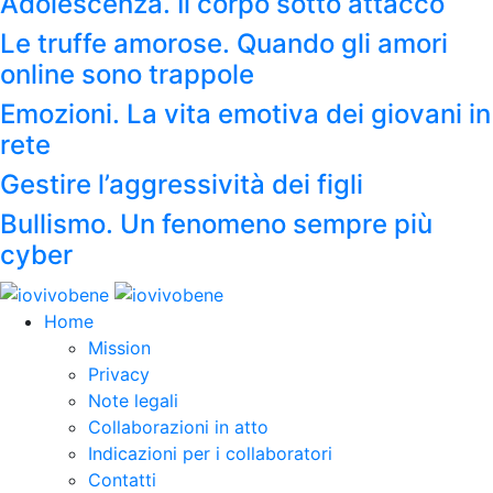
Adolescenza. Il corpo sotto attacco
Le truffe amorose. Quando gli amori
online sono trappole
Emozioni. La vita emotiva dei giovani in
rete
Gestire l’aggressività dei figli
Bullismo. Un fenomeno sempre più
cyber
Home
Mission
Privacy
Note legali
Collaborazioni in atto
Indicazioni per i collaboratori
Contatti