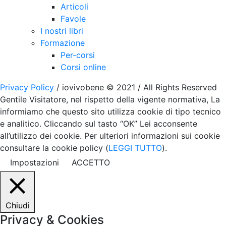
Articoli
Favole
I nostri libri
Formazione
Per-corsi
Corsi online
Privacy Policy
/ iovivobene © 2021 / All Rights Reserved
Gentile Visitatore, nel rispetto della vigente normativa, La
informiamo che questo sito utilizza cookie di tipo tecnico
e analitico. Cliccando sul tasto “OK” Lei acconsente
all’utilizzo dei cookie. Per ulteriori informazioni sui cookie
consultare la cookie policy (
LEGGI TUTTO
).
Impostazioni
ACCETTO
Chiudi
Privacy & Cookies