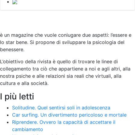
è un magazine che vuole coniugare due aspetti: l’essere e
lo star bene. Si propone di sviluppare la psicologia del
benessere.
L’obiettivo della rivista è quello di trovare le linee di
collegamento tra ciò che appartiene a noi e agli altri, alla
nostra psiche e alle relazioni sia reali che virtuali, alla
cultura e alla società
.
I più letti
Solitudine. Quel sentirsi soli in adolescenza
Car surfing. Un divertimento pericoloso e mortale
Riprendere. Ovvero la capacità di accettare il
cambiamento