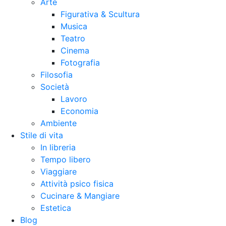
Arte
Figurativa & Scultura
Musica
Teatro
Cinema
Fotografia
Filosofia
Società
Lavoro
Economia
Ambiente
Stile di vita
In libreria
Tempo libero
Viaggiare
Attività psico fisica
Cucinare & Mangiare
Estetica
Blog