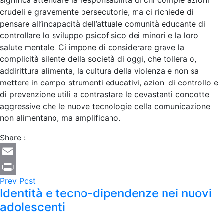
crudeli e gravemente persecutorie, ma ci richiede di
pensare all’incapacità dell’attuale comunità educante di
controllare lo sviluppo psicofisico dei minori e la loro
salute mentale. Ci impone di considerare grave la
complicità silente della società di oggi, che tollera o,
addirittura alimenta, la cultura della violenza e non sa
mettere in campo strumenti educativi, azioni di controllo e
di prevenzione utili a contrastare le devastanti condotte
aggressive che le nuove tecnologie della comunicazione
non alimentano, ma amplificano.
Share :
Email
Prev Post
Print
Identità e tecno-dipendenze nei nuovi
adolescenti