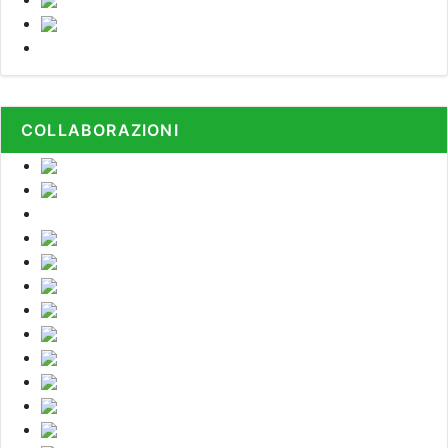
COLLABORAZIONI