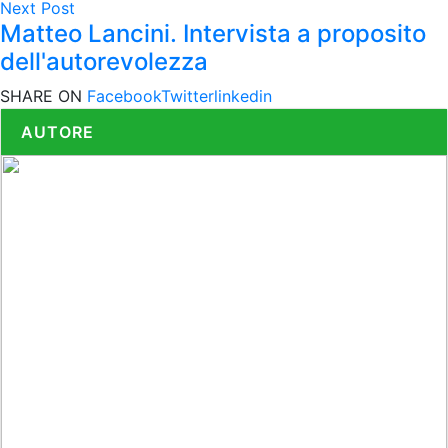
Next Post
Matteo Lancini. Intervista a proposito
dell'autorevolezza
SHARE ON
Facebook
Twitter
linkedin
AUTORE