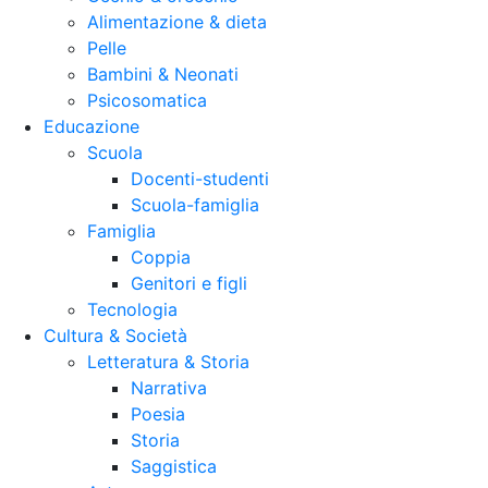
Alimentazione & dieta
Pelle
Bambini & Neonati
Psicosomatica
Educazione
Scuola
Docenti-studenti
Scuola-famiglia
Famiglia
Coppia
Genitori e figli
Tecnologia
Cultura & Società
Letteratura & Storia
Narrativa
Poesia
Storia
Saggistica