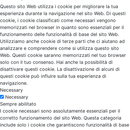
Questo sito Web utilizza i cookie per migliorare la tua
esperienza durante la navigazione nel sito Web. Di questi
cookie, i cookie classificati come necessari vengono
memorizzati nel browser in quanto sono essenziali per il
funzionamento delle funzionalità di base del sito Web.
Utilizziamo anche cookie di terze parti che ci aiutano ad
analizzare e comprendere come si utilizza questo sito
Web. Questi cookie saranno memorizzati nel tuo browser
solo con il tuo consenso. Hai anche la possibilità di
disattivare questi cookie. La disattivazione di alcuni di
questi cookie può influire sulla tua esperienza di
navigazione.
Necessary
Necessary
Sempre abilitato
I cookie necessari sono assolutamente essenziali per il
corretto funzionamento del sito Web. Questa categoria
include solo i cookie che garantiscono funzionalità di base