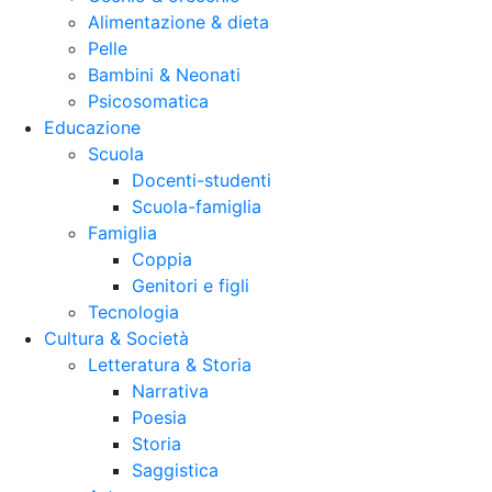
Alimentazione & dieta
Pelle
Bambini & Neonati
Psicosomatica
Educazione
Scuola
Docenti-studenti
Scuola-famiglia
Famiglia
Coppia
Genitori e figli
Tecnologia
Cultura & Società
Letteratura & Storia
Narrativa
Poesia
Storia
Saggistica