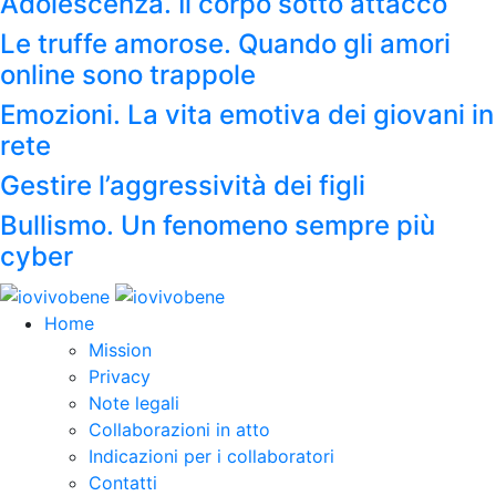
Adolescenza. Il corpo sotto attacco
Le truffe amorose. Quando gli amori
online sono trappole
Emozioni. La vita emotiva dei giovani in
rete
Gestire l’aggressività dei figli
Bullismo. Un fenomeno sempre più
cyber
Home
Mission
Privacy
Note legali
Collaborazioni in atto
Indicazioni per i collaboratori
Contatti