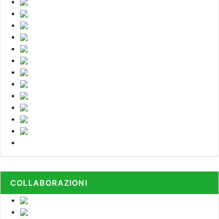
COLLABORAZIONI