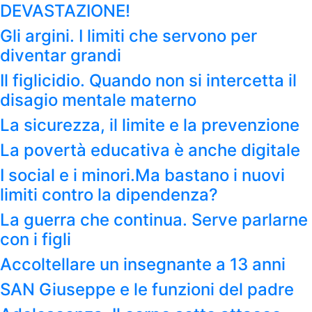
DEVASTAZIONE!
Gli argini. I limiti che servono per
diventar grandi
Il figlicidio. Quando non si intercetta il
disagio mentale materno
La sicurezza, il limite e la prevenzione
La povertà educativa è anche digitale
I social e i minori.Ma bastano i nuovi
limiti contro la dipendenza?
La guerra che continua. Serve parlarne
con i figli
Accoltellare un insegnante a 13 anni
SAN Giuseppe e le funzioni del padre