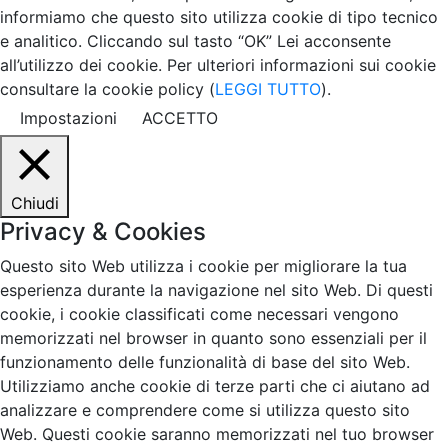
informiamo che questo sito utilizza cookie di tipo tecnico
e analitico. Cliccando sul tasto “OK” Lei acconsente
all’utilizzo dei cookie. Per ulteriori informazioni sui cookie
consultare la cookie policy (
LEGGI TUTTO
).
Impostazioni
ACCETTO
Chiudi
Privacy & Cookies
Questo sito Web utilizza i cookie per migliorare la tua
esperienza durante la navigazione nel sito Web. Di questi
cookie, i cookie classificati come necessari vengono
memorizzati nel browser in quanto sono essenziali per il
funzionamento delle funzionalità di base del sito Web.
Utilizziamo anche cookie di terze parti che ci aiutano ad
analizzare e comprendere come si utilizza questo sito
Web. Questi cookie saranno memorizzati nel tuo browser