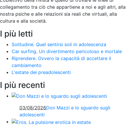
collegamento tra ciò che appartiene a noi e agli altri, alla
nostra psiche e alle relazioni sia reali che virtuali, alla
cultura e alla società
.
I più letti
Solitudine. Quel sentirsi soli in adolescenza
Car surfing. Un divertimento pericoloso e mortale
Riprendere. Ovvero la capacità di accettare il
cambiamento
L'estate dei preadolescenti
I più recenti
03/08/2026
Don Mazzi e lo sguardo sugli
adolescenti