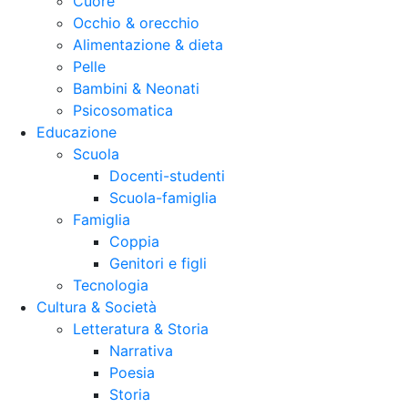
Cuore
Occhio & orecchio
Alimentazione & dieta
Pelle
Bambini & Neonati
Psicosomatica
Educazione
Scuola
Docenti-studenti
Scuola-famiglia
Famiglia
Coppia
Genitori e figli
Tecnologia
Cultura & Società
Letteratura & Storia
Narrativa
Poesia
Storia