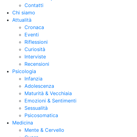
Contatti
Chi siamo
Attualità
Cronaca
Eventi
Riflessioni
Curiosità
Interviste
Recensioni
Psicologia
Infanzia
Adolescenza
Maturità & Vecchiaia
Emozioni & Sentimenti
Sessualità
Psicosomatica
Medicina
Mente & Cervello