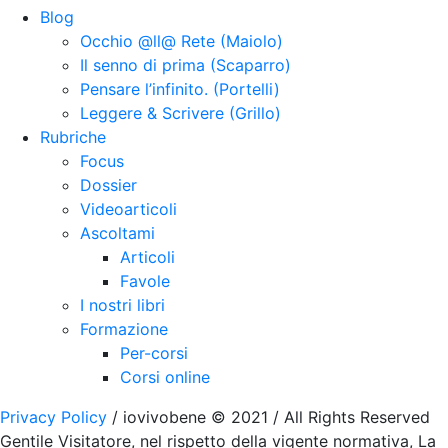
Blog
Occhio @ll@ Rete (Maiolo)
Il senno di prima (Scaparro)
Pensare l’infinito. (Portelli)
Leggere & Scrivere (Grillo)
Rubriche
Focus
Dossier
Videoarticoli
Ascoltami
Articoli
Favole
I nostri libri
Formazione
Per-corsi
Corsi online
Privacy Policy
/ iovivobene © 2021 / All Rights Reserved
Gentile Visitatore, nel rispetto della vigente normativa, La