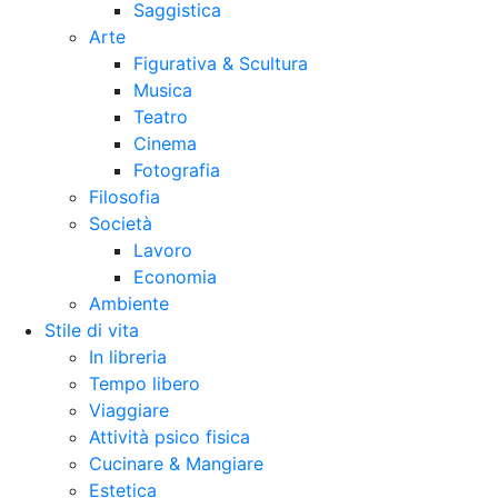
Saggistica
Arte
Figurativa & Scultura
Musica
Teatro
Cinema
Fotografia
Filosofia
Società
Lavoro
Economia
Ambiente
Stile di vita
In libreria
Tempo libero
Viaggiare
Attività psico fisica
Cucinare & Mangiare
Estetica