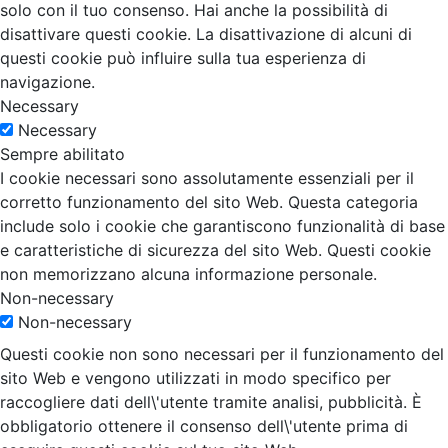
solo con il tuo consenso. Hai anche la possibilità di
disattivare questi cookie. La disattivazione di alcuni di
questi cookie può influire sulla tua esperienza di
navigazione.
Necessary
Necessary
Sempre abilitato
I cookie necessari sono assolutamente essenziali per il
corretto funzionamento del sito Web. Questa categoria
include solo i cookie che garantiscono funzionalità di base
e caratteristiche di sicurezza del sito Web. Questi cookie
non memorizzano alcuna informazione personale.
Non-necessary
Non-necessary
Questi cookie non sono necessari per il funzionamento del
sito Web e vengono utilizzati in modo specifico per
raccogliere dati dell\'utente tramite analisi, pubblicità. È
obbligatorio ottenere il consenso dell\'utente prima di