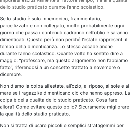
dello studio praticato durante l’anno scolastico.
Se lo studio è solo mnemonico, frammentario,
parcellizzato e non collegato, molto probabilmente ogni
giorno che passa i contenuti cadranno nell’oblio e saranno
dimenticati. Questo però non perché l’estate rappresenti il
tempo della dimenticanza. Lo stesso accade anche
durante l’anno scolastico. Quante volte ho sentito dire a
maggio: “professore, ma questo argomento non l’abbiamo
fatto”, riferendosi a un concetto trattato a novembre o
dicembre.
Non diamo la colpa all’estate, all’ozio, al riposo, al sole e al
mare se i ragazzi/e dimenticano ciò che hanno appreso. La
colpa è della qualità dello studio praticato. Cosa fare
allora? Come evitare questo oblio? Sicuramente migliorare
la qualità dello studio praticato.
Non si tratta di usare piccoli e semplici stratagemmi per