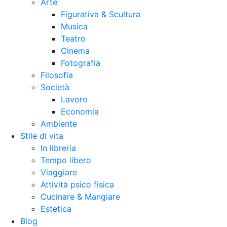
Arte
Figurativa & Scultura
Musica
Teatro
Cinema
Fotografia
Filosofia
Società
Lavoro
Economia
Ambiente
Stile di vita
In libreria
Tempo libero
Viaggiare
Attività psico fisica
Cucinare & Mangiare
Estetica
Blog