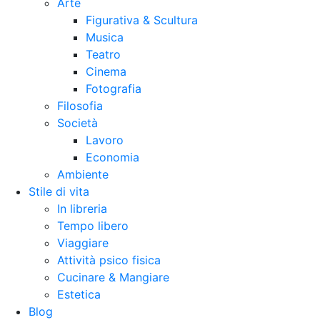
Arte
Figurativa & Scultura
Musica
Teatro
Cinema
Fotografia
Filosofia
Società
Lavoro
Economia
Ambiente
Stile di vita
In libreria
Tempo libero
Viaggiare
Attività psico fisica
Cucinare & Mangiare
Estetica
Blog