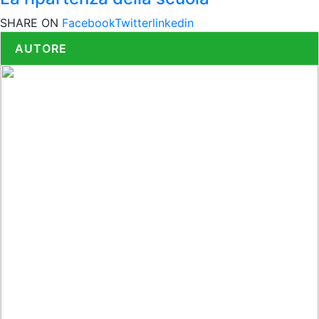
SHARE ON
Facebook
Twitter
linkedin
AUTORE