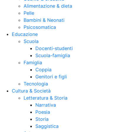
Alimentazione & dieta
Pelle
Bambini & Neonati
Psicosomatica
Educazione
Scuola
Docenti-studenti
Scuola-famiglia
Famiglia
Coppia
Genitori e figli
Tecnologia
Cultura & Società
Letteratura & Storia
Narrativa
Poesia
Storia
Saggistica