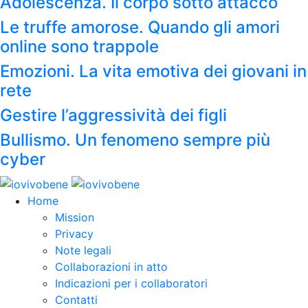
Adolescenza. Il corpo sotto attacco
Le truffe amorose. Quando gli amori
online sono trappole
Emozioni. La vita emotiva dei giovani in
rete
Gestire l’aggressività dei figli
Bullismo. Un fenomeno sempre più
cyber
Home
Mission
Privacy
Note legali
Collaborazioni in atto
Indicazioni per i collaboratori
Contatti