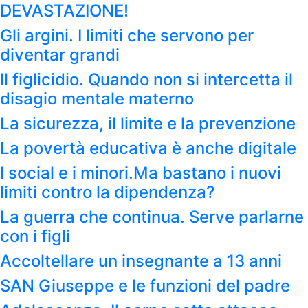
DEVASTAZIONE!
Gli argini. I limiti che servono per
diventar grandi
Il figlicidio. Quando non si intercetta il
disagio mentale materno
La sicurezza, il limite e la prevenzione
La povertà educativa è anche digitale
I social e i minori.Ma bastano i nuovi
limiti contro la dipendenza?
La guerra che continua. Serve parlarne
con i figli
Accoltellare un insegnante a 13 anni
SAN Giuseppe e le funzioni del padre