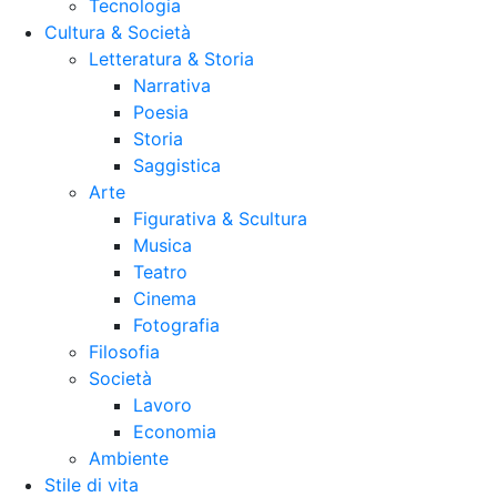
Tecnologia
Cultura & Società
Letteratura & Storia
Narrativa
Poesia
Storia
Saggistica
Arte
Figurativa & Scultura
Musica
Teatro
Cinema
Fotografia
Filosofia
Società
Lavoro
Economia
Ambiente
Stile di vita