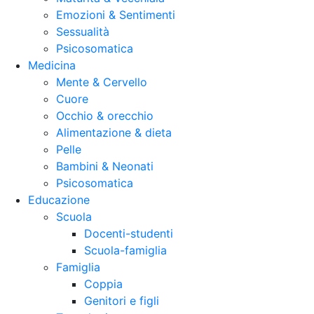
Emozioni & Sentimenti
Sessualità
Psicosomatica
Medicina
Mente & Cervello
Cuore
Occhio & orecchio
Alimentazione & dieta
Pelle
Bambini & Neonati
Psicosomatica
Educazione
Scuola
Docenti-studenti
Scuola-famiglia
Famiglia
Coppia
Genitori e figli