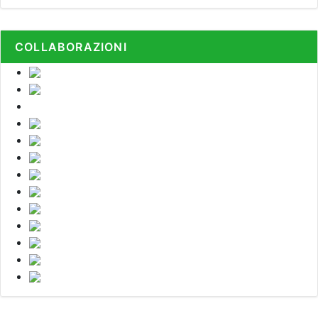
COLLABORAZIONI