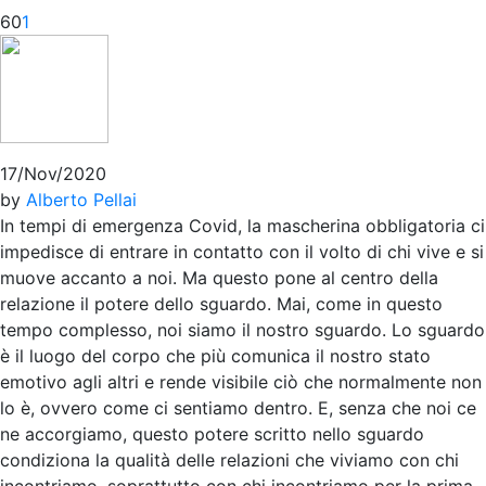
60
1
17/Nov/2020
by
Alberto Pellai
In tempi di emergenza Covid, la mascherina obbligatoria ci
impedisce di entrare in contatto con il volto di chi vive e si
muove accanto a noi. Ma questo pone al centro della
relazione il potere dello sguardo. Mai, come in questo
tempo complesso, noi siamo il nostro sguardo. Lo sguardo
è il luogo del corpo che più comunica il nostro stato
emotivo agli altri e rende visibile ciò che normalmente non
lo è, ovvero come ci sentiamo dentro. E, senza che noi ce
ne accorgiamo, questo potere scritto nello sguardo
condiziona la qualità delle relazioni che viviamo con chi
incontriamo, soprattutto con chi incontriamo per la prima