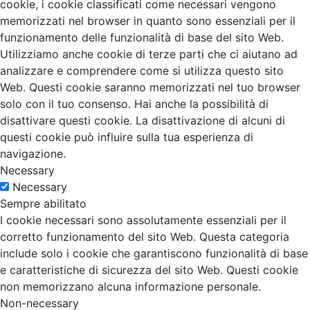
cookie, i cookie classificati come necessari vengono
memorizzati nel browser in quanto sono essenziali per il
funzionamento delle funzionalità di base del sito Web.
Utilizziamo anche cookie di terze parti che ci aiutano ad
analizzare e comprendere come si utilizza questo sito
Web. Questi cookie saranno memorizzati nel tuo browser
solo con il tuo consenso. Hai anche la possibilità di
disattivare questi cookie. La disattivazione di alcuni di
questi cookie può influire sulla tua esperienza di
navigazione.
Necessary
Necessary
Sempre abilitato
I cookie necessari sono assolutamente essenziali per il
corretto funzionamento del sito Web. Questa categoria
include solo i cookie che garantiscono funzionalità di base
e caratteristiche di sicurezza del sito Web. Questi cookie
non memorizzano alcuna informazione personale.
Non-necessary