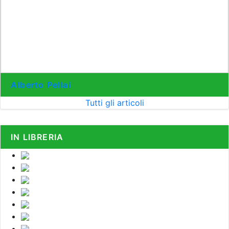
Alberto Pellai
Tutti gli articoli
IN LIBRERIA