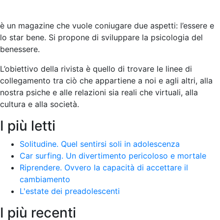
è un magazine che vuole coniugare due aspetti: l’essere e
lo star bene. Si propone di sviluppare la psicologia del
benessere.
L’obiettivo della rivista è quello di trovare le linee di
collegamento tra ciò che appartiene a noi e agli altri, alla
nostra psiche e alle relazioni sia reali che virtuali, alla
cultura e alla società
.
I più letti
Solitudine. Quel sentirsi soli in adolescenza
Car surfing. Un divertimento pericoloso e mortale
Riprendere. Ovvero la capacità di accettare il
cambiamento
L'estate dei preadolescenti
I più recenti