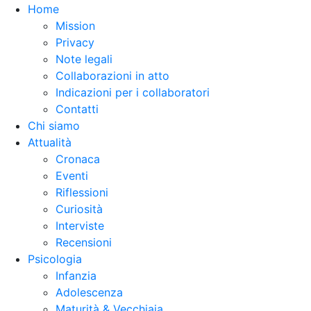
Home
Mission
Privacy
Note legali
Collaborazioni in atto
Indicazioni per i collaboratori
Contatti
Chi siamo
Attualità
Cronaca
Eventi
Riflessioni
Curiosità
Interviste
Recensioni
Psicologia
Infanzia
Adolescenza
Maturità & Vecchiaia