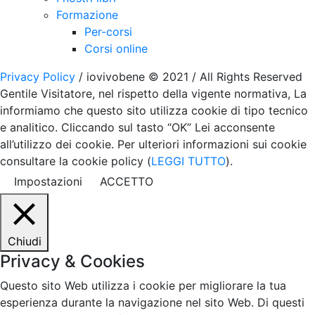
Formazione
Per-corsi
Corsi online
Privacy Policy
/ iovivobene © 2021 / All Rights Reserved
Gentile Visitatore, nel rispetto della vigente normativa, La
informiamo che questo sito utilizza cookie di tipo tecnico
e analitico. Cliccando sul tasto “OK” Lei acconsente
all’utilizzo dei cookie. Per ulteriori informazioni sui cookie
consultare la cookie policy (
LEGGI TUTTO
).
Impostazioni
ACCETTO
Chiudi
Privacy & Cookies
Questo sito Web utilizza i cookie per migliorare la tua
esperienza durante la navigazione nel sito Web. Di questi