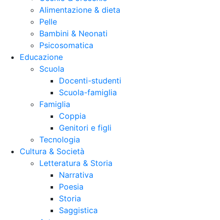
Alimentazione & dieta
Pelle
Bambini & Neonati
Psicosomatica
Educazione
Scuola
Docenti-studenti
Scuola-famiglia
Famiglia
Coppia
Genitori e figli
Tecnologia
Cultura & Società
Letteratura & Storia
Narrativa
Poesia
Storia
Saggistica