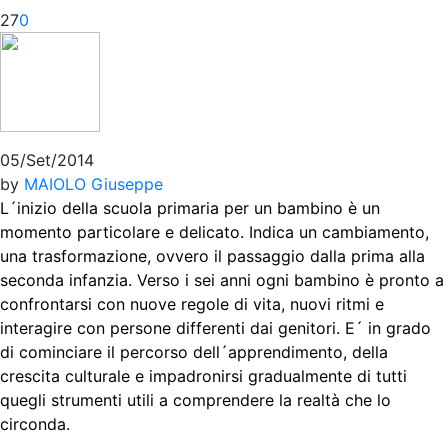
27
0
05/Set/2014
by
MAIOLO Giuseppe
L´inizio della scuola primaria per un bambino è un
momento particolare e delicato. Indica un cambiamento,
una trasformazione, ovvero il passaggio dalla prima alla
seconda infanzia. Verso i sei anni ogni bambino è pronto a
confrontarsi con nuove regole di vita, nuovi ritmi e
interagire con persone differenti dai genitori. E´ in grado
di cominciare il percorso dell´apprendimento, della
crescita culturale e impadronirsi gradualmente di tutti
quegli strumenti utili a comprendere la realtà che lo
circonda.