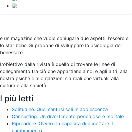
è un magazine che vuole coniugare due aspetti: l’essere e
lo star bene. Si propone di sviluppare la psicologia del
benessere.
L’obiettivo della rivista è quello di trovare le linee di
collegamento tra ciò che appartiene a noi e agli altri, alla
nostra psiche e alle relazioni sia reali che virtuali, alla
cultura e alla società
.
I più letti
Solitudine. Quel sentirsi soli in adolescenza
Car surfing. Un divertimento pericoloso e mortale
Riprendere. Ovvero la capacità di accettare il
cambiamento