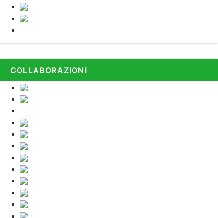
COLLABORAZIONI