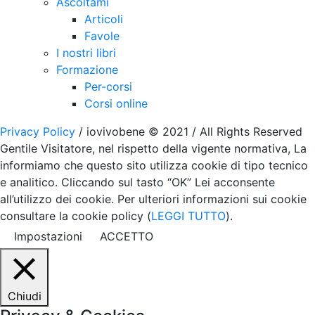
Ascoltami
Articoli
Favole
I nostri libri
Formazione
Per-corsi
Corsi online
Privacy Policy
/ iovivobene © 2021 / All Rights Reserved
Gentile Visitatore, nel rispetto della vigente normativa, La
informiamo che questo sito utilizza cookie di tipo tecnico
e analitico. Cliccando sul tasto “OK” Lei acconsente
all’utilizzo dei cookie. Per ulteriori informazioni sui cookie
consultare la cookie policy (
LEGGI TUTTO
).
Impostazioni
ACCETTO
Chiudi