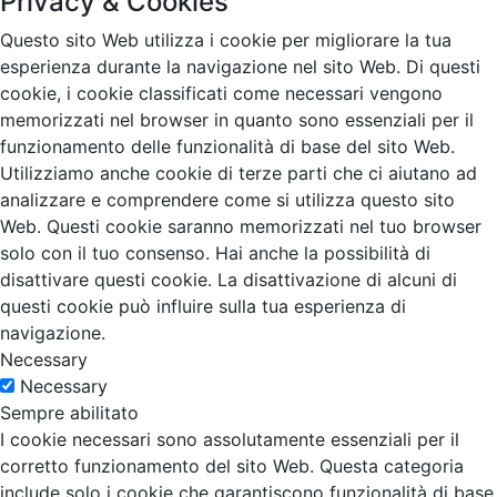
Privacy & Cookies
Questo sito Web utilizza i cookie per migliorare la tua
esperienza durante la navigazione nel sito Web. Di questi
cookie, i cookie classificati come necessari vengono
memorizzati nel browser in quanto sono essenziali per il
funzionamento delle funzionalità di base del sito Web.
Utilizziamo anche cookie di terze parti che ci aiutano ad
analizzare e comprendere come si utilizza questo sito
Web. Questi cookie saranno memorizzati nel tuo browser
solo con il tuo consenso. Hai anche la possibilità di
disattivare questi cookie. La disattivazione di alcuni di
questi cookie può influire sulla tua esperienza di
navigazione.
Necessary
Necessary
Sempre abilitato
I cookie necessari sono assolutamente essenziali per il
corretto funzionamento del sito Web. Questa categoria
include solo i cookie che garantiscono funzionalità di base