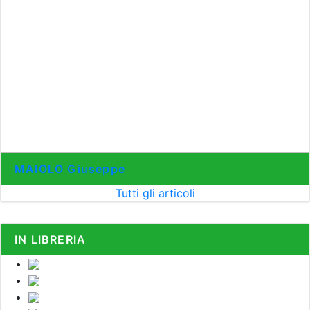
MAIOLO Giuseppe
Tutti gli articoli
IN LIBRERIA