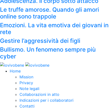
Adolescenza. Il corpo sotto attacco
Le truffe amorose. Quando gli amori
online sono trappole
Emozioni. La vita emotiva dei giovani in
rete
Gestire l’aggressività dei figli
Bullismo. Un fenomeno sempre più
cyber
Home
Mission
Privacy
Note legali
Collaborazioni in atto
Indicazioni per i collaboratori
Contatti