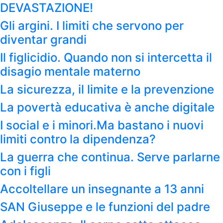
DEVASTAZIONE!
Gli argini. I limiti che servono per
diventar grandi
Il figlicidio. Quando non si intercetta il
disagio mentale materno
La sicurezza, il limite e la prevenzione
La povertà educativa è anche digitale
I social e i minori.Ma bastano i nuovi
limiti contro la dipendenza?
La guerra che continua. Serve parlarne
con i figli
Accoltellare un insegnante a 13 anni
SAN Giuseppe e le funzioni del padre