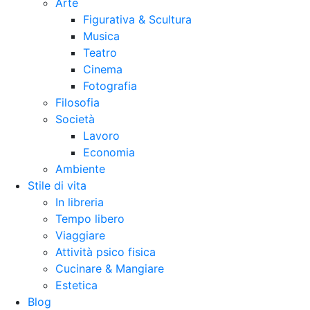
Arte
Figurativa & Scultura
Musica
Teatro
Cinema
Fotografia
Filosofia
Società
Lavoro
Economia
Ambiente
Stile di vita
In libreria
Tempo libero
Viaggiare
Attività psico fisica
Cucinare & Mangiare
Estetica
Blog