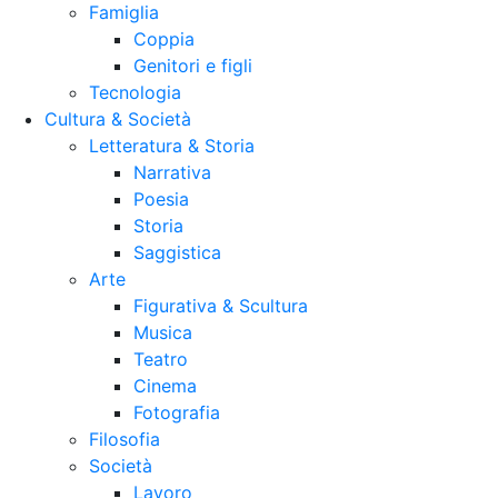
Famiglia
Coppia
Genitori e figli
Tecnologia
Cultura & Società
Letteratura & Storia
Narrativa
Poesia
Storia
Saggistica
Arte
Figurativa & Scultura
Musica
Teatro
Cinema
Fotografia
Filosofia
Società
Lavoro