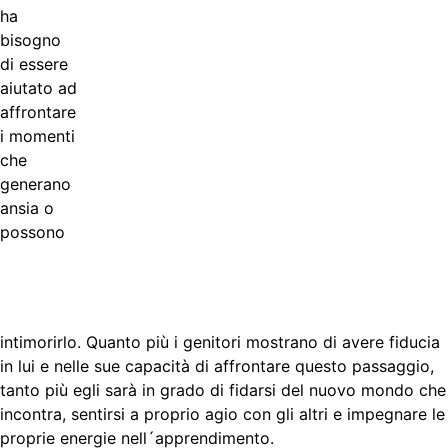
ha
bisogno
di essere
aiutato ad
affrontare
i momenti
che
generano
ansia o
possono
intimorirlo. Quanto più i genitori mostrano di avere fiducia
in lui e nelle sue capacità di affrontare questo passaggio,
tanto più egli sarà in grado di fidarsi del nuovo mondo che
incontra, sentirsi a proprio agio con gli altri e impegnare le
proprie energie nell´apprendimento.