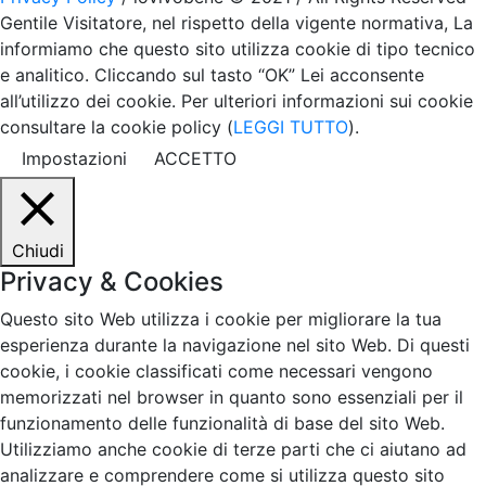
Gentile Visitatore, nel rispetto della vigente normativa, La
informiamo che questo sito utilizza cookie di tipo tecnico
e analitico. Cliccando sul tasto “OK” Lei acconsente
all’utilizzo dei cookie. Per ulteriori informazioni sui cookie
consultare la cookie policy (
LEGGI TUTTO
).
Impostazioni
ACCETTO
Chiudi
Privacy & Cookies
Questo sito Web utilizza i cookie per migliorare la tua
esperienza durante la navigazione nel sito Web. Di questi
cookie, i cookie classificati come necessari vengono
memorizzati nel browser in quanto sono essenziali per il
funzionamento delle funzionalità di base del sito Web.
Utilizziamo anche cookie di terze parti che ci aiutano ad
analizzare e comprendere come si utilizza questo sito