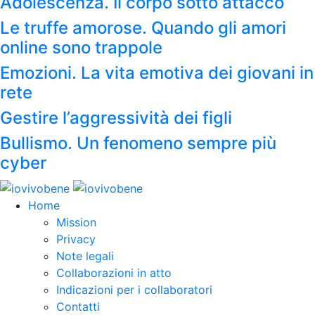
Adolescenza. Il corpo sotto attacco
Le truffe amorose. Quando gli amori
online sono trappole
Emozioni. La vita emotiva dei giovani in
rete
Gestire l’aggressività dei figli
Bullismo. Un fenomeno sempre più
cyber
Home
Mission
Privacy
Note legali
Collaborazioni in atto
Indicazioni per i collaboratori
Contatti