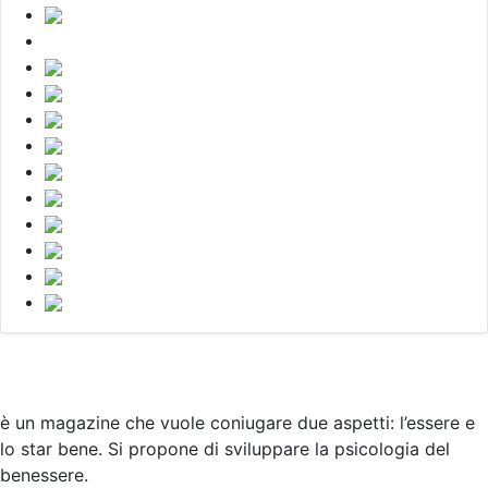
è un magazine che vuole coniugare due aspetti: l’essere e
lo star bene. Si propone di sviluppare la psicologia del
benessere.