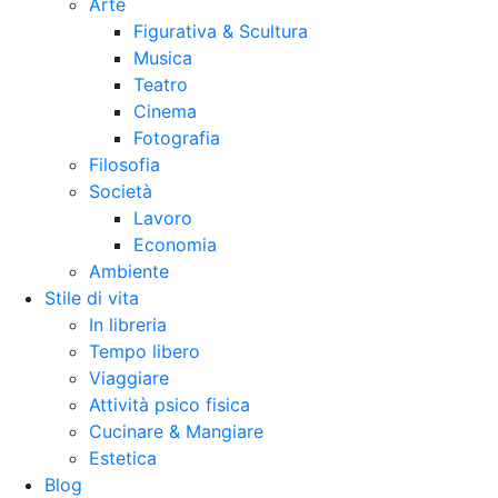
Arte
Figurativa & Scultura
Musica
Teatro
Cinema
Fotografia
Filosofia
Società
Lavoro
Economia
Ambiente
Stile di vita
In libreria
Tempo libero
Viaggiare
Attività psico fisica
Cucinare & Mangiare
Estetica
Blog