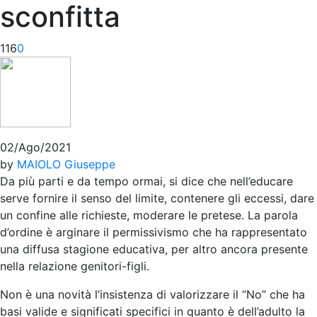
sconfitta
116
0
02/Ago/2021
by
MAIOLO Giuseppe
Da più parti e da tempo ormai, si dice che nell’educare
serve fornire il senso del limite, contenere gli eccessi, dare
un confine alle richieste, moderare le pretese. La parola
d’ordine è arginare il permissivismo che ha rappresentato
una diffusa stagione educativa, per altro ancora presente
nella relazione genitori-figli.
Non è una novità l’insistenza di valorizzare il “No” che ha
basi valide e significati specifici in quanto è dell’adulto la