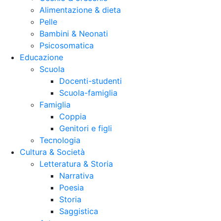
Alimentazione & dieta
Pelle
Bambini & Neonati
Psicosomatica
Educazione
Scuola
Docenti-studenti
Scuola-famiglia
Famiglia
Coppia
Genitori e figli
Tecnologia
Cultura & Società
Letteratura & Storia
Narrativa
Poesia
Storia
Saggistica