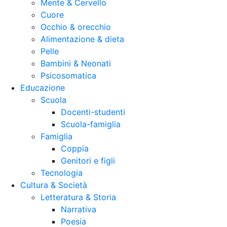
Mente & Cervello
Cuore
Occhio & orecchio
Alimentazione & dieta
Pelle
Bambini & Neonati
Psicosomatica
Educazione
Scuola
Docenti-studenti
Scuola-famiglia
Famiglia
Coppia
Genitori e figli
Tecnologia
Cultura & Società
Letteratura & Storia
Narrativa
Poesia