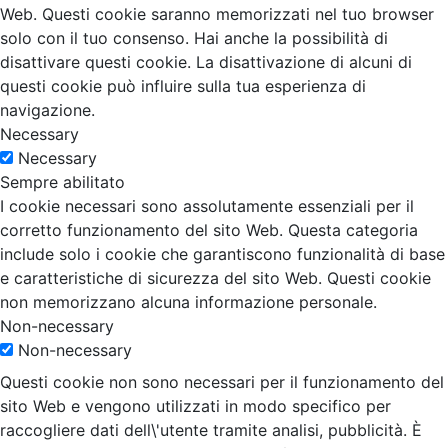
Web. Questi cookie saranno memorizzati nel tuo browser
solo con il tuo consenso. Hai anche la possibilità di
disattivare questi cookie. La disattivazione di alcuni di
questi cookie può influire sulla tua esperienza di
navigazione.
Necessary
Necessary
Sempre abilitato
I cookie necessari sono assolutamente essenziali per il
corretto funzionamento del sito Web. Questa categoria
include solo i cookie che garantiscono funzionalità di base
e caratteristiche di sicurezza del sito Web. Questi cookie
non memorizzano alcuna informazione personale.
Non-necessary
Non-necessary
Questi cookie non sono necessari per il funzionamento del
sito Web e vengono utilizzati in modo specifico per
raccogliere dati dell\'utente tramite analisi, pubblicità. È