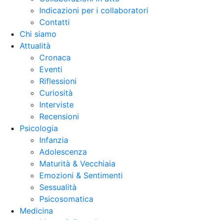
Indicazioni per i collaboratori
Contatti
Chi siamo
Attualità
Cronaca
Eventi
Riflessioni
Curiosità
Interviste
Recensioni
Psicologia
Infanzia
Adolescenza
Maturità & Vecchiaia
Emozioni & Sentimenti
Sessualità
Psicosomatica
Medicina