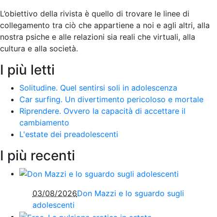
L’obiettivo della rivista è quello di trovare le linee di
collegamento tra ciò che appartiene a noi e agli altri, alla
nostra psiche e alle relazioni sia reali che virtuali, alla
cultura e alla società
.
I più letti
Solitudine. Quel sentirsi soli in adolescenza
Car surfing. Un divertimento pericoloso e mortale
Riprendere. Ovvero la capacità di accettare il
cambiamento
L'estate dei preadolescenti
I più recenti
03/08/2026
Don Mazzi e lo sguardo sugli
adolescenti