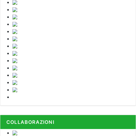
COLLABORAZIONI