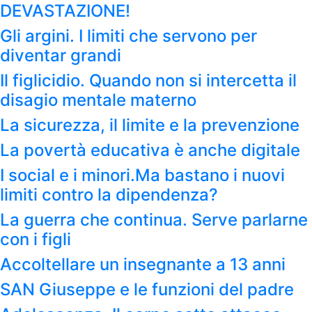
DEVASTAZIONE!
Gli argini. I limiti che servono per
diventar grandi
Il figlicidio. Quando non si intercetta il
disagio mentale materno
La sicurezza, il limite e la prevenzione
La povertà educativa è anche digitale
I social e i minori.Ma bastano i nuovi
limiti contro la dipendenza?
La guerra che continua. Serve parlarne
con i figli
Accoltellare un insegnante a 13 anni
SAN Giuseppe e le funzioni del padre