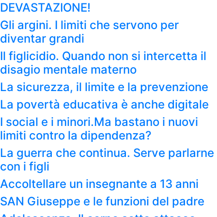
DEVASTAZIONE!
Gli argini. I limiti che servono per
diventar grandi
Il figlicidio. Quando non si intercetta il
disagio mentale materno
La sicurezza, il limite e la prevenzione
La povertà educativa è anche digitale
I social e i minori.Ma bastano i nuovi
limiti contro la dipendenza?
La guerra che continua. Serve parlarne
con i figli
Accoltellare un insegnante a 13 anni
SAN Giuseppe e le funzioni del padre