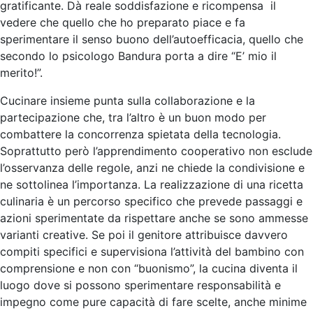
gratificante. Dà reale soddisfazione e ricompensa il
vedere che quello che ho preparato piace e fa
sperimentare il senso buono dell’autoefficacia, quello che
secondo lo psicologo Bandura porta a dire “E’ mio il
merito!”.
Cucinare insieme punta sulla collaborazione e la
partecipazione che, tra l’altro è un buon modo per
combattere la concorrenza spietata della tecnologia.
Soprattutto però l’apprendimento cooperativo non esclude
l’osservanza delle regole, anzi ne chiede la condivisione e
ne sottolinea l’importanza. La realizzazione di una ricetta
culinaria è un percorso specifico che prevede passaggi e
azioni sperimentate da rispettare anche se sono ammesse
varianti creative.
Se poi il genitore attribuisce davvero
compiti specifici e supervisiona l’attività del bambino con
comprensione e non con “buonismo”, la cucina diventa il
luogo dove si possono sperimentare responsabilità e
impegno come pure capacità di fare scelte, anche minime