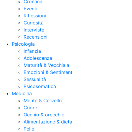
Cronaca
Eventi
Riflessioni
Curiosità
Interviste
Recensioni
Psicologia
Infanzia
Adolescenza
Maturità & Vecchiaia
Emozioni & Sentimenti
Sessualità
Psicosomatica
Medicina
Mente & Cervello
Cuore
Occhio & orecchio
Alimentazione & dieta
Pelle