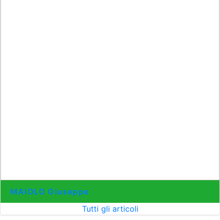
MAIOLO Giuseppe
Tutti gli articoli