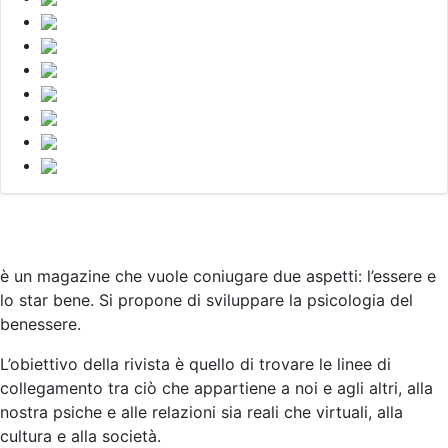
è un magazine che vuole coniugare due aspetti: l’essere e
lo star bene. Si propone di sviluppare la psicologia del
benessere.
L’obiettivo della rivista è quello di trovare le linee di
collegamento tra ciò che appartiene a noi e agli altri, alla
nostra psiche e alle relazioni sia reali che virtuali, alla
cultura e alla società
.