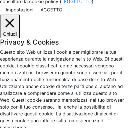
consultare la cookie policy (
LEGGI TUTTO
).
Impostazioni
ACCETTO
Chiudi
Privacy & Cookies
Questo sito Web utilizza i cookie per migliorare la tua
esperienza durante la navigazione nel sito Web. Di questi
cookie, i cookie classificati come necessari vengono
memorizzati nel browser in quanto sono essenziali per il
funzionamento delle funzionalità di base del sito Web.
Utilizziamo anche cookie di terze parti che ci aiutano ad
analizzare e comprendere come si utilizza questo sito
Web. Questi cookie saranno memorizzati nel tuo browser
solo con il tuo consenso. Hai anche la possibilità di
disattivare questi cookie. La disattivazione di alcuni di
questi cookie può influire sulla tua esperienza di
navigazione.