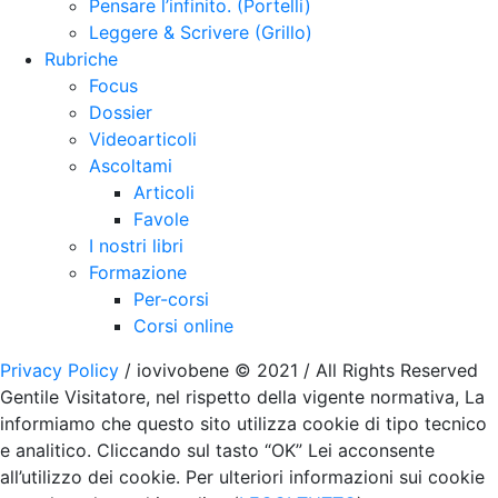
Pensare l’infinito. (Portelli)
Leggere & Scrivere (Grillo)
Rubriche
Focus
Dossier
Videoarticoli
Ascoltami
Articoli
Favole
I nostri libri
Formazione
Per-corsi
Corsi online
Privacy Policy
/ iovivobene © 2021 / All Rights Reserved
Gentile Visitatore, nel rispetto della vigente normativa, La
informiamo che questo sito utilizza cookie di tipo tecnico
e analitico. Cliccando sul tasto “OK” Lei acconsente
all’utilizzo dei cookie. Per ulteriori informazioni sui cookie