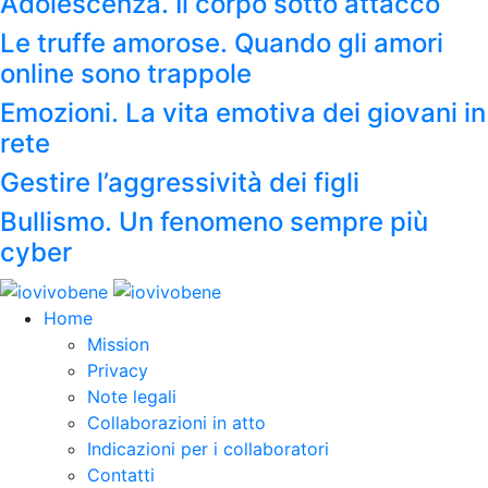
Adolescenza. Il corpo sotto attacco
Le truffe amorose. Quando gli amori
online sono trappole
Emozioni. La vita emotiva dei giovani in
rete
Gestire l’aggressività dei figli
Bullismo. Un fenomeno sempre più
cyber
Home
Mission
Privacy
Note legali
Collaborazioni in atto
Indicazioni per i collaboratori
Contatti