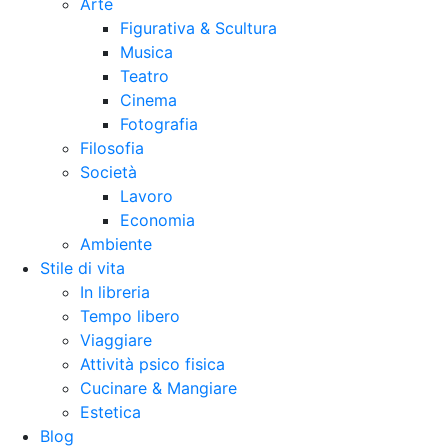
Arte
Figurativa & Scultura
Musica
Teatro
Cinema
Fotografia
Filosofia
Società
Lavoro
Economia
Ambiente
Stile di vita
In libreria
Tempo libero
Viaggiare
Attività psico fisica
Cucinare & Mangiare
Estetica
Blog