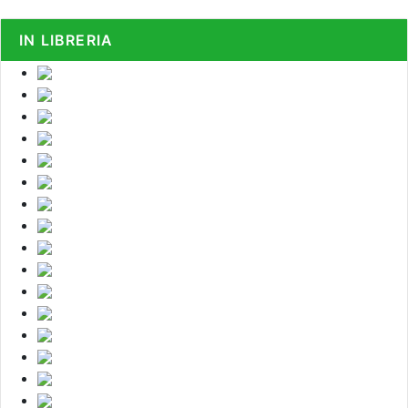
IN LIBRERIA