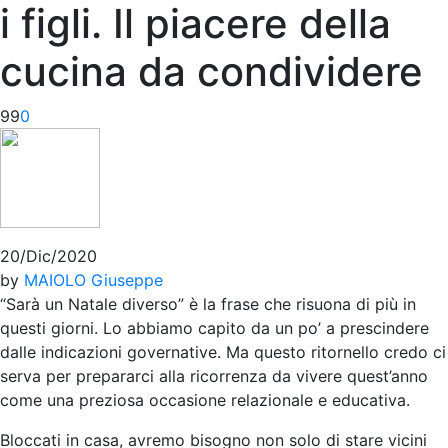
i figli. Il piacere della
cucina da condividere
99
0
20/Dic/2020
by
MAIOLO Giuseppe
“Sarà un Natale diverso” è la frase che risuona di più in
questi giorni. Lo abbiamo capito da un po’ a prescindere
dalle indicazioni governative. Ma questo ritornello credo ci
serva per prepararci alla ricorrenza da vivere quest’anno
come una preziosa occasione relazionale e educativa.
Bloccati in casa, avremo bisogno non solo di stare vicini