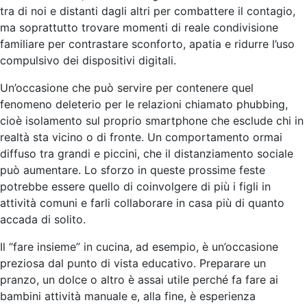
tra di noi e distanti dagli altri per combattere il contagio,
ma soprattutto trovare momenti di reale condivisione
familiare per contrastare sconforto, apatia e ridurre l’uso
compulsivo dei dispositivi digitali.
Un’occasione che può servire per contenere quel
fenomeno deleterio per le relazioni chiamato phubbing,
cioè isolamento sul proprio smartphone che esclude chi in
realtà sta vicino o di fronte. Un comportamento ormai
diffuso tra grandi e piccini, che il distanziamento sociale
può aumentare. Lo sforzo in queste prossime feste
potrebbe essere quello di coinvolgere di più i figli in
attività comuni e farli collaborare in casa più di quanto
accada di solito.
Il “fare insieme” in cucina, ad esempio, è un’occasione
preziosa dal punto di vista educativo. Preparare un
pranzo, un dolce o altro è assai utile perché fa fare ai
bambini attività manuale e, alla fine, è esperienza