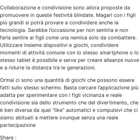
Collaborazione e condivisione sono allora proposte da
promuovere in queste festività blindate. Magari con i figli
più grandi si potrà provare a condividere anche la
tecnologia. Sarebbe l’occasione per non sentirla e non
farla sentire ai figli come una nemica solo da combattere.
Utilizzare insieme dispositivi e giochi, condividere
momenti di attività comune con lo stesso smartphone o lo
stesso tablet è possibile e serve per creare alleanze nuove
e a ridurre la distanza tra le generazioni.
Ormai ci sono una quantità di giochi che possono essere
fatti sullo stesso schermo. Basta cercare l’applicazione più
adatta per sperimentare con i figli vicinanza e reale
condivisione sia dello strumento che del divertimento, che
è ben diversa da quei “like” automatici e compulsivi che ci
siamo abituati a mettere ovunque senza una reale
partecipazione
Share :