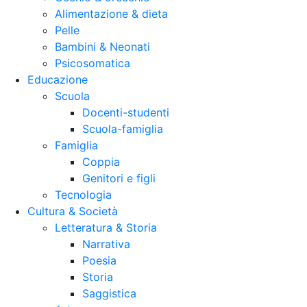
Alimentazione & dieta
Pelle
Bambini & Neonati
Psicosomatica
Educazione
Scuola
Docenti-studenti
Scuola-famiglia
Famiglia
Coppia
Genitori e figli
Tecnologia
Cultura & Società
Letteratura & Storia
Narrativa
Poesia
Storia
Saggistica