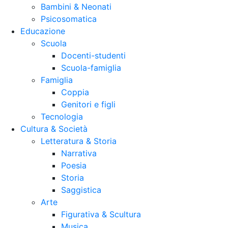
Bambini & Neonati
Psicosomatica
Educazione
Scuola
Docenti-studenti
Scuola-famiglia
Famiglia
Coppia
Genitori e figli
Tecnologia
Cultura & Società
Letteratura & Storia
Narrativa
Poesia
Storia
Saggistica
Arte
Figurativa & Scultura
Musica