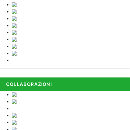
COLLABORAZIONI