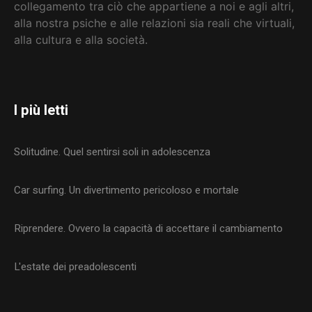
collegamento tra ciò che appartiene a noi e agli altri,
alla nostra psiche e alle relazioni sia reali che virtuali,
alla cultura e alla società
.
I più letti
Solitudine. Quel sentirsi soli in adolescenza
Car surfing. Un divertimento pericoloso e mortale
Riprendere. Ovvero la capacità di accettare il cambiamento
L'estate dei preadolescenti