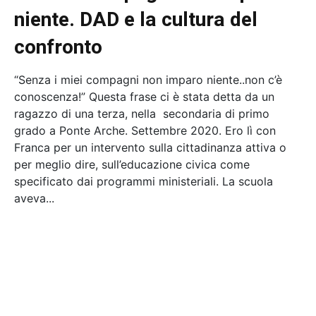
niente. DAD e la cultura del
confronto
“Senza i miei compagni non imparo niente..non c’è
conoscenza!” Questa frase ci è stata detta da un
ragazzo di una terza, nella secondaria di primo
grado a Ponte Arche. Settembre 2020. Ero lì con
Franca per un intervento sulla cittadinanza attiva o
per meglio dire, sull’educazione civica come
specificato dai programmi ministeriali. La scuola
aveva...