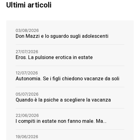
Ultimi articoli
03/08/2026
Don Mazzi e lo sguardo sugli adolescenti
27/07/2026
Eros. La pulsione erotica in estate
12/07/2026
Autonomia. Se i figli chiedono vacanze da soli
05/07/2026
Quando è la psiche a scegliere la vacanza
22/06/2026
I compiti in estate non fanno male. Ma…
19/06/2026