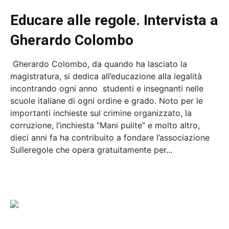
Educare alle regole. Intervista a
Gherardo Colombo
Gherardo Colombo, da quando ha lasciato la
magistratura, si dedica all’educazione alla legalità
incontrando ogni anno studenti e insegnanti nelle
scuole italiane di ogni ordine e grado. Noto per le
importanti inchieste sul crimine organizzato, la
corruzione, l’inchiesta “Mani pulite” e molto altro,
dieci anni fa ha contribuito a fondare l’associazione
Sulleregole che opera gratuitamente per...