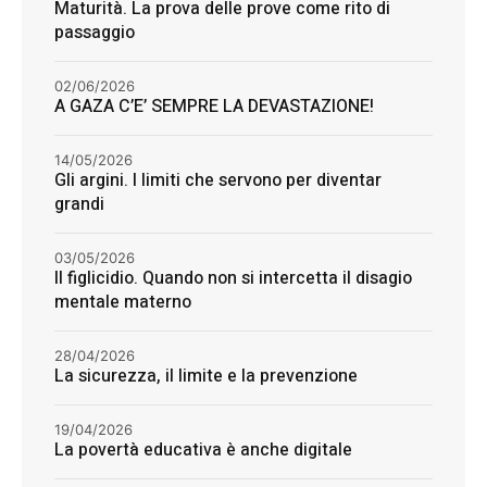
Maturità. La prova delle prove come rito di
passaggio
02/06/2026
A GAZA C’E’ SEMPRE LA DEVASTAZIONE!
14/05/2026
Gli argini. I limiti che servono per diventar
grandi
03/05/2026
Il figlicidio. Quando non si intercetta il disagio
mentale materno
28/04/2026
La sicurezza, il limite e la prevenzione
19/04/2026
La povertà educativa è anche digitale