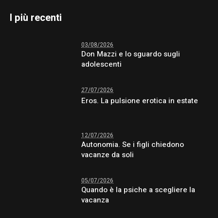
I più recenti
03/08/2026
Don Mazzi e lo sguardo sugli
adolescenti
27/07/2026
Eros. La pulsione erotica in estate
12/07/2026
Autonomia. Se i figli chiedono
vacanze da soli
05/07/2026
Quando è la psiche a scegliere la
vacanza