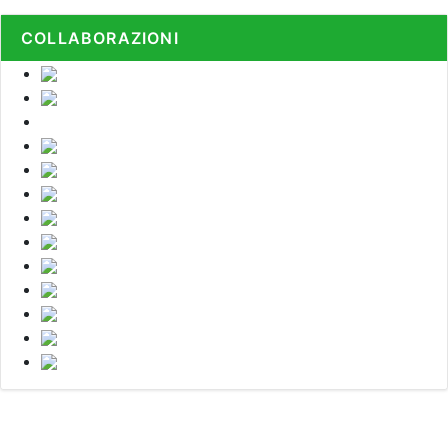
COLLABORAZIONI