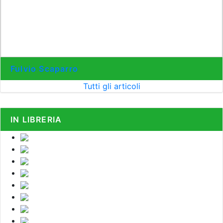
Fulvio Scaparro
Tutti gli articoli
IN LIBRERIA