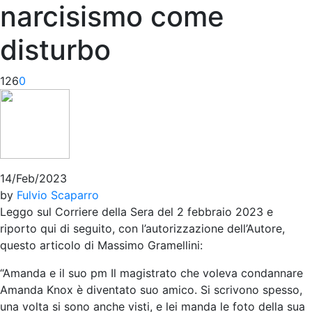
narcisismo come
disturbo
126
0
14/Feb/2023
by
Fulvio Scaparro
Leggo sul Corriere della Sera del 2 febbraio 2023 e
riporto qui di seguito, con l’autorizzazione dell’Autore,
questo articolo di Massimo Gramellini:
“Amanda e il suo pm Il magistrato che voleva condannare
Amanda Knox è diventato suo amico. Si scrivono spesso,
una volta si sono anche visti, e lei manda le foto della sua