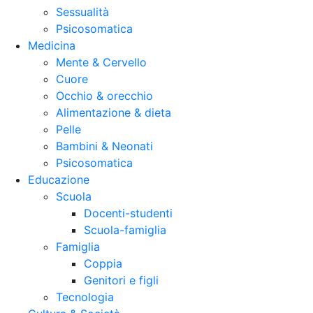
Sessualità
Psicosomatica
Medicina
Mente & Cervello
Cuore
Occhio & orecchio
Alimentazione & dieta
Pelle
Bambini & Neonati
Psicosomatica
Educazione
Scuola
Docenti-studenti
Scuola-famiglia
Famiglia
Coppia
Genitori e figli
Tecnologia