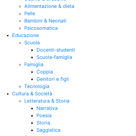
Alimentazione & dieta
Pelle
Bambini & Neonati
Psicosomatica
Educazione
Scuola
Docenti-studenti
Scuola-famiglia
Famiglia
Coppia
Genitori e figli
Tecnologia
Cultura & Società
Letteratura & Storia
Narrativa
Poesia
Storia
Saggistica