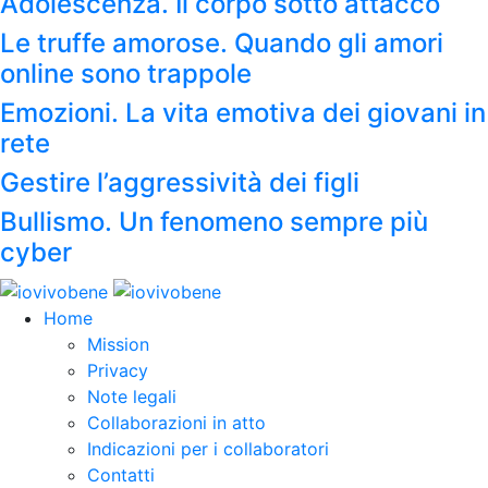
Adolescenza. Il corpo sotto attacco
Le truffe amorose. Quando gli amori
online sono trappole
Emozioni. La vita emotiva dei giovani in
rete
Gestire l’aggressività dei figli
Bullismo. Un fenomeno sempre più
cyber
Home
Mission
Privacy
Note legali
Collaborazioni in atto
Indicazioni per i collaboratori
Contatti