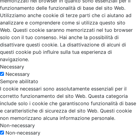
memorizzati nel browser in quanto sono essenziali per il
funzionamento delle funzionalità di base del sito Web.
Utilizziamo anche cookie di terze parti che ci aiutano ad
analizzare e comprendere come si utilizza questo sito
Web. Questi cookie saranno memorizzati nel tuo browser
solo con il tuo consenso. Hai anche la possibilità di
disattivare questi cookie. La disattivazione di alcuni di
questi cookie può influire sulla tua esperienza di
navigazione.
Necessary
Necessary
Sempre abilitato
I cookie necessari sono assolutamente essenziali per il
corretto funzionamento del sito Web. Questa categoria
include solo i cookie che garantiscono funzionalità di base
e caratteristiche di sicurezza del sito Web. Questi cookie
non memorizzano alcuna informazione personale.
Non-necessary
Non-necessary