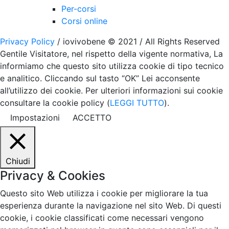
Per-corsi
Corsi online
Privacy Policy
/ iovivobene © 2021 / All Rights Reserved
Gentile Visitatore, nel rispetto della vigente normativa, La
informiamo che questo sito utilizza cookie di tipo tecnico
e analitico. Cliccando sul tasto “OK” Lei acconsente
all’utilizzo dei cookie. Per ulteriori informazioni sui cookie
consultare la cookie policy (
LEGGI TUTTO
).
Impostazioni
ACCETTO
Chiudi
Privacy & Cookies
Questo sito Web utilizza i cookie per migliorare la tua
esperienza durante la navigazione nel sito Web. Di questi
cookie, i cookie classificati come necessari vengono