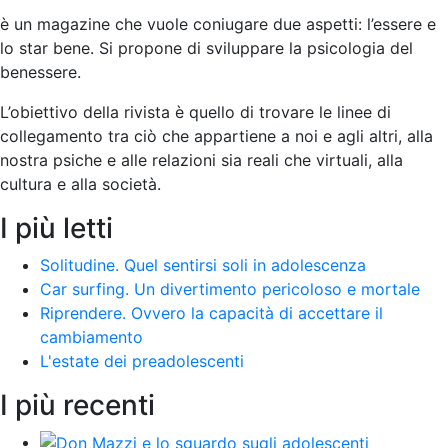
è un magazine che vuole coniugare due aspetti: l’essere e
lo star bene. Si propone di sviluppare la psicologia del
benessere.
L’obiettivo della rivista è quello di trovare le linee di
collegamento tra ciò che appartiene a noi e agli altri, alla
nostra psiche e alle relazioni sia reali che virtuali, alla
cultura e alla società
.
I più letti
Solitudine. Quel sentirsi soli in adolescenza
Car surfing. Un divertimento pericoloso e mortale
Riprendere. Ovvero la capacità di accettare il
cambiamento
L'estate dei preadolescenti
I più recenti