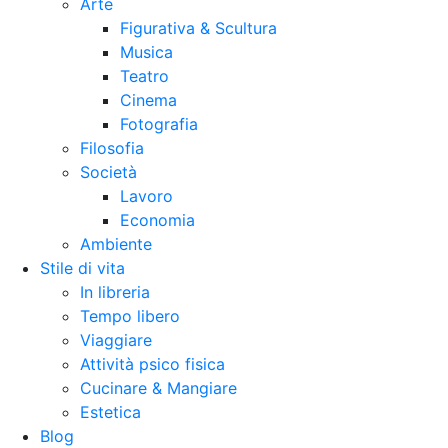
Arte
Figurativa & Scultura
Musica
Teatro
Cinema
Fotografia
Filosofia
Società
Lavoro
Economia
Ambiente
Stile di vita
In libreria
Tempo libero
Viaggiare
Attività psico fisica
Cucinare & Mangiare
Estetica
Blog