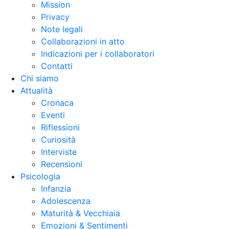
Mission
Privacy
Note legali
Collaborazioni in atto
Indicazioni per i collaboratori
Contatti
Chi siamo
Attualità
Cronaca
Eventi
Riflessioni
Curiosità
Interviste
Recensioni
Psicologia
Infanzia
Adolescenza
Maturità & Vecchiaia
Emozioni & Sentimenti