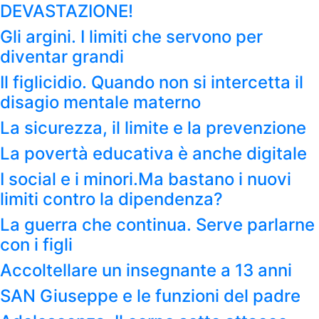
DEVASTAZIONE!
Gli argini. I limiti che servono per
diventar grandi
Il figlicidio. Quando non si intercetta il
disagio mentale materno
La sicurezza, il limite e la prevenzione
La povertà educativa è anche digitale
I social e i minori.Ma bastano i nuovi
limiti contro la dipendenza?
La guerra che continua. Serve parlarne
con i figli
Accoltellare un insegnante a 13 anni
SAN Giuseppe e le funzioni del padre