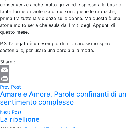
conseguenze anche molto gravi ed è spesso alla base di
tante forme di violenza di cui sono piene le cronache,
prima fra tutte la violenza sulle donne. Ma questa è una
storia molto seria che esula dai limiti degli Appunti di
questo mese.
P.S. l’allegato è un esempio di mio narcisismo spero
sostenibile, per usare una parola alla moda.
Share :
Email
Prev Post
Print
Amare e Amore. Parole confinanti di un
sentimento complesso
Next Post
La ribellione