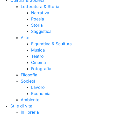
Cultura & Società
Letteratura & Storia
Narrativa
Poesia
Storia
Saggistica
Arte
Figurativa & Scultura
Musica
Teatro
Cinema
Fotografia
Filosofia
Società
Lavoro
Economia
Ambiente
Stile di vita
In libreria