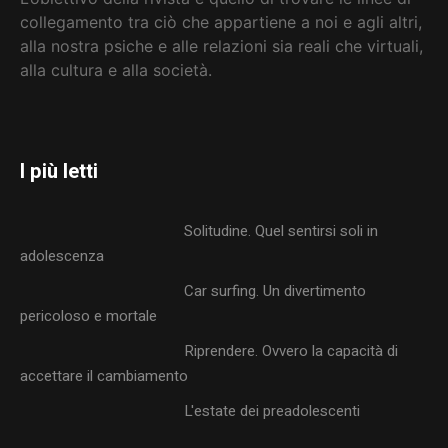
collegamento tra ciò che appartiene a noi e agli altri,
alla nostra psiche e alle relazioni sia reali che virtuali,
alla cultura e alla società
.
I più letti
Solitudine. Quel sentirsi soli in
adolescenza
Car surfing. Un divertimento
pericoloso e mortale
Riprendere. Ovvero la capacità di
accettare il cambiamento
L'estate dei preadolescenti