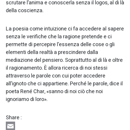
scrutare l’anima e conoscerla senza il logos, al di là
della coscienza.
La poesia come intuizione ci fa accedere al sapere
senza le verifiche che la ragione pretende e ci
permette di percepire l’essenza delle cose o gli
elementi della realtà a prescindere dalla
mediazione del pensiero. Soprattutto al di là e oltre
il ragionamento. È allora ricerca di noi stessi
attraverso le parole con cui poter accedere
all’ignoto che ci appartiene. Perché le parole, dice il
poeta René Char, «sanno di noi ciò che noi
ignoriamo di loro».
Share :