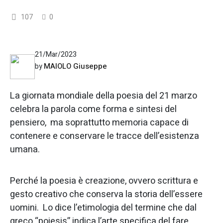
107
0
21/Mar/2023
MAIOLO Giuseppe
by
La giornata mondiale della poesia del 21 marzo
celebra la parola come forma e sintesi del
pensiero, ma soprattutto memoria capace di
contenere e conservare le tracce dell’esistenza
umana.
Perché la poesia è creazione, ovvero scrittura e
gesto creativo che conserva la storia dell’essere
uomini. Lo dice l’etimologia del termine che dal
greco “poiesis” indica l’arte specifica del fare