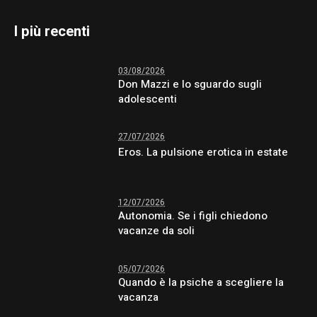
I più recenti
03/08/2026
Don Mazzi e lo sguardo sugli
adolescenti
27/07/2026
Eros. La pulsione erotica in estate
12/07/2026
Autonomia. Se i figli chiedono
vacanze da soli
05/07/2026
Quando è la psiche a scegliere la
vacanza