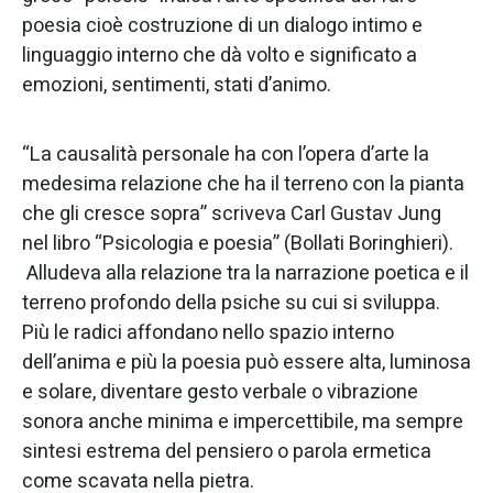
poesia cioè costruzione di un dialogo intimo e
linguaggio interno che dà volto e significato a
emozioni, sentimenti, stati d’animo.
“La causalità personale ha con l’opera d’arte la
medesima relazione che ha il terreno con la pianta
che gli cresce sopra” scriveva Carl Gustav Jung
nel libro “Psicologia e poesia” (Bollati Boringhieri).
Alludeva alla relazione tra la narrazione poetica e il
terreno profondo della psiche su cui si sviluppa.
Più le radici affondano nello spazio interno
dell’anima e più la poesia può essere alta, luminosa
e solare, diventare gesto verbale o vibrazione
sonora anche minima e impercettibile, ma sempre
sintesi estrema del pensiero o parola ermetica
come scavata nella pietra.