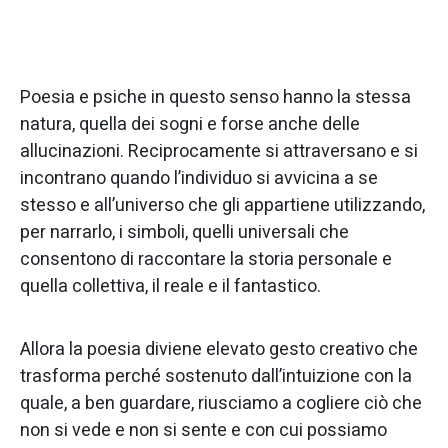
Poesia e psiche in questo senso hanno la stessa
natura, quella dei sogni e forse anche delle
allucinazioni. Reciprocamente si attraversano e si
incontrano quando l’individuo si avvicina a se
stesso e all’universo che gli appartiene utilizzando,
per narrarlo, i simboli, quelli universali che
consentono di raccontare la storia personale e
quella collettiva, il reale e il fantastico.
Allora la poesia diviene elevato gesto creativo che
trasforma perché sostenuto dall’intuizione con la
quale, a ben guardare, riusciamo a cogliere ciò che
non si vede e non si sente e con cui possiamo