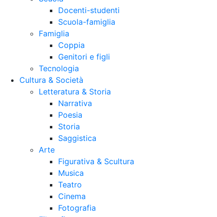
Docenti-studenti
Scuola-famiglia
Famiglia
Coppia
Genitori e figli
Tecnologia
Cultura & Società
Letteratura & Storia
Narrativa
Poesia
Storia
Saggistica
Arte
Figurativa & Scultura
Musica
Teatro
Cinema
Fotografia