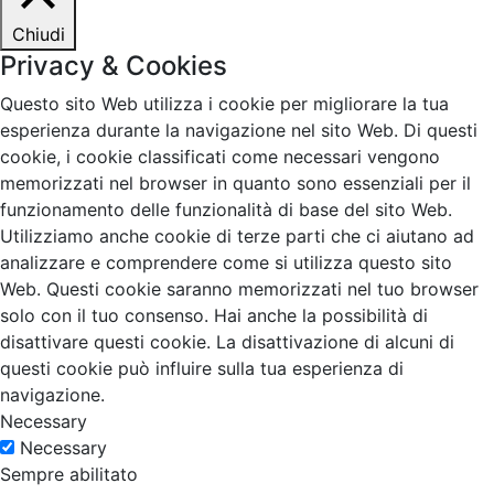
Chiudi
Privacy & Cookies
Questo sito Web utilizza i cookie per migliorare la tua
esperienza durante la navigazione nel sito Web. Di questi
cookie, i cookie classificati come necessari vengono
memorizzati nel browser in quanto sono essenziali per il
funzionamento delle funzionalità di base del sito Web.
Utilizziamo anche cookie di terze parti che ci aiutano ad
analizzare e comprendere come si utilizza questo sito
Web. Questi cookie saranno memorizzati nel tuo browser
solo con il tuo consenso. Hai anche la possibilità di
disattivare questi cookie. La disattivazione di alcuni di
questi cookie può influire sulla tua esperienza di
navigazione.
Necessary
Necessary
Sempre abilitato