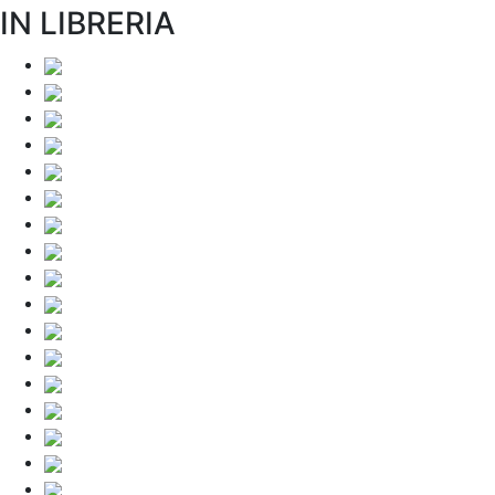
IN LIBRERIA