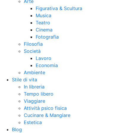
Arte
Figurativa & Scultura
Musica
Teatro
Cinema
Fotografia
Filosofia
Società
Lavoro
Economia
Ambiente
Stile di vita
In libreria
Tempo libero
Viaggiare
Attività psico fisica
Cucinare & Mangiare
Estetica
Blog