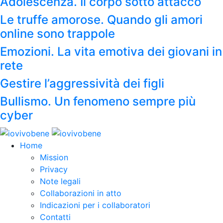
Adolescenza. Il corpo sotto attacco
Le truffe amorose. Quando gli amori
online sono trappole
Emozioni. La vita emotiva dei giovani in
rete
Gestire l’aggressività dei figli
Bullismo. Un fenomeno sempre più
cyber
Home
Mission
Privacy
Note legali
Collaborazioni in atto
Indicazioni per i collaboratori
Contatti