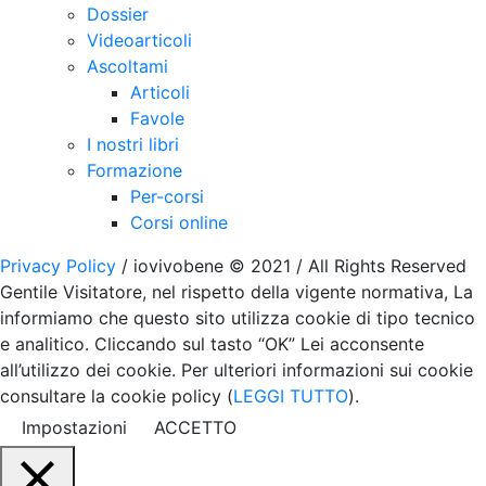
Dossier
Videoarticoli
Ascoltami
Articoli
Favole
I nostri libri
Formazione
Per-corsi
Corsi online
Privacy Policy
/ iovivobene © 2021 / All Rights Reserved
Gentile Visitatore, nel rispetto della vigente normativa, La
informiamo che questo sito utilizza cookie di tipo tecnico
e analitico. Cliccando sul tasto “OK” Lei acconsente
all’utilizzo dei cookie. Per ulteriori informazioni sui cookie
consultare la cookie policy (
LEGGI TUTTO
).
Impostazioni
ACCETTO