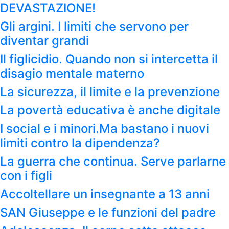
DEVASTAZIONE!
Gli argini. I limiti che servono per
diventar grandi
Il figlicidio. Quando non si intercetta il
disagio mentale materno
La sicurezza, il limite e la prevenzione
La povertà educativa è anche digitale
I social e i minori.Ma bastano i nuovi
limiti contro la dipendenza?
La guerra che continua. Serve parlarne
con i figli
Accoltellare un insegnante a 13 anni
SAN Giuseppe e le funzioni del padre