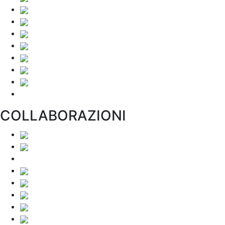
COLLABORAZIONI