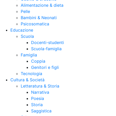
Alimentazione & dieta
Pelle
Bambini & Neonati
Psicosomatica
Educazione
Scuola
Docenti-studenti
Scuola-famiglia
Famiglia
Coppia
Genitori e figli
Tecnologia
Cultura & Società
Letteratura & Storia
Narrativa
Poesia
Storia
Saggistica