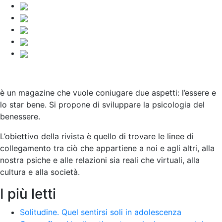
è un magazine che vuole coniugare due aspetti: l’essere e
lo star bene. Si propone di sviluppare la psicologia del
benessere.
L’obiettivo della rivista è quello di trovare le linee di
collegamento tra ciò che appartiene a noi e agli altri, alla
nostra psiche e alle relazioni sia reali che virtuali, alla
cultura e alla società
.
I più letti
Solitudine. Quel sentirsi soli in adolescenza