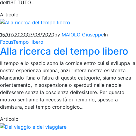
dell’ISTITUTO...
Articolo
15/07/2020
07/08/2020
by
MAIOLO Giuseppe
In
Focus
Tempo libero
Alla ricerca del tempo libero
Il tempo e lo spazio sono la cornice entro cui si sviluppa la
nostra esperienza umana, anzi l’intera nostra esistenza.
Mancando l’una o l’altra di queste categorie, siamo senza
orientamento, in sospensione o sperduti nelle nebbie
dell’essere senza la coscienza dell’esistere. Per questo
motivo sentiamo la necessità di riempirlo, spesso a
dismisura, quel tempo cronologico...
Articolo