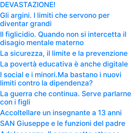
DEVASTAZIONE!
Gli argini. I limiti che servono per
diventar grandi
Il figlicidio. Quando non si intercetta il
disagio mentale materno
La sicurezza, il limite e la prevenzione
La povertà educativa è anche digitale
I social e i minori.Ma bastano i nuovi
limiti contro la dipendenza?
La guerra che continua. Serve parlarne
con i figli
Accoltellare un insegnante a 13 anni
SAN Giuseppe e le funzioni del padre