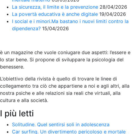
La sicurezza, il limite e la prevenzione
28/04/2026
La povertà educativa è anche digitale
19/04/2026
I social e i minori.Ma bastano i nuovi limiti contro la
dipendenza?
15/04/2026
è un magazine che vuole coniugare due aspetti: l’essere e
lo star bene. Si propone di sviluppare la psicologia del
benessere.
L’obiettivo della rivista è quello di trovare le linee di
collegamento tra ciò che appartiene a noi e agli altri, alla
nostra psiche e alle relazioni sia reali che virtuali, alla
cultura e alla società
.
I più letti
Solitudine. Quel sentirsi soli in adolescenza
Car surfing. Un divertimento pericoloso e mortale