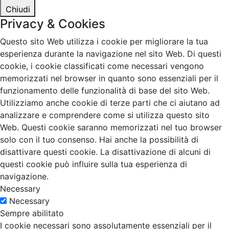
Chiudi
Privacy & Cookies
Questo sito Web utilizza i cookie per migliorare la tua
esperienza durante la navigazione nel sito Web. Di questi
cookie, i cookie classificati come necessari vengono
memorizzati nel browser in quanto sono essenziali per il
funzionamento delle funzionalità di base del sito Web.
Utilizziamo anche cookie di terze parti che ci aiutano ad
analizzare e comprendere come si utilizza questo sito
Web. Questi cookie saranno memorizzati nel tuo browser
solo con il tuo consenso. Hai anche la possibilità di
disattivare questi cookie. La disattivazione di alcuni di
questi cookie può influire sulla tua esperienza di
navigazione.
Necessary
Necessary
Sempre abilitato
I cookie necessari sono assolutamente essenziali per il