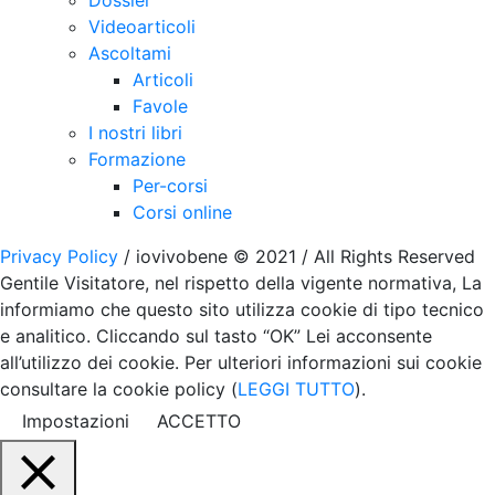
Dossier
Videoarticoli
Ascoltami
Articoli
Favole
I nostri libri
Formazione
Per-corsi
Corsi online
Privacy Policy
/ iovivobene © 2021 / All Rights Reserved
Gentile Visitatore, nel rispetto della vigente normativa, La
informiamo che questo sito utilizza cookie di tipo tecnico
e analitico. Cliccando sul tasto “OK” Lei acconsente
all’utilizzo dei cookie. Per ulteriori informazioni sui cookie
consultare la cookie policy (
LEGGI TUTTO
).
Impostazioni
ACCETTO