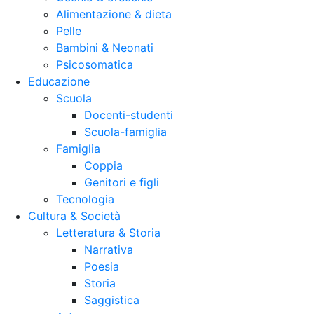
Alimentazione & dieta
Pelle
Bambini & Neonati
Psicosomatica
Educazione
Scuola
Docenti-studenti
Scuola-famiglia
Famiglia
Coppia
Genitori e figli
Tecnologia
Cultura & Società
Letteratura & Storia
Narrativa
Poesia
Storia
Saggistica