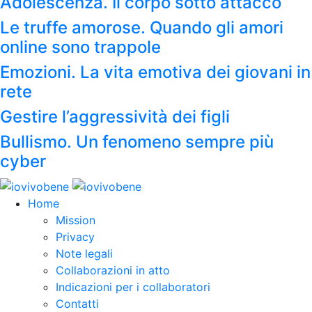
Adolescenza. Il corpo sotto attacco
Le truffe amorose. Quando gli amori
online sono trappole
Emozioni. La vita emotiva dei giovani in
rete
Gestire l’aggressività dei figli
Bullismo. Un fenomeno sempre più
cyber
Home
Mission
Privacy
Note legali
Collaborazioni in atto
Indicazioni per i collaboratori
Contatti