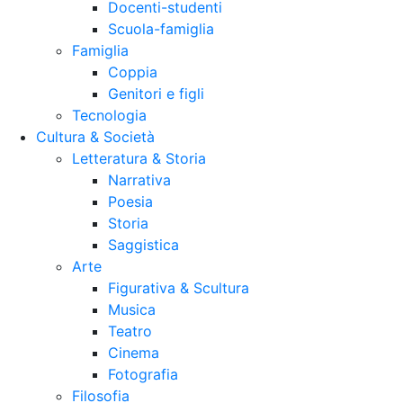
Docenti-studenti
Scuola-famiglia
Famiglia
Coppia
Genitori e figli
Tecnologia
Cultura & Società
Letteratura & Storia
Narrativa
Poesia
Storia
Saggistica
Arte
Figurativa & Scultura
Musica
Teatro
Cinema
Fotografia
Filosofia