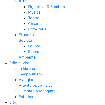
Arte
Figurativa & Scultura
Musica
Teatro
Cinema
Fotografia
Filosofia
Società
Lavoro
Economia
Ambiente
Stile di vita
In libreria
Tempo libero
Viaggiare
Attività psico fisica
Cucinare & Mangiare
Estetica
Blog