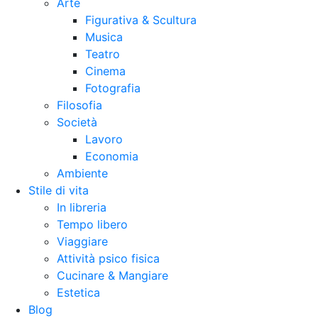
Arte
Figurativa & Scultura
Musica
Teatro
Cinema
Fotografia
Filosofia
Società
Lavoro
Economia
Ambiente
Stile di vita
In libreria
Tempo libero
Viaggiare
Attività psico fisica
Cucinare & Mangiare
Estetica
Blog