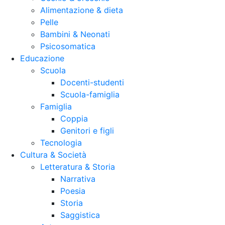
Alimentazione & dieta
Pelle
Bambini & Neonati
Psicosomatica
Educazione
Scuola
Docenti-studenti
Scuola-famiglia
Famiglia
Coppia
Genitori e figli
Tecnologia
Cultura & Società
Letteratura & Storia
Narrativa
Poesia
Storia
Saggistica