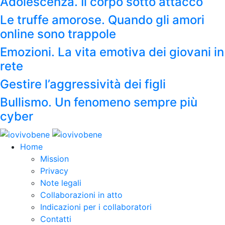
Adolescenza. Il corpo sotto attacco
Le truffe amorose. Quando gli amori
online sono trappole
Emozioni. La vita emotiva dei giovani in
rete
Gestire l’aggressività dei figli
Bullismo. Un fenomeno sempre più
cyber
Home
Mission
Privacy
Note legali
Collaborazioni in atto
Indicazioni per i collaboratori
Contatti