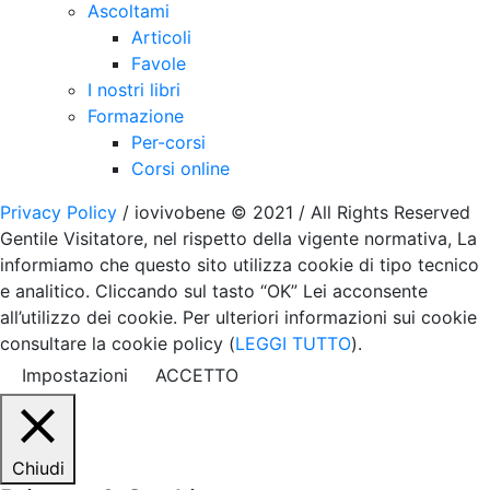
Ascoltami
Articoli
Favole
I nostri libri
Formazione
Per-corsi
Corsi online
Privacy Policy
/ iovivobene © 2021 / All Rights Reserved
Gentile Visitatore, nel rispetto della vigente normativa, La
informiamo che questo sito utilizza cookie di tipo tecnico
e analitico. Cliccando sul tasto “OK” Lei acconsente
all’utilizzo dei cookie. Per ulteriori informazioni sui cookie
consultare la cookie policy (
LEGGI TUTTO
).
Impostazioni
ACCETTO
Chiudi