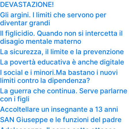
DEVASTAZIONE!
Gli argini. I limiti che servono per
diventar grandi
Il figlicidio. Quando non si intercetta il
disagio mentale materno
La sicurezza, il limite e la prevenzione
La povertà educativa è anche digitale
I social e i minori.Ma bastano i nuovi
limiti contro la dipendenza?
La guerra che continua. Serve parlarne
con i figli
Accoltellare un insegnante a 13 anni
SAN Giuseppe e le funzioni del padre