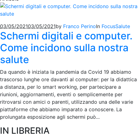
03/05/2021
03/05/2021
by
Franco Perino
In
Focus
Salute
Schermi digitali e computer.
Come incidono sulla nostra
salute
Da quando è iniziata la pandemia da Covid 19 abbiamo
trascorso lunghe ore davanti al computer: per la didattica
a distanza, per lo smart working, per partecipare a
riunioni, aggiornamenti, eventi o semplicemente per
ritrovarsi con amici o parenti, utilizzando una delle varie
piattaforme che abbiamo imparato a conoscere. La
prolungata esposizione agli schermi può...
IN LIBRERIA