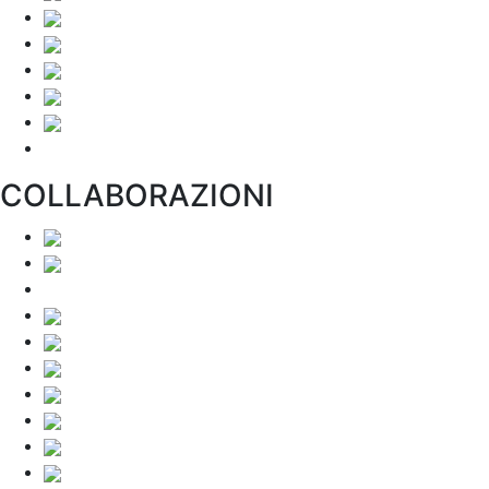
COLLABORAZIONI