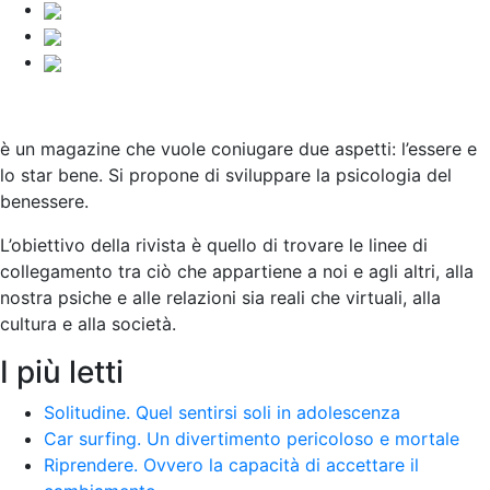
è un magazine che vuole coniugare due aspetti: l’essere e
lo star bene. Si propone di sviluppare la psicologia del
benessere.
L’obiettivo della rivista è quello di trovare le linee di
collegamento tra ciò che appartiene a noi e agli altri, alla
nostra psiche e alle relazioni sia reali che virtuali, alla
cultura e alla società
.
I più letti
Solitudine. Quel sentirsi soli in adolescenza
Car surfing. Un divertimento pericoloso e mortale
Riprendere. Ovvero la capacità di accettare il