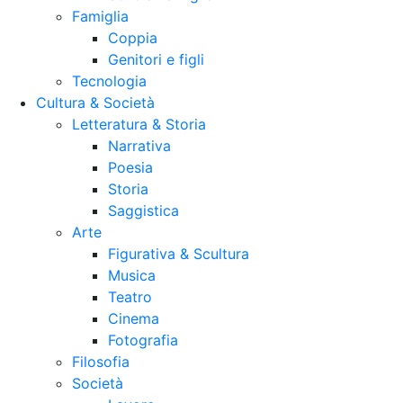
Famiglia
Coppia
Genitori e figli
Tecnologia
Cultura & Società
Letteratura & Storia
Narrativa
Poesia
Storia
Saggistica
Arte
Figurativa & Scultura
Musica
Teatro
Cinema
Fotografia
Filosofia
Società