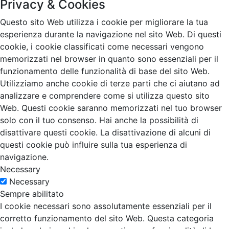
Privacy & Cookies
Questo sito Web utilizza i cookie per migliorare la tua
esperienza durante la navigazione nel sito Web. Di questi
cookie, i cookie classificati come necessari vengono
memorizzati nel browser in quanto sono essenziali per il
funzionamento delle funzionalità di base del sito Web.
Utilizziamo anche cookie di terze parti che ci aiutano ad
analizzare e comprendere come si utilizza questo sito
Web. Questi cookie saranno memorizzati nel tuo browser
solo con il tuo consenso. Hai anche la possibilità di
disattivare questi cookie. La disattivazione di alcuni di
questi cookie può influire sulla tua esperienza di
navigazione.
Necessary
Necessary
Sempre abilitato
I cookie necessari sono assolutamente essenziali per il
corretto funzionamento del sito Web. Questa categoria